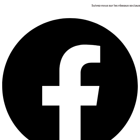
Suivez-nous sur les réseaux sociaux