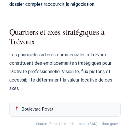
dossier complet raccourcit la négociation.
Quartiers et axes stratégiques à
Trévoux
Les principales artères commerciales à Trévoux
constituent des emplacements stratégiques pour
l'activité professionnelle. Visibilité, flux piétons et
accessibilité déterminent la valeur locative de ces
axes.
Boulevard Poyat
Source : Base Adresse Nationale (BAN) — data.gouv.fr