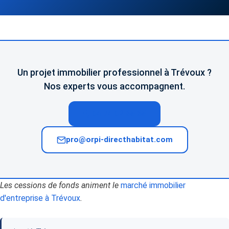
Un projet immobilier professionnel à Trévoux ?
Nos experts vous accompagnent.
04 74 02 65 65
pro@orpi-directhabitat.com
Les cessions de fonds animent le
marché immobilier
d'entreprise à Trévoux
.