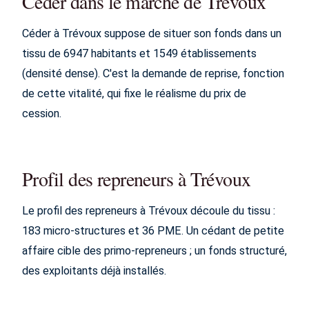
Céder dans le marché de Trévoux
Céder à Trévoux suppose de situer son fonds dans un
tissu de 6947 habitants et 1549 établissements
(densité dense). C'est la demande de reprise, fonction
de cette vitalité, qui fixe le réalisme du prix de
cession.
Profil des repreneurs à Trévoux
Le profil des repreneurs à Trévoux découle du tissu :
183 micro-structures et 36 PME. Un cédant de petite
affaire cible des primo-repreneurs ; un fonds structuré,
des exploitants déjà installés.