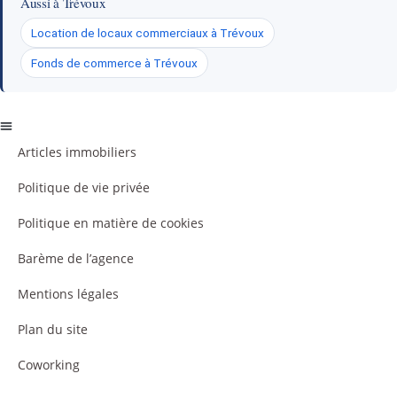
Aussi à Trévoux
Location de locaux commerciaux à Trévoux
Fonds de commerce à Trévoux
Articles immobiliers
Politique de vie privée
Politique en matière de cookies
Barème de l’agence
Mentions légales
Plan du site
Coworking