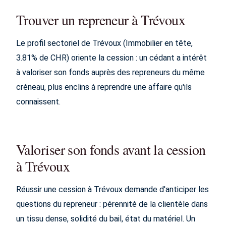
Trouver un repreneur à Trévoux
Le profil sectoriel de Trévoux (Immobilier en tête,
3.81% de CHR) oriente la cession : un cédant a intérêt
à valoriser son fonds auprès des repreneurs du même
créneau, plus enclins à reprendre une affaire qu'ils
connaissent.
Valoriser son fonds avant la cession
à Trévoux
Réussir une cession à Trévoux demande d'anticiper les
questions du repreneur : pérennité de la clientèle dans
un tissu dense, solidité du bail, état du matériel. Un