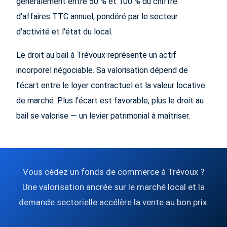
généralement entre 50 % et 100 % du chiffre
d'affaires TTC annuel, pondéré par le secteur
d'activité et l'état du local.
Le droit au bail à Trévoux représente un actif
incorporel négociable. Sa valorisation dépend de
l'écart entre le loyer contractuel et la valeur locative
de marché. Plus l'écart est favorable, plus le droit au
bail se valorise — un levier patrimonial à maîtriser.
Vous cédez un fonds de commerce à Trévoux ?
Une valorisation ancrée sur le marché local et la
demande sectorielle accélère la vente au bon prix.