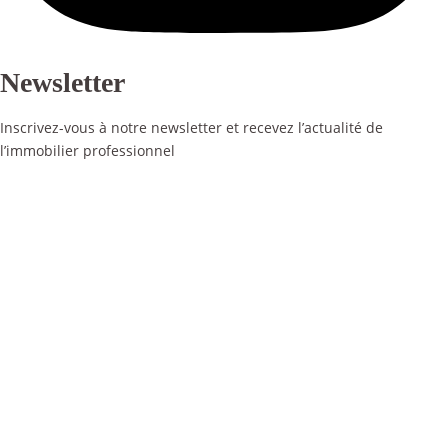
Newsletter
Inscrivez-vous à notre newsletter et recevez l’actualité de
l’immobilier professionnel