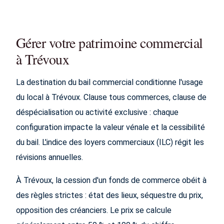
Gérer votre patrimoine commercial
à Trévoux
La destination du bail commercial conditionne l'usage
du local à Trévoux. Clause tous commerces, clause de
déspécialisation ou activité exclusive : chaque
configuration impacte la valeur vénale et la cessibilité
du bail. L'indice des loyers commerciaux (ILC) régit les
révisions annuelles.
À Trévoux, la cession d'un fonds de commerce obéit à
des règles strictes : état des lieux, séquestre du prix,
opposition des créanciers. Le prix se calcule