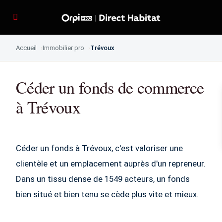
Accueil
Immobilier pro
Trévoux
Céder un fonds de commerce
à Trévoux
Céder un fonds à Trévoux, c'est valoriser une
clientèle et un emplacement auprès d'un repreneur.
Dans un tissu dense de 1549 acteurs, un fonds
bien situé et bien tenu se cède plus vite et mieux.