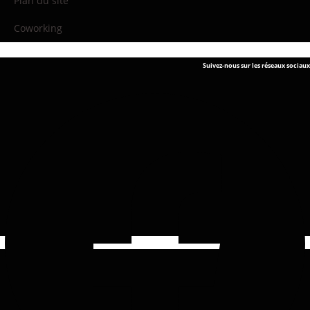
Plan du site
Coworking
Suivez-nous sur les réseaux sociaux