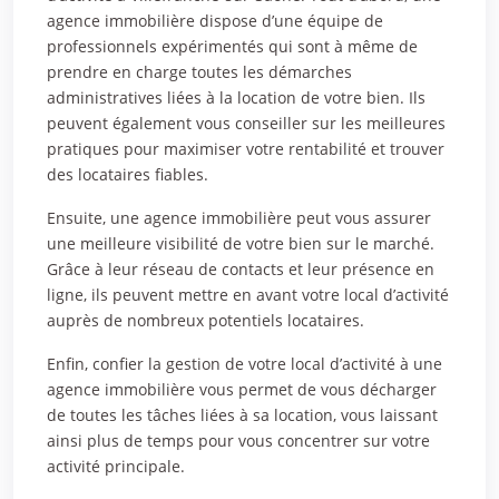
agence immobilière dispose d’une équipe de
professionnels expérimentés qui sont à même de
prendre en charge toutes les démarches
administratives liées à la location de votre bien. Ils
peuvent également vous conseiller sur les meilleures
pratiques pour maximiser votre rentabilité et trouver
des locataires fiables.
Ensuite, une agence immobilière peut vous assurer
une meilleure visibilité de votre bien sur le marché.
Grâce à leur réseau de contacts et leur présence en
ligne, ils peuvent mettre en avant votre local d’activité
auprès de nombreux potentiels locataires.
Enfin, confier la gestion de votre local d’activité à une
agence immobilière vous permet de vous décharger
de toutes les tâches liées à sa location, vous laissant
ainsi plus de temps pour vous concentrer sur votre
activité principale.