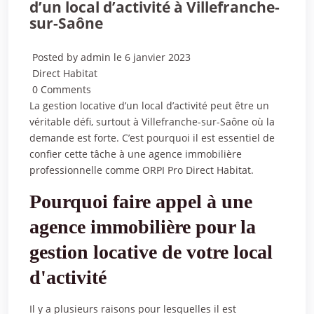
d’un local d’activité à Villefranche-
sur-Saône
Posted by admin le 6 janvier 2023
Direct Habitat
0 Comments
La gestion locative d’un local d’activité peut être un
véritable défi, surtout à Villefranche-sur-Saône où la
demande est forte. C’est pourquoi il est essentiel de
confier cette tâche à une agence immobilière
professionnelle comme ORPI Pro Direct Habitat.
Pourquoi faire appel à une
agence immobilière pour la
gestion locative de votre local
d'activité
Il y a plusieurs raisons pour lesquelles il est