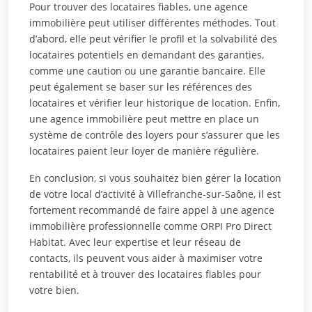
Pour trouver des locataires fiables, une agence
immobilière peut utiliser différentes méthodes. Tout
d’abord, elle peut vérifier le profil et la solvabilité des
locataires potentiels en demandant des garanties,
comme une caution ou une garantie bancaire. Elle
peut également se baser sur les références des
locataires et vérifier leur historique de location. Enfin,
une agence immobilière peut mettre en place un
système de contrôle des loyers pour s’assurer que les
locataires paient leur loyer de manière régulière.
En conclusion, si vous souhaitez bien gérer la location
de votre local d’activité à Villefranche-sur-Saône, il est
fortement recommandé de faire appel à une agence
immobilière professionnelle comme ORPI Pro Direct
Habitat. Avec leur expertise et leur réseau de
contacts, ils peuvent vous aider à maximiser votre
rentabilité et à trouver des locataires fiables pour
votre bien.