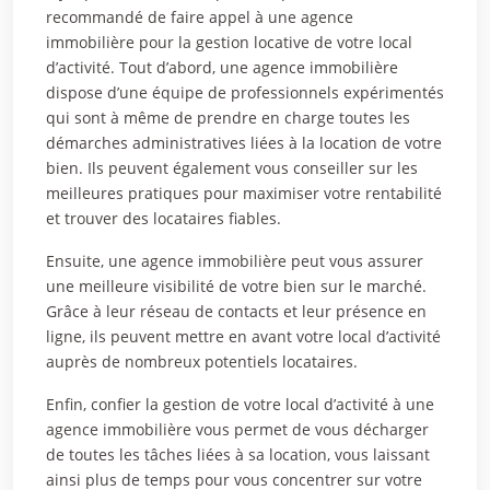
recommandé de faire appel à une agence
immobilière pour la gestion locative de votre local
d’activité. Tout d’abord, une agence immobilière
dispose d’une équipe de professionnels expérimentés
qui sont à même de prendre en charge toutes les
démarches administratives liées à la location de votre
bien. Ils peuvent également vous conseiller sur les
meilleures pratiques pour maximiser votre rentabilité
et trouver des locataires fiables.
Ensuite, une agence immobilière peut vous assurer
une meilleure visibilité de votre bien sur le marché.
Grâce à leur réseau de contacts et leur présence en
ligne, ils peuvent mettre en avant votre local d’activité
auprès de nombreux potentiels locataires.
Enfin, confier la gestion de votre local d’activité à une
agence immobilière vous permet de vous décharger
de toutes les tâches liées à sa location, vous laissant
ainsi plus de temps pour vous concentrer sur votre