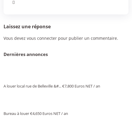
Laissez une réponse
Vous devez
vous connecter
pour publier un commentaire.
Dernières annonces
A louer local rue de Belleville &#...
€7,800
Euros NET / an
Bureau à louer
€4,650
Euros NET / an