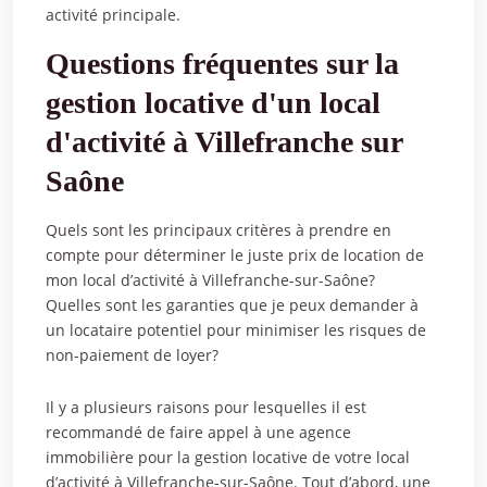
activité principale.
Questions fréquentes sur la
gestion locative d'un local
d'activité à Villefranche sur
Saône
Quels sont les principaux critères à prendre en
compte pour déterminer le juste prix de location de
mon local d’activité à Villefranche-sur-Saône?
Quelles sont les garanties que je peux demander à
un locataire potentiel pour minimiser les risques de
non-paiement de loyer?
Il y a plusieurs raisons pour lesquelles il est
recommandé de faire appel à une agence
immobilière pour la gestion locative de votre local
d’activité à Villefranche-sur-Saône. Tout d’abord, une