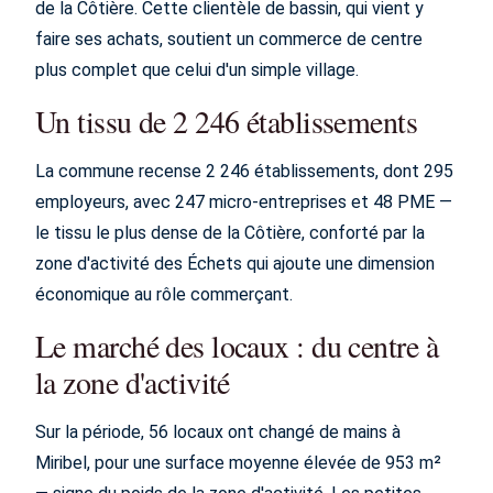
de la Côtière. Cette clientèle de bassin, qui vient y
faire ses achats, soutient un commerce de centre
plus complet que celui d'un simple village.
Un tissu de 2 246 établissements
La commune recense 2 246 établissements, dont 295
employeurs, avec 247 micro-entreprises et 48 PME —
le tissu le plus dense de la Côtière, conforté par la
zone d'activité des Échets qui ajoute une dimension
économique au rôle commerçant.
Le marché des locaux : du centre à
la zone d'activité
Sur la période, 56 locaux ont changé de mains à
Miribel, pour une surface moyenne élevée de 953 m²