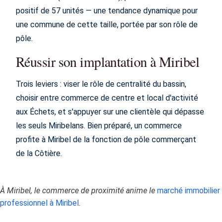
positif de 57 unités — une tendance dynamique pour
une commune de cette taille, portée par son rôle de
pôle.
Réussir son implantation à Miribel
Trois leviers : viser le rôle de centralité du bassin,
choisir entre commerce de centre et local d'activité
aux Échets, et s'appuyer sur une clientèle qui dépasse
les seuls Miribelans. Bien préparé, un commerce
profite à Miribel de la fonction de pôle commerçant
de la Côtière.
À Miribel, le commerce de proximité anime le
marché immobilier
professionnel à Miribel
.