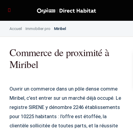
Accueil
Immobilier pro
Miribel
Commerce de proximité à
Miribel
Ouvrir un commerce dans un pôle dense comme
Miribel, c'est entrer sur un marché déjà occupé. Le
registre SIRENE y dénombre 2246 établissements
pour 10225 habitants : l'offre est étoffée, la
clientèle sollicitée de toutes parts, et la réussite