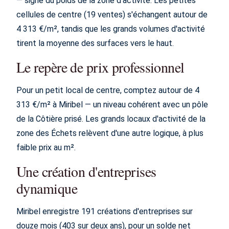
— signe du poids de la zone d'activité. Les petites
cellules de centre (19 ventes) s'échangent autour de
4 313 €/m², tandis que les grands volumes d'activité
tirent la moyenne des surfaces vers le haut.
Le repère de prix professionnel
Pour un petit local de centre, comptez autour de 4
313 €/m² à Miribel — un niveau cohérent avec un pôle
de la Côtière prisé. Les grands locaux d'activité de la
zone des Échets relèvent d'une autre logique, à plus
faible prix au m².
Une création d'entreprises
dynamique
Miribel enregistre 191 créations d'entreprises sur
douze mois (403 sur deux ans), pour un solde net