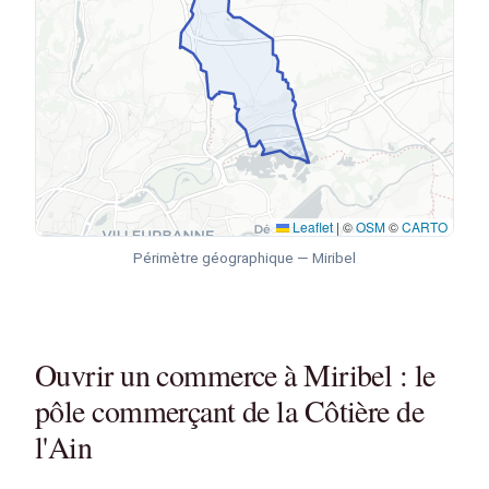
Leaflet
|
©
OSM
©
CARTO
Périmètre géographique — Miribel
Ouvrir un commerce à Miribel : le
pôle commerçant de la Côtière de
l'Ain