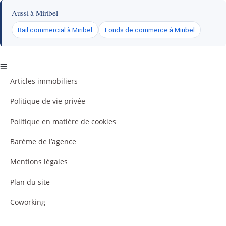
Aussi à Miribel
Bail commercial à Miribel
Fonds de commerce à Miribel
Articles immobiliers
Politique de vie privée
Politique en matière de cookies
Barème de l’agence
Mentions légales
Plan du site
Coworking