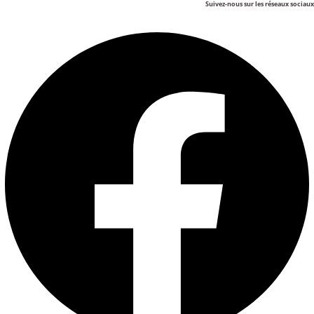
Suivez-nous sur les réseaux sociaux