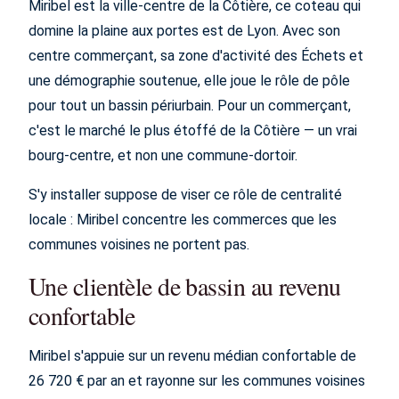
Miribel est la ville-centre de la Côtière, ce coteau qui
domine la plaine aux portes est de Lyon. Avec son
centre commerçant, sa zone d'activité des Échets et
une démographie soutenue, elle joue le rôle de pôle
pour tout un bassin périurbain. Pour un commerçant,
c'est le marché le plus étoffé de la Côtière — un vrai
bourg-centre, et non une commune-dortoir.
S'y installer suppose de viser ce rôle de centralité
locale : Miribel concentre les commerces que les
communes voisines ne portent pas.
Une clientèle de bassin au revenu
confortable
Miribel s'appuie sur un revenu médian confortable de
26 720 € par an et rayonne sur les communes voisines