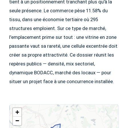
tient à un positionnement tranchant plus qu'à la
seule présence. Le commerce pèse 11.58% du
tissu, dans une économie tertiaire où 295
structures emploient. Sur ce type de marché,
l'emplacement prime sur tout : une vitrine en zone
passante vaut sa rareté, une cellule excentrée doit
créer sa propre attractivité. Ce dossier réunit les
repères publics — densité, mix sectoriel,
dynamique BODACC, marché des locaux — pour
situer un projet face à une concurrence installée.
+
−