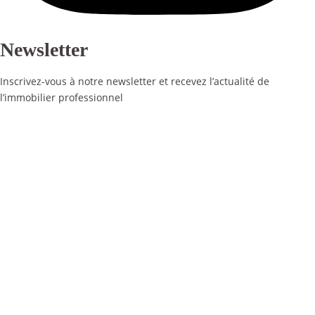
Newsletter
Inscrivez-vous à notre newsletter et recevez l’actualité de
l’immobilier professionnel