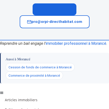
04 74 02 65 65
pro@orpi-directhabitat.com
Reprendre un bail engage l'
immobilier professionnel à Morancé
.
Aussi à Morancé
Cession de fonds de commerce à Morancé
Commerce de proximité à Morancé
Articles immobiliers