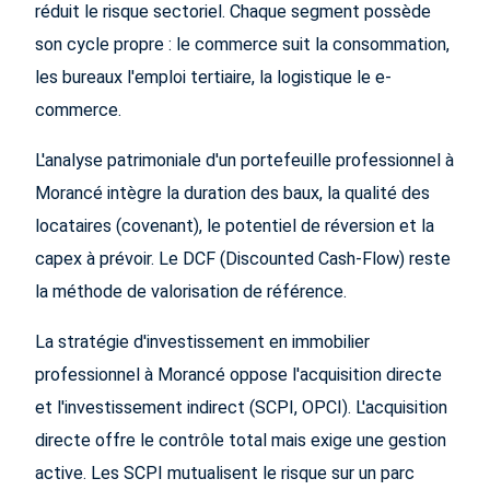
réduit le risque sectoriel. Chaque segment possède
son cycle propre : le commerce suit la consommation,
les bureaux l'emploi tertiaire, la logistique le e-
commerce.
L'analyse patrimoniale d'un portefeuille professionnel à
Morancé intègre la duration des baux, la qualité des
locataires (covenant), le potentiel de réversion et la
capex à prévoir. Le DCF (Discounted Cash-Flow) reste
la méthode de valorisation de référence.
La stratégie d'investissement en immobilier
professionnel à Morancé oppose l'acquisition directe
et l'investissement indirect (SCPI, OPCI). L'acquisition
directe offre le contrôle total mais exige une gestion
active. Les SCPI mutualisent le risque sur un parc