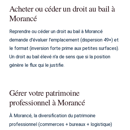
Acheter ou céder un droit au bail à
Morancé
Reprendre ou céder un droit au bail à Morancé
demande d'évaluer l'emplacement (dispersion 49×) et
le format (inversion forte prime aux petites surfaces).
Un droit au bail élevé n'a de sens que si la position
génère le flux qui le justifie.
Gérer votre patrimoine
professionnel à Morancé
À Morancé, la diversification du patrimoine
professionnel (commerces + bureaux + logistique)