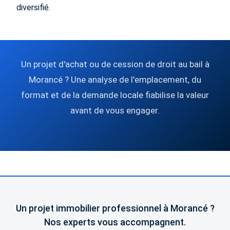
diversifié.
Un projet d'achat ou de cession de droit au bail à
Morancé ? Une analyse de l'emplacement, du
format et de la demande locale fiabilise la valeur
avant de vous engager.
Un projet immobilier professionnel à Morancé ?
Nos experts vous accompagnent.