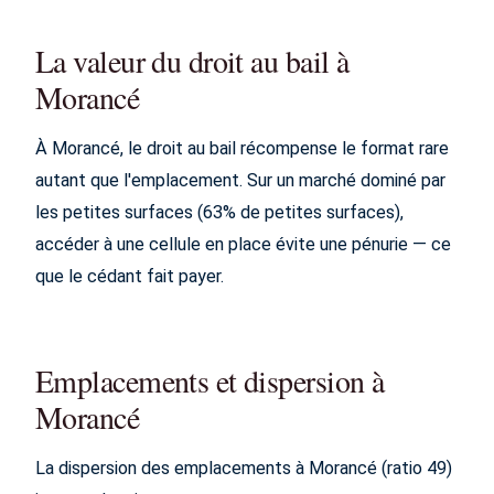
La valeur du droit au bail à
Morancé
À Morancé, le droit au bail récompense le format rare
autant que l'emplacement. Sur un marché dominé par
les petites surfaces (63% de petites surfaces),
accéder à une cellule en place évite une pénurie — ce
que le cédant fait payer.
Emplacements et dispersion à
Morancé
La dispersion des emplacements à Morancé (ratio 49)