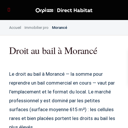
Accueil
Immobilier pro
Morancé
Droit au bail à Morancé
Le droit au bail à Morancé — la somme pour
reprendre un bail commercial en cours — vaut par
l'emplacement et le format du local. Le marché
professionnel y est dominé par les petites
surfaces (surface moyenne 615 m²) : les cellules
rares et bien placées portent les droits au bail les
plus élevés.