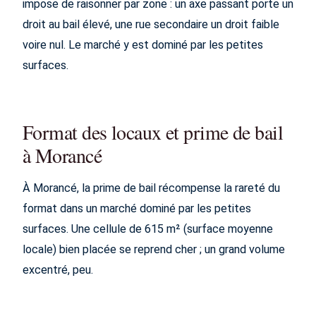
impose de raisonner par zone : un axe passant porte un
droit au bail élevé, une rue secondaire un droit faible
voire nul. Le marché y est dominé par les petites
surfaces.
Format des locaux et prime de bail
à Morancé
À Morancé, la prime de bail récompense la rareté du
format dans un marché dominé par les petites
surfaces. Une cellule de 615 m² (surface moyenne
locale) bien placée se reprend cher ; un grand volume
excentré, peu.