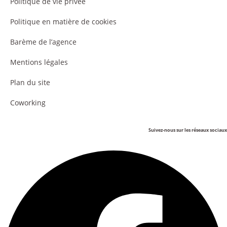
Politique de vie privée
Politique en matière de cookies
Barème de l’agence
Mentions légales
Plan du site
Coworking
Suivez-nous sur les réseaux sociaux