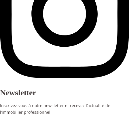
Newsletter
Inscrivez-vous à notre newsletter et recevez l’actualité de
l’immobilier professionnel