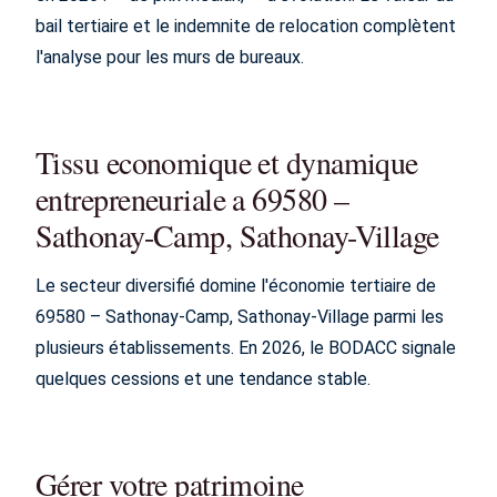
bail tertiaire et le indemnite de relocation complètent
l'analyse pour les murs de bureaux.
Tissu economique et dynamique
entrepreneuriale a 69580 –
Sathonay-Camp, Sathonay-Village
Le secteur diversifié domine l'économie tertiaire de
69580 – Sathonay-Camp, Sathonay-Village parmi les
plusieurs établissements. En 2026, le BODACC signale
quelques cessions et une tendance stable.
Gérer votre patrimoine