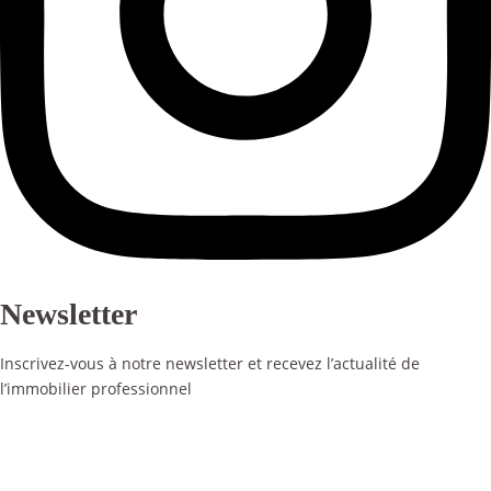
Newsletter
Inscrivez-vous à notre newsletter et recevez l’actualité de
l’immobilier professionnel