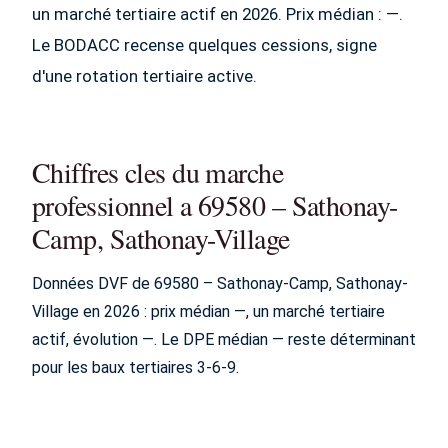
un marché tertiaire actif en 2026. Prix médian : —.
Le BODACC recense quelques cessions, signe
d'une rotation tertiaire active.
Chiffres cles du marche
professionnel a 69580 – Sathonay-
Camp, Sathonay-Village
Données DVF de 69580 – Sathonay-Camp, Sathonay-
Village en 2026 : prix médian —, un marché tertiaire
actif, évolution —. Le DPE médian — reste déterminant
pour les baux tertiaires 3-6-9.