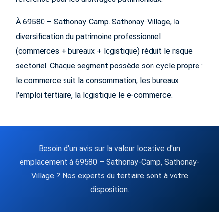
À 69580 – Sathonay-Camp, Sathonay-Village, la
diversification du patrimoine professionnel
(commerces + bureaux + logistique) réduit le risque
sectoriel. Chaque segment possède son cycle propre :
le commerce suit la consommation, les bureaux
l'emploi tertiaire, la logistique le e-commerce.
Besoin d'un avis sur la valeur locative d'un
emplacement à 69580 – Sathonay-Camp, Sathonay-
Village ? Nos experts du tertiaire sont à votre
disposition.