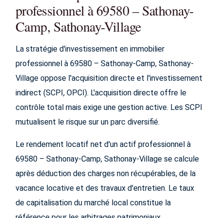
professionnel à 69580 – Sathonay-
Camp, Sathonay-Village
La stratégie d'investissement en immobilier
professionnel à 69580 – Sathonay-Camp, Sathonay-
Village oppose l'acquisition directe et l'investissement
indirect (SCPI, OPCI). L'acquisition directe offre le
contrôle total mais exige une gestion active. Les SCPI
mutualisent le risque sur un parc diversifié.
Le rendement locatif net d'un actif professionnel à
69580 – Sathonay-Camp, Sathonay-Village se calcule
après déduction des charges non récupérables, de la
vacance locative et des travaux d'entretien. Le taux
de capitalisation du marché local constitue la
référence pour les arbitrages patrimoniaux.