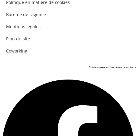
Politique en matière de cookies
Barème de l’agence
Mentions légales
Plan du site
Coworking
Suivez-nous sur les réseaux sociaux