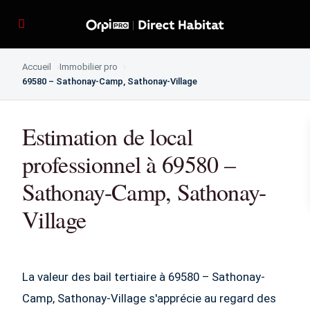
Accueil
Immobilier pro
69580 – Sathonay-Camp, Sathonay-Village
Estimation de local
professionnel à 69580 –
Sathonay-Camp, Sathonay-
Village
La valeur des bail tertiaire à 69580 – Sathonay-
Camp, Sathonay-Village s'apprécie au regard des