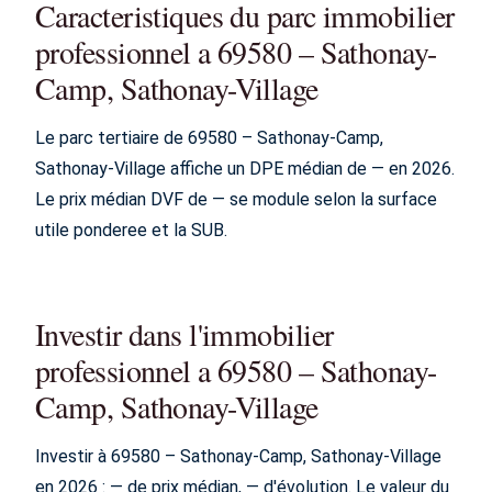
Caracteristiques du parc immobilier
professionnel a 69580 – Sathonay-
Camp, Sathonay-Village
Le parc tertiaire de 69580 – Sathonay-Camp,
Sathonay-Village affiche un DPE médian de — en 2026.
Le prix médian DVF de — se module selon la surface
utile ponderee et la SUB.
Investir dans l'immobilier
professionnel a 69580 – Sathonay-
Camp, Sathonay-Village
Investir à 69580 – Sathonay-Camp, Sathonay-Village
en 2026 : — de prix médian, — d'évolution. Le valeur du