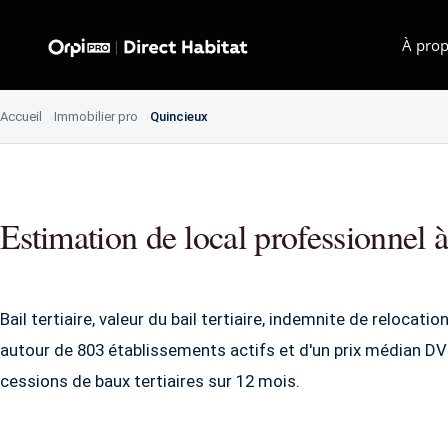
À prop
Accueil
Immobilier pro
Quincieux
Estimation de local professionnel 
Bail tertiaire, valeur du bail tertiaire, indemnite de relocat
autour de 803 établissements actifs et d'un prix médian D
cessions de baux tertiaires sur 12 mois.