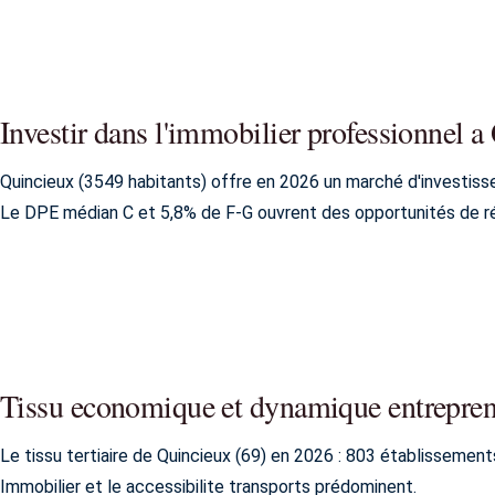
Investir dans l'immobilier professionnel 
Quincieux (3549 habitants) offre en 2026 un marché d'investiss
Le DPE médian C et 5,8% de F-G ouvrent des opportunités de r
Tissu economique et dynamique entrepren
Le tissu tertiaire de Quincieux (69) en 2026 : 803 établisseme
Immobilier et le accessibilite transports prédominent.