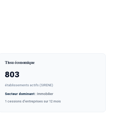
Tissu économique
803
établissements actifs (SIRENE)
Secteur dominant :
Immobilier
1 cessions d'entreprises sur 12 mois