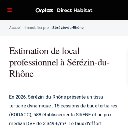
Accueil
Immobilier pro
Sérézin-du-Rhône
Estimation de local
professionnel à Sérézin-du-
Rhône
En 2026, Sérézin-du-Rhône présente un tissu
tertiaire dynamique : 15 cessions de baux tertiaires
(BODACC), 588 établissements SIRENE et un prix
médian DVF de 3 349 €/m². Le taux d'effort