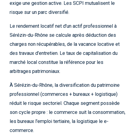
exige une gestion active. Les SCPI mutualisent le
risque sur un parc diversifié.
Le rendement locatif net d'un actif professionnel à
Sérézin-du-Rhône se calcule après déduction des
charges non récupérables, de la vacance locative et
des travaux d'entretien. Le taux de capitalisation du
marché local constitue la référence pour les
arbitrages patrimoniaux.
À Sérézin-du-Rhône, la diversification du patrimoine
professionnel (commerces + bureaux + logistique)
réduit le risque sectoriel. Chaque segment possède
son cycle propre : le commerce suit la consommation,
les bureaux l'emploi tertiaire, la logistique le e-
commerce.