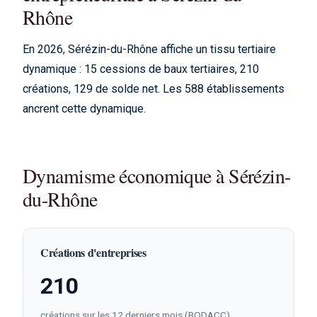
Rhône
En 2026, Sérézin-du-Rhône affiche un tissu tertiaire
dynamique : 15 cessions de baux tertiaires, 210
créations, 129 de solde net. Les 588 établissements
ancrent cette dynamique.
Dynamisme économique à Sérézin-
du-Rhône
Créations d'entreprises
210
créations sur les 12 derniers mois (BODACC)