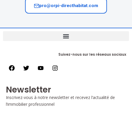
pro@orpi-directhabitat.com
Suivez-nous sur les réseaux sociaux
Newsletter
Inscrivez-vous à notre newsletter et recevez l’actualité de
l’immobilier professionnel