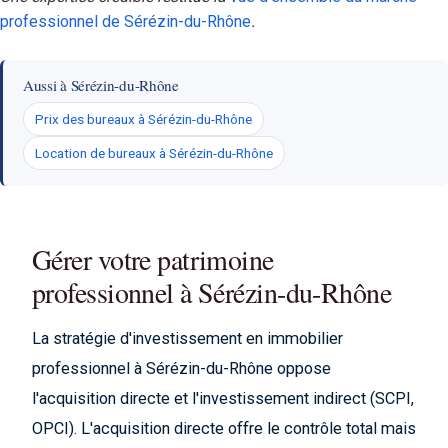
professionnel de Sérézin-du-Rhône
.
Aussi à Sérézin-du-Rhône
Prix des bureaux à Sérézin-du-Rhône
Location de bureaux à Sérézin-du-Rhône
Gérer votre patrimoine
professionnel à Sérézin-du-Rhône
La stratégie d'investissement en immobilier
professionnel à Sérézin-du-Rhône oppose
l'acquisition directe et l'investissement indirect (SCPI,
OPCI). L'acquisition directe offre le contrôle total mais