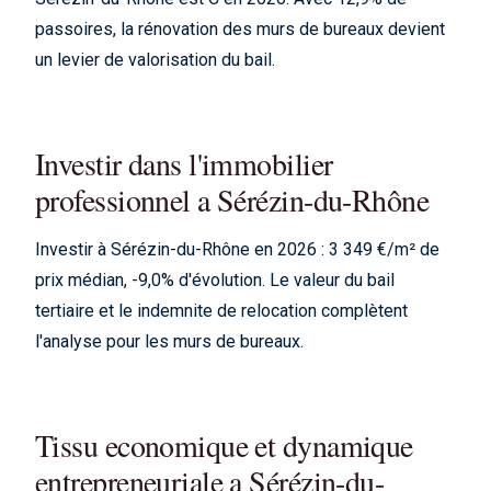
passoires, la rénovation des murs de bureaux devient
un levier de valorisation du bail.
Investir dans l'immobilier
professionnel a Sérézin-du-Rhône
Investir à Sérézin-du-Rhône en 2026 : 3 349 €/m² de
prix médian, -9,0% d'évolution. Le valeur du bail
tertiaire et le indemnite de relocation complètent
l'analyse pour les murs de bureaux.
Tissu economique et dynamique
entrepreneuriale a Sérézin-du-