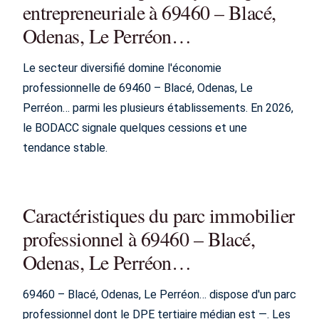
entrepreneuriale à 69460 – Blacé,
Odenas, Le Perréon…
Le secteur diversifié domine l'économie
professionnelle de 69460 – Blacé, Odenas, Le
Perréon… parmi les plusieurs établissements. En 2026,
le BODACC signale quelques cessions et une
tendance stable.
Caractéristiques du parc immobilier
professionnel à 69460 – Blacé,
Odenas, Le Perréon…
69460 – Blacé, Odenas, Le Perréon… dispose d'un parc
professionnel dont le DPE tertiaire médian est —. Les