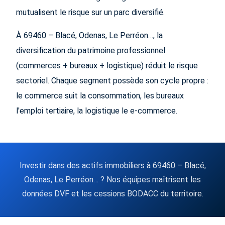
mutualisent le risque sur un parc diversifié.
À 69460 – Blacé, Odenas, Le Perréon…, la
diversification du patrimoine professionnel
(commerces + bureaux + logistique) réduit le risque
sectoriel. Chaque segment possède son cycle propre :
le commerce suit la consommation, les bureaux
l'emploi tertiaire, la logistique le e-commerce.
Investir dans des actifs immobiliers à 69460 – Blacé,
Odenas, Le Perréon… ? Nos équipes maîtrisent les
données DVF et les cessions BODACC du territoire.