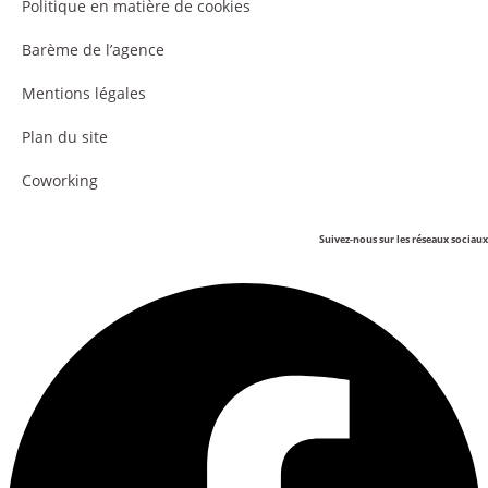
Politique en matière de cookies
Barème de l’agence
Mentions légales
Plan du site
Coworking
Suivez-nous sur les réseaux sociaux