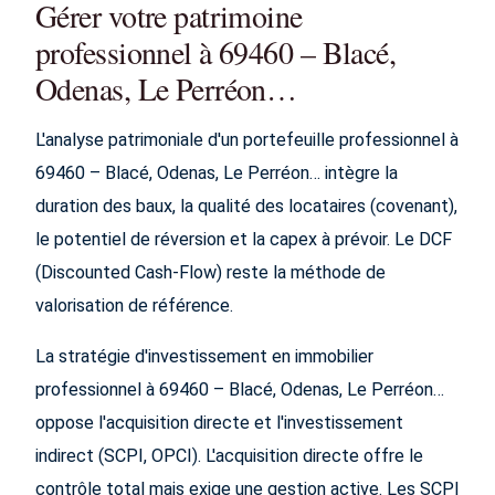
Gérer votre patrimoine
professionnel à 69460 – Blacé,
Odenas, Le Perréon…
L'analyse patrimoniale d'un portefeuille professionnel à
69460 – Blacé, Odenas, Le Perréon… intègre la
duration des baux, la qualité des locataires (covenant),
le potentiel de réversion et la capex à prévoir. Le DCF
(Discounted Cash-Flow) reste la méthode de
valorisation de référence.
La stratégie d'investissement en immobilier
professionnel à 69460 – Blacé, Odenas, Le Perréon…
oppose l'acquisition directe et l'investissement
indirect (SCPI, OPCI). L'acquisition directe offre le
contrôle total mais exige une gestion active. Les SCPI