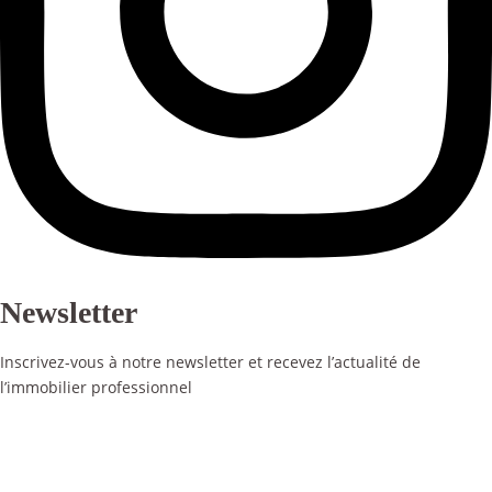
Newsletter
Inscrivez-vous à notre newsletter et recevez l’actualité de
l’immobilier professionnel