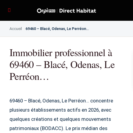
Accueil
69460 – Blacé, Odenas, Le Perréon…
Immobilier professionnel à
69460 – Blacé, Odenas, Le
Perréon…
69460 – Blacé, Odenas, Le Perréon… concentre
plusieurs établissements actifs en 2026, avec
quelques créations et quelques mouvements
patrimoniaux (BODACC). Le prix médian des