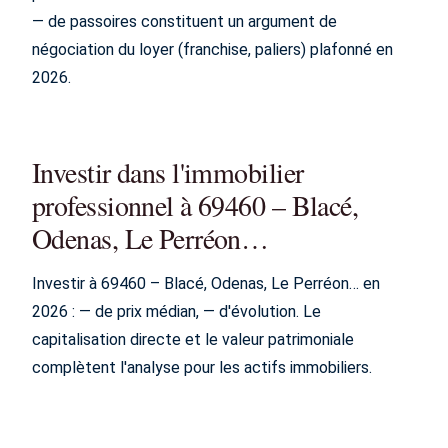
— de passoires constituent un argument de
négociation du loyer (franchise, paliers) plafonné en
2026.
Investir dans l'immobilier
professionnel à 69460 – Blacé,
Odenas, Le Perréon…
Investir à 69460 – Blacé, Odenas, Le Perréon… en
2026 : — de prix médian, — d'évolution. Le
capitalisation directe et le valeur patrimoniale
complètent l'analyse pour les actifs immobiliers.