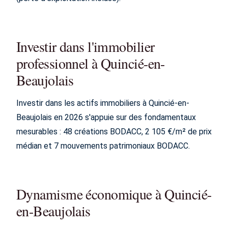
Investir dans l'immobilier
professionnel à Quincié-en-
Beaujolais
Investir dans les actifs immobiliers à Quincié-en-
Beaujolais en 2026 s'appuie sur des fondamentaux
mesurables : 48 créations BODACC, 2 105 €/m² de prix
médian et 7 mouvements patrimoniaux BODACC.
Dynamisme économique à Quincié-
en-Beaujolais