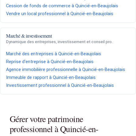
Cession de fonds de commerce à Quincié-en-Beaujolais
Vendre un local professionnel à Quincié-en-Beaujolais
Marché & investissement
Dynamique des entreprises, investissement et conseil pro.
Marché des entreprises à Quincié-en-Beaujolais
Reprise d'entreprise à Quincié-en-Beaujolais
Agence immobilière professionnelle à Quincié-en-Beaujolais
Immeuble de rapport à Quincié-en-Beaujolais
Investissement professionnel à Quincié-en-Beaujolais
Gérer votre patrimoine
professionnel à Quincié-en-