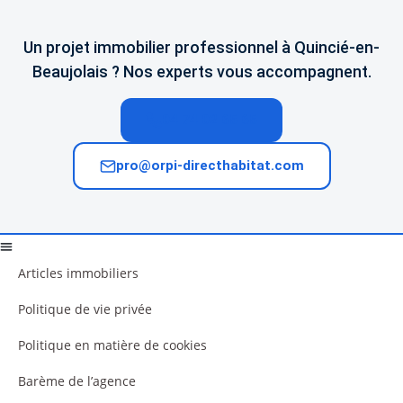
Un projet immobilier professionnel à Quincié-en-
Beaujolais ? Nos experts vous accompagnent.
04 74 02 65 65
pro@orpi-directhabitat.com
Articles immobiliers
Politique de vie privée
Politique en matière de cookies
Barème de l’agence