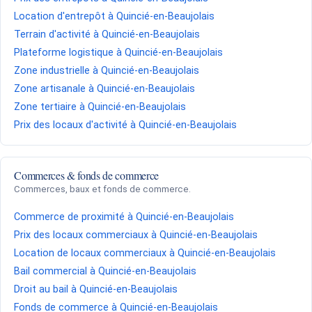
Location d'entrepôt à Quincié-en-Beaujolais
Terrain d'activité à Quincié-en-Beaujolais
Plateforme logistique à Quincié-en-Beaujolais
Zone industrielle à Quincié-en-Beaujolais
Zone artisanale à Quincié-en-Beaujolais
Zone tertiaire à Quincié-en-Beaujolais
Prix des locaux d'activité à Quincié-en-Beaujolais
Commerces & fonds de commerce
Commerces, baux et fonds de commerce.
Commerce de proximité à Quincié-en-Beaujolais
Prix des locaux commerciaux à Quincié-en-Beaujolais
Location de locaux commerciaux à Quincié-en-Beaujolais
Bail commercial à Quincié-en-Beaujolais
Droit au bail à Quincié-en-Beaujolais
Fonds de commerce à Quincié-en-Beaujolais