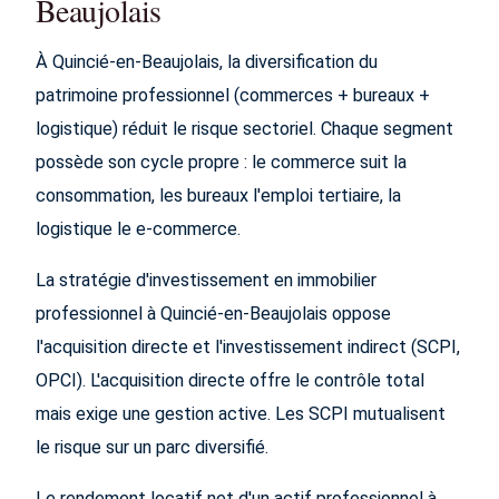
Beaujolais
À Quincié-en-Beaujolais, la diversification du
patrimoine professionnel (commerces + bureaux +
logistique) réduit le risque sectoriel. Chaque segment
possède son cycle propre : le commerce suit la
consommation, les bureaux l'emploi tertiaire, la
logistique le e-commerce.
La stratégie d'investissement en immobilier
professionnel à Quincié-en-Beaujolais oppose
l'acquisition directe et l'investissement indirect (SCPI,
OPCI). L'acquisition directe offre le contrôle total
mais exige une gestion active. Les SCPI mutualisent
le risque sur un parc diversifié.
Le rendement locatif net d'un actif professionnel à