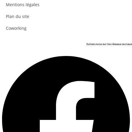
Mentions légales
Plan du site
Coworking
Suivez-nous sur les réseaux sociaux