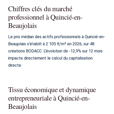
Chiffres clés du marché
professionnel à Quincié-en-
Beaujolais
Le prix médian des actifs professionnels à Quincié-en-
Beaujolais s'établit à 2 105 €/m² en 2026, sur 48
créations BODACC. L'évolution de -12,9% sur 12 mois
impacte directement le calcul du capitalisation
directe.
Tissu économique et dynamique
entrepreneuriale à Quincié-en-
Beaujolais