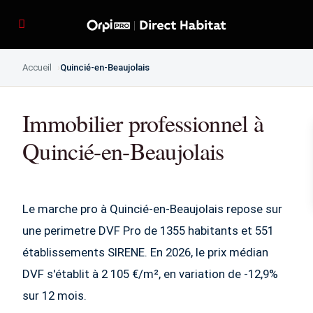
Accueil
Quincié-en-Beaujolais
Immobilier professionnel à
Quincié-en-Beaujolais
Le marche pro à Quincié-en-Beaujolais repose sur
une perimetre DVF Pro de 1355 habitants et 551
établissements SIRENE. En 2026, le prix médian
DVF s'établit à 2 105 €/m², en variation de -12,9%
sur 12 mois.