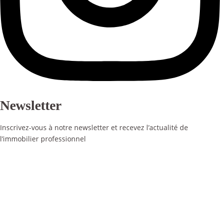
Newsletter
Inscrivez-vous à notre newsletter et recevez l’actualité de
l’immobilier professionnel