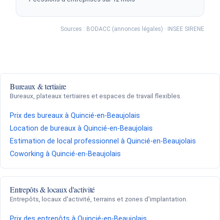
Sources : BODACC (annonces légales) · INSEE SIRENE
Bureaux & tertiaire
Bureaux, plateaux tertiaires et espaces de travail flexibles.
Prix des bureaux à Quincié-en-Beaujolais
Location de bureaux à Quincié-en-Beaujolais
Estimation de local professionnel à Quincié-en-Beaujolais
Coworking à Quincié-en-Beaujolais
Entrepôts & locaux d'activité
Entrepôts, locaux d'activité, terrains et zones d'implantation.
Prix des entrepôts à Quincié-en-Beaujolais