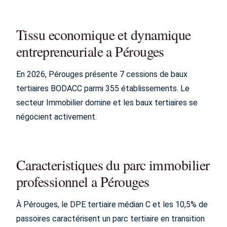
Tissu economique et dynamique
entrepreneuriale a Pérouges
En 2026, Pérouges présente 7 cessions de baux
tertiaires BODACC parmi 355 établissements. Le
secteur Immobilier domine et les baux tertiaires se
négocient activement.
Caracteristiques du parc immobilier
professionnel a Pérouges
À Pérouges, le DPE tertiaire médian C et les 10,5% de
passoires caractérisent un parc tertiaire en transition