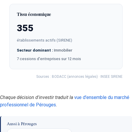
Tissu économique
355
établissements actifs (SIRENE)
Secteur dominant :
Immobilier
7 cessions d'entreprises sur 12 mois
Sources : BODACC (annonces légales) · INSEE SIRENE
Chaque décision d'investir traduit la
vue d'ensemble du marché
professionnel de Pérouges
.
Aussi à Pérouges