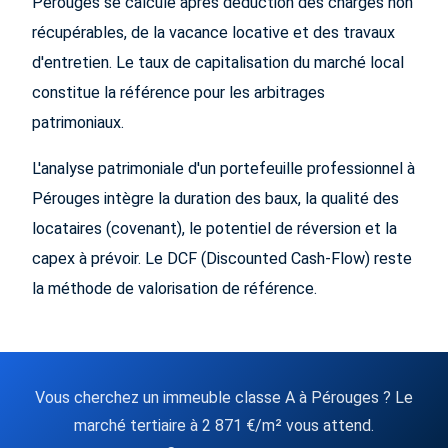
Pérouges se calcule après déduction des charges non
récupérables, de la vacance locative et des travaux
d'entretien. Le taux de capitalisation du marché local
constitue la référence pour les arbitrages
patrimoniaux.
L'analyse patrimoniale d'un portefeuille professionnel à
Pérouges intègre la duration des baux, la qualité des
locataires (covenant), le potentiel de réversion et la
capex à prévoir. Le DCF (Discounted Cash-Flow) reste
la méthode de valorisation de référence.
Vous cherchez un immeuble classe A à Pérouges ? Le
marché tertiaire à 2 871 €/m² vous attend.