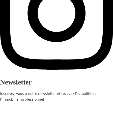
Newsletter
Inscrivez-vous à notre newsletter et recevez l’actualité de
l’immobilier professionnel