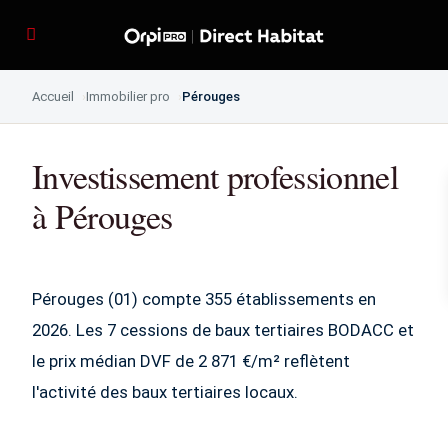
Accueil
Immobilier pro
Pérouges
Investissement professionnel
à Pérouges
Pérouges (01) compte 355 établissements en
2026. Les 7 cessions de baux tertiaires BODACC et
le prix médian DVF de 2 871 €/m² reflètent
l'activité des baux tertiaires locaux.