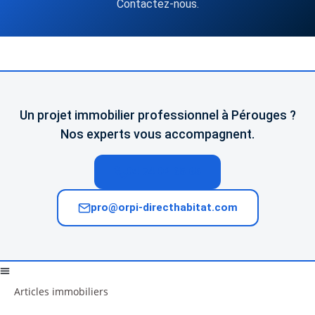
Contactez-nous.
Un projet immobilier professionnel à Pérouges ?
Nos experts vous accompagnent.
04 74 02 65 65
pro@orpi-directhabitat.com
Articles immobiliers