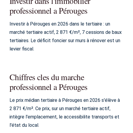
Investir dans l'immobilier
professionnel a Pérouges
Investir à Pérouges en 2026 dans le tertiaire : un
marché tertiaire actif, 2 871 €/m², 7 cessions de baux
tertiaires. Le déficit foncier sur murs à rénover est un
levier fiscal.
Chiffres cles du marche
professionnel a Pérouges
Le prix médian tertiaire à Pérouges en 2026 s'élève à
2 871 €/m². Ce prix, sur un marché tertiaire actif,
intègre l'emplacement, le accessibilite transports et
l'état du local.