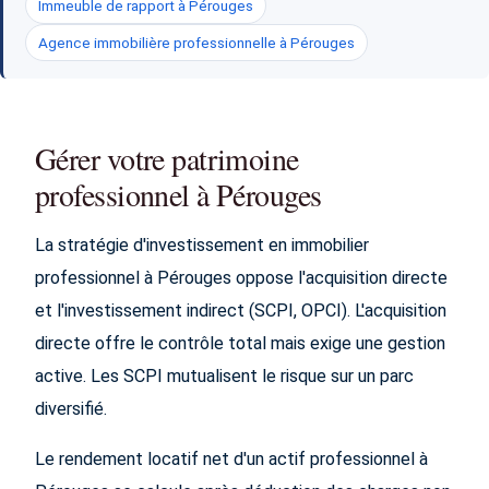
Immeuble de rapport à Pérouges
Agence immobilière professionnelle à Pérouges
Gérer votre patrimoine
professionnel à Pérouges
La stratégie d'investissement en immobilier
professionnel à Pérouges oppose l'acquisition directe
et l'investissement indirect (SCPI, OPCI). L'acquisition
directe offre le contrôle total mais exige une gestion
active. Les SCPI mutualisent le risque sur un parc
diversifié.
Le rendement locatif net d'un actif professionnel à