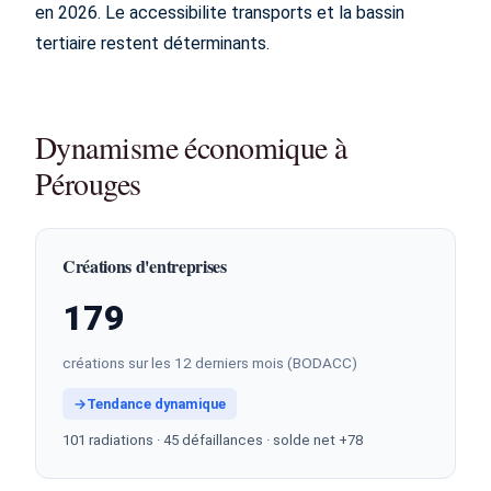
en 2026. Le accessibilite transports et la bassin
tertiaire restent déterminants.
Dynamisme économique à
Pérouges
Créations d'entreprises
179
créations sur les 12 derniers mois (BODACC)
→
Tendance dynamique
101 radiations · 45 défaillances · solde net +78