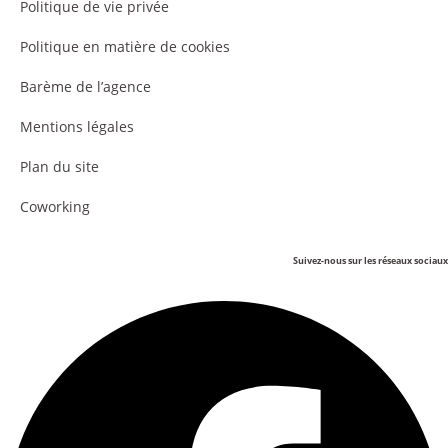
Politique de vie privée
Politique en matière de cookies
Barème de l’agence
Mentions légales
Plan du site
Coworking
Suivez-nous sur les réseaux sociaux