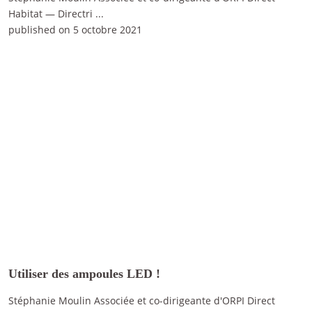
Habitat — Directri
...
published on 5 octobre 2021
Utiliser des ampoules LED !
Stéphanie Moulin Associée et co-dirigeante d'ORPI Direct