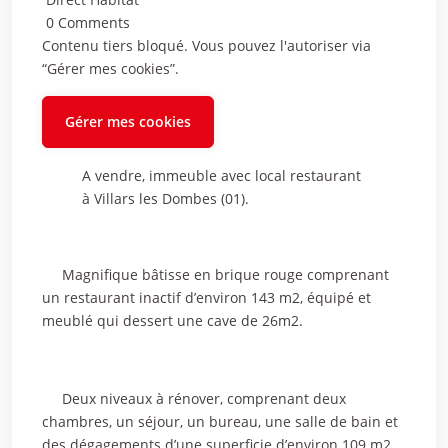
0 Comments
Contenu tiers bloqué. Vous pouvez l'autoriser via
“Gérer mes cookies”.
Gérer mes cookies
A vendre, immeuble avec local restaurant
à Villars les Dombes (01).
Magnifique bâtisse en brique rouge comprenant
un restaurant inactif d’environ 143 m2, équipé et
meublé qui dessert une cave de 26m2.
Deux niveaux à rénover, comprenant deux
chambres, un séjour, un bureau, une salle de bain et
des dégagements d’une superficie d’environ 109 m2.