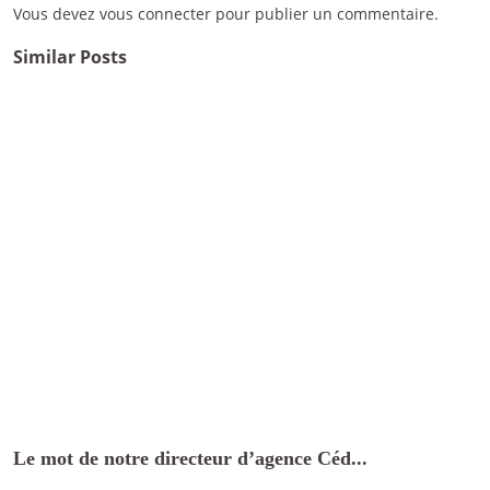
Vous devez
vous connecter
pour publier un commentaire.
Similar Posts
Le mot de notre directeur d’agence Céd...