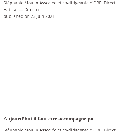
Stéphanie Moulin Associée et co-dirigeante d'ORPI Direct
Habitat — Directri
...
published on 23 juin 2021
Aujourd’hui il faut être accompagné po...
Stéphanie Moulin Associée et co-dirigeante d'ORPI Direct