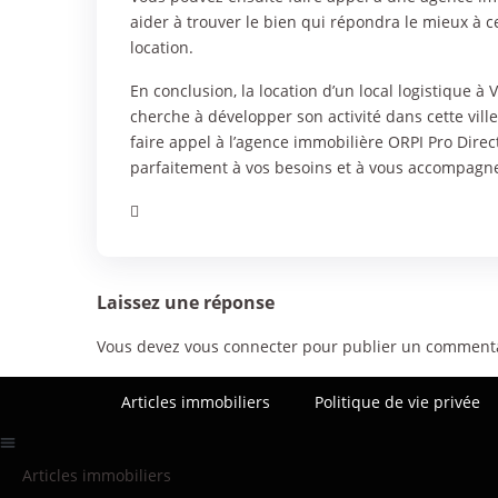
aider à trouver le bien qui répondra le mieux à 
location.
En conclusion, la location d’un local logistique à
cherche à développer son activité dans cette vill
faire appel à l’agence immobilière ORPI Pro Direc
parfaitement à vos besoins et à vous accompagner
Laissez une réponse
Vous devez
vous connecter
pour publier un commenta
Articles immobiliers
Politique de vie privée
Articles immobiliers