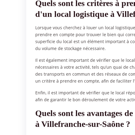
Quels sont les critères à pr
d'un local logistique à Vill
Lorsque vous cherchez à louer un local logistique 
prendre en compte pour trouver le bien qui corre
superficie du local est un élément important à con
du volume de stockage nécessaire.
Il est également important de vérifier que le l
nécessaires à votre activité, tels qu’un quai de
des transports en commun et des réseaux de com
un critère à prendre en compte, afin de facilite
Enfin, il est important de vérifier que le local r
afin de garantir le bon déroulement de votre activ
Quels sont les avantages de 
à Villefranche-sur-Saône ?