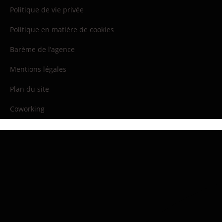
Politique de vie privée
Politique en matière de cookies
Barème de l’agence
Mentions légales
Plan du site
Coworking