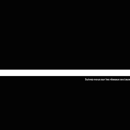
Suivez-nous sur les réseaux sociaux