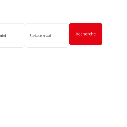
Recherche