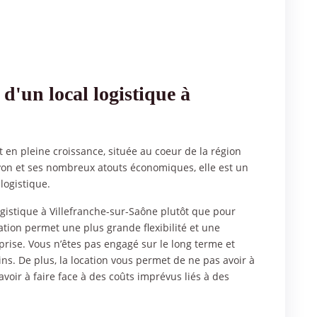
 d'un local logistique à
 en pleine croissance, située au coeur de la région
on et ses nombreux atouts économiques, elle est un
logistique.
ogistique à Villefranche-sur-Saône plutôt que pour
cation permet une plus grande flexibilité et une
eprise. Vous n’êtes pas engagé sur le long terme et
ins. De plus, la location vous permet de ne pas avoir à
voir à faire face à des coûts imprévus liés à des