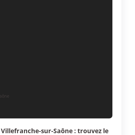
aône
 Villefranche-sur-Saône : trouvez le