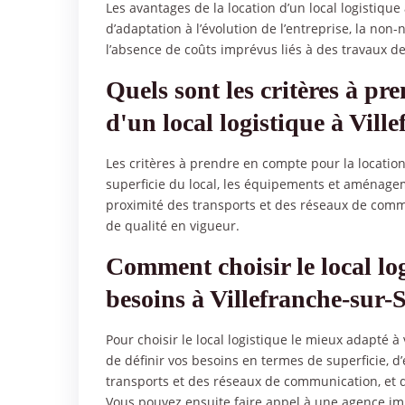
Les avantages de la location d’un local logistique à
d’adaptation à l’évolution de l’entreprise, la non-
l’absence de coûts imprévus liés à des travaux de
Quels sont les critères à pr
d'un local logistique à Vill
Les critères à prendre en compte pour la location 
superficie du local, les équipements et aménagemen
proximité des transports et des réseaux de commu
de qualité en vigueur.
Comment choisir le local lo
besoins à Villefranche-sur-
Pour choisir le local logistique le mieux adapté à
de définir vos besoins en termes de superficie,
transports et des réseaux de communication, et d
Vous pouvez ensuite faire appel à une agence i