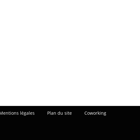
Mentions légales
Plan du site
Coworking