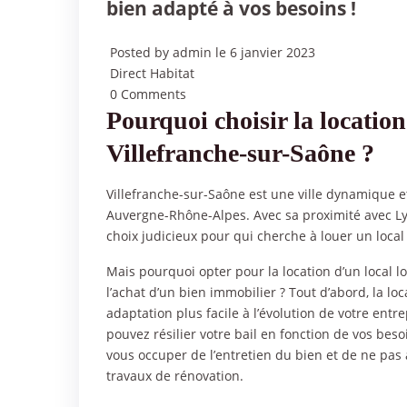
bien adapté à vos besoins !
Posted by admin le 6 janvier 2023
Direct Habitat
0 Comments
Pourquoi choisir la location
Villefranche-sur-Saône ?
Villefranche-sur-Saône est une ville dynamique et
Auvergne-Rhône-Alpes. Avec sa proximité avec Ly
choix judicieux pour qui cherche à louer un local 
Mais pourquoi opter pour la location d’un local l
l’achat d’un bien immobilier ? Tout d’abord, la lo
adaptation plus facile à l’évolution de votre entr
pouvez résilier votre bail en fonction de vos beso
vous occuper de l’entretien du bien et de ne pas a
travaux de rénovation.