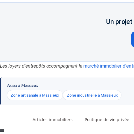
Un projet
Les loyers d'entrepôts accompagnent le
marché immobilier d'ent
Aussi à Massieux
Zone artisanale à Massieux
Zone industrielle à Massieux
Articles immobiliers
Politique de vie privée