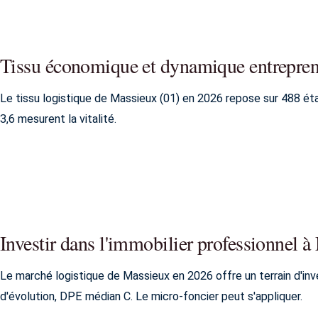
Tissu économique et dynamique entrepren
Le tissu logistique de Massieux (01) en 2026 repose sur 488 é
3,6 mesurent la vitalité.
Investir dans l'immobilier professionnel 
Le marché logistique de Massieux en 2026 offre un terrain d'i
d'évolution, DPE médian C. Le micro-foncier peut s'appliquer.