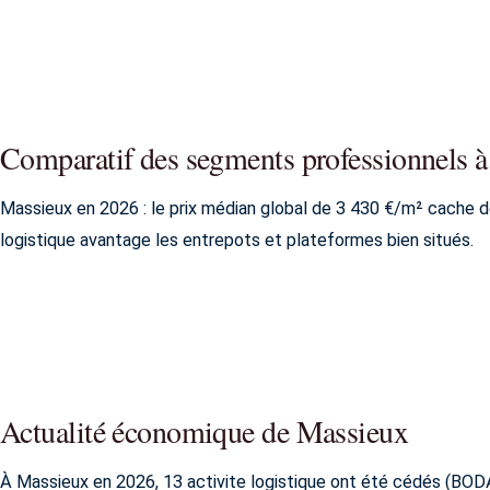
Comparatif des segments professionnels 
Massieux en 2026 : le prix médian global de 3 430 €/m² cache de
logistique avantage les entrepots et plateformes bien situés.
Actualité économique de Massieux
À Massieux en 2026, 13 activite logistique ont été cédés (BO