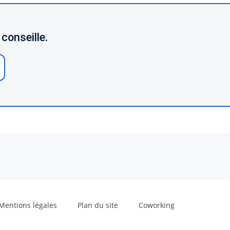
conseille.
Mentions légales
Plan du site
Coworking