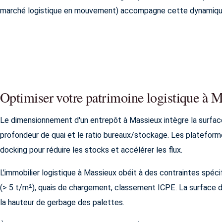
marché logistique en mouvement) accompagne cette dynamiqu
Optimiser votre patrimoine logistique à 
Le dimensionnement d'un entrepôt à Massieux intègre la surface
profondeur de quai et le ratio bureaux/stockage. Les plateforme
docking pour réduire les stocks et accélérer les flux.
L'immobilier logistique à Massieux obéit à des contraintes spécif
(> 5 t/m²), quais de chargement, classement ICPE. La surface d
la hauteur de gerbage des palettes.