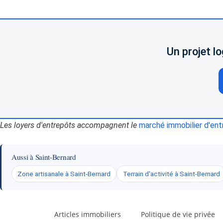
Un projet l
Les loyers d'entrepôts accompagnent le
marché immobilier d'ent
Aussi à Saint-Bernard
Zone artisanale à Saint-Bernard
Terrain d'activité à Saint-Bernard
Articles immobiliers
Politique de vie privée