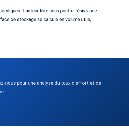
pécifiques : hauteur libre sous poutre, résistance
rface de stockage se calcule en volume utile,
ez-nous pour une analyse du taux d'effort et de
ve.