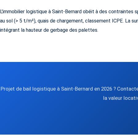
L'immobilier logistique à Saint-Bernard obéit à des contraintes s
au sol (> 5 t/m²), quais de chargement, classement ICPE. La su
intégrant la hauteur de gerbage des palettes.
Projet de bail logistique à Saint-Bernard en 2026 ? Contact
la valeur locati