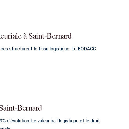
euriale à Saint-Bernard
nces structurent le tissu logistique. Le BODACC
 Saint-Bernard
% d'évolution. Le valeur bail logistique et le droit