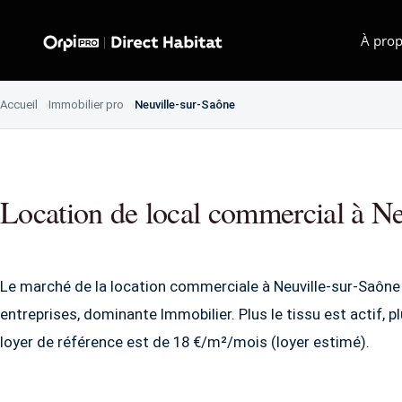
À prop
Accueil
Immobilier pro
Neuville-sur-Saône
Location de local commercial à Ne
Le marché de la location commerciale à Neuville-sur-Saône
entreprises, dominante Immobilier. Plus le tissu est actif, 
loyer de référence est de 18 €/m²/mois (loyer estimé).