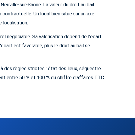
Neuville-sur-Saône. La valeur du droit au bail
contractuelle. Un local bien situé sur un axe
 localisation.
rel négociable. Sa valorisation dépend de l'écart
écart est favorable, plus le droit au bail se
 des règles strictes : état des lieux, séquestre
ment entre 50 % et 100 % du chiffre d'affaires TTC