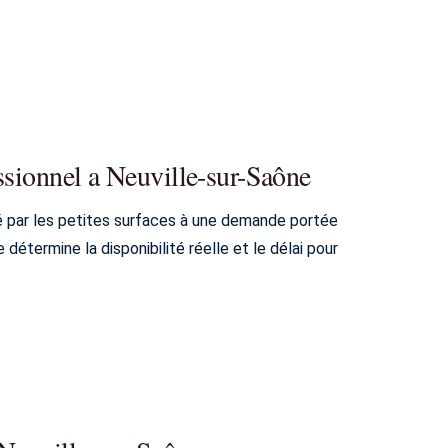
ssionnel a Neuville-sur-Saône
é par les petites surfaces à une demande portée
termine la disponibilité réelle et le délai pour