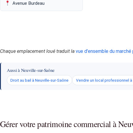
Avenue Burdeau
Chaque emplacement loué traduit la
vue d'ensemble du marché 
Aussi à Neuville-sur-Saône
Droit au bail à Neuville-sur-Saône
Vendre un local professionnel à
Gérer votre patrimoine commercial à Neuv