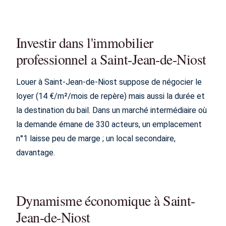
Investir dans l'immobilier
professionnel a Saint-Jean-de-Niost
Louer à Saint-Jean-de-Niost suppose de négocier le
loyer (14 €/m²/mois de repère) mais aussi la durée et
la destination du bail. Dans un marché intermédiaire où
la demande émane de 330 acteurs, un emplacement
n°1 laisse peu de marge ; un local secondaire,
davantage.
Dynamisme économique à Saint-
Jean-de-Niost