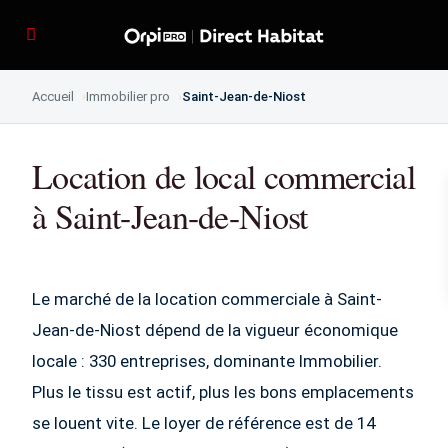
Accueil
Immobilier pro
Saint-Jean-de-Niost
Location de local commercial
à Saint-Jean-de-Niost
Le marché de la location commerciale à Saint-
Jean-de-Niost dépend de la vigueur économique
locale : 330 entreprises, dominante Immobilier.
Plus le tissu est actif, plus les bons emplacements
se louent vite. Le loyer de référence est de 14