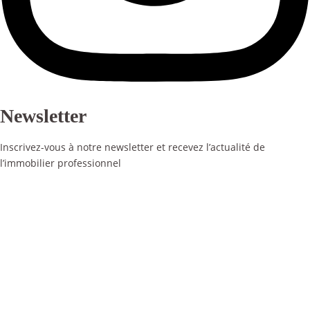
Newsletter
Inscrivez-vous à notre newsletter et recevez l’actualité de
l’immobilier professionnel