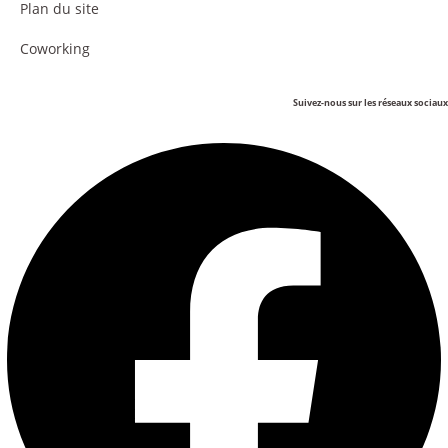
Plan du site
Coworking
Suivez-nous sur les réseaux sociaux