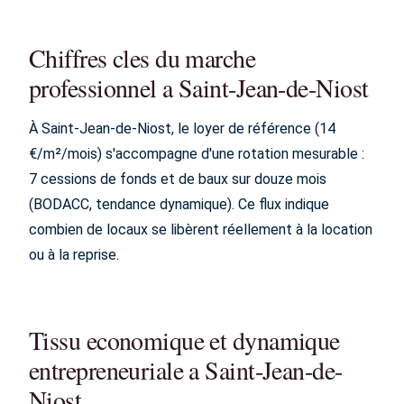
Chiffres cles du marche
professionnel a Saint-Jean-de-Niost
À Saint-Jean-de-Niost, le loyer de référence (14
€/m²/mois) s'accompagne d'une rotation mesurable :
7 cessions de fonds et de baux sur douze mois
(BODACC, tendance dynamique). Ce flux indique
combien de locaux se libèrent réellement à la location
ou à la reprise.
Tissu economique et dynamique
entrepreneuriale a Saint-Jean-de-
Niost