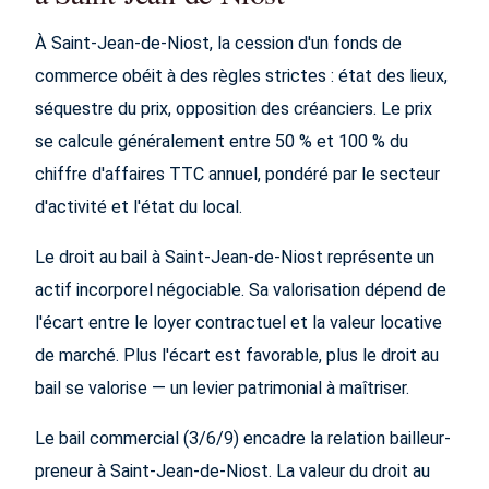
À Saint-Jean-de-Niost, la cession d'un fonds de
commerce obéit à des règles strictes : état des lieux,
séquestre du prix, opposition des créanciers. Le prix
se calcule généralement entre 50 % et 100 % du
chiffre d'affaires TTC annuel, pondéré par le secteur
d'activité et l'état du local.
Le droit au bail à Saint-Jean-de-Niost représente un
actif incorporel négociable. Sa valorisation dépend de
l'écart entre le loyer contractuel et la valeur locative
de marché. Plus l'écart est favorable, plus le droit au
bail se valorise — un levier patrimonial à maîtriser.
Le bail commercial (3/6/9) encadre la relation bailleur-
preneur à Saint-Jean-de-Niost. La valeur du droit au