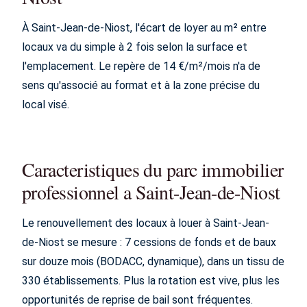
À Saint-Jean-de-Niost, l'écart de loyer au m² entre
locaux va du simple à 2 fois selon la surface et
l'emplacement. Le repère de 14 €/m²/mois n'a de
sens qu'associé au format et à la zone précise du
local visé.
Caracteristiques du parc immobilier
professionnel a Saint-Jean-de-Niost
Le renouvellement des locaux à louer à Saint-Jean-
de-Niost se mesure : 7 cessions de fonds et de baux
sur douze mois (BODACC, dynamique), dans un tissu de
330 établissements. Plus la rotation est vive, plus les
opportunités de reprise de bail sont fréquentes.