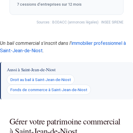
7 cessions d'entreprises sur 12 mois
Sources : BODACC (annonces légales) · INSEE SIRENE
Un bail commercial s'inscrit dans l'
immobilier professionnel à
Saint-Jean-de-Niost
.
Aussi à Saint-Jean-de-Niost
Droit au bail à Saint-Jean-de-Niost
Fonds de commerce à Saint-Jean-de-Niost
Gérer votre patrimoine commercial
à Saint-Jean-de-Niost