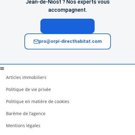
Jean-de-Niost ? Nos experts vous
accompagnent.
04 74 02 65 65
pro@orpi-directhabitat.com
Articles immobiliers
Politique de vie privée
Politique en matière de cookies
Barème de l’agence
Mentions légales