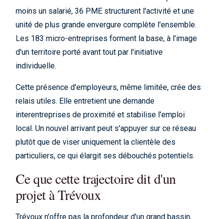
moins un salarié, 36 PME structurent l'activité et une
unité de plus grande envergure complète l'ensemble.
Les 183 micro-entreprises forment la base, à l'image
d'un territoire porté avant tout par l'initiative
individuelle.
Cette présence d'employeurs, même limitée, crée des
relais utiles. Elle entretient une demande
interentreprises de proximité et stabilise l'emploi
local. Un nouvel arrivant peut s'appuyer sur ce réseau
plutôt que de viser uniquement la clientèle des
particuliers, ce qui élargit ses débouchés potentiels.
Ce que cette trajectoire dit d'un
projet à Trévoux
Trévoux n'offre pas la profondeur d'un grand bassin,