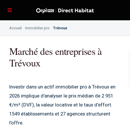
Accueil
Immobilier pro
Trévoux
Marché des entreprises à
Trévoux
Investir dans un actif immobilier pro à Trévoux en
2026 implique d'analyser le prix médian de 2 951
€/m² (DVF), la valeur locative et le taux d'effort.
1549 établissements et 27 agences structurent
l'offre.