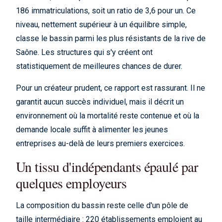
186 immatriculations, soit un ratio de 3,6 pour un. Ce
niveau, nettement supérieur à un équilibre simple,
classe le bassin parmi les plus résistants de la rive de
Saône. Les structures qui s'y créent ont
statistiquement de meilleures chances de durer.
Pour un créateur prudent, ce rapport est rassurant. Il ne
garantit aucun succès individuel, mais il décrit un
environnement où la mortalité reste contenue et où la
demande locale suffit à alimenter les jeunes
entreprises au-delà de leurs premiers exercices.
Un tissu d'indépendants épaulé par
quelques employeurs
La composition du bassin reste celle d'un pôle de
taille intermédiaire : 220 établissements emploient au