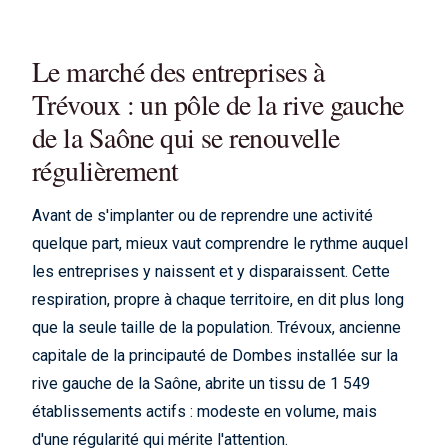
Le marché des entreprises à
Trévoux : un pôle de la rive gauche
de la Saône qui se renouvelle
régulièrement
Avant de s'implanter ou de reprendre une activité
quelque part, mieux vaut comprendre le rythme auquel
les entreprises y naissent et y disparaissent. Cette
respiration, propre à chaque territoire, en dit plus long
que la seule taille de la population. Trévoux, ancienne
capitale de la principauté de Dombes installée sur la
rive gauche de la Saône, abrite un tissu de 1 549
établissements actifs : modeste en volume, mais
d'une régularité qui mérite l'attention.