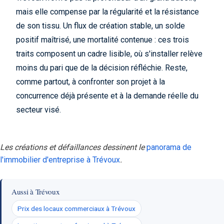
mais elle compense par la régularité et la résistance
de son tissu. Un flux de création stable, un solde
positif maîtrisé, une mortalité contenue : ces trois
traits composent un cadre lisible, où s'installer relève
moins du pari que de la décision réfléchie. Reste,
comme partout, à confronter son projet à la
concurrence déjà présente et à la demande réelle du
secteur visé.
Les créations et défaillances dessinent le
panorama de
l'immobilier d'entreprise à Trévoux
.
Aussi à Trévoux
Prix des locaux commerciaux à Trévoux