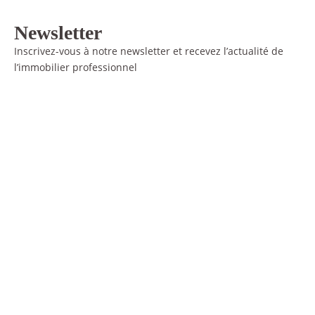
Newsletter
Inscrivez-vous à notre newsletter et recevez l’actualité de
l’immobilier professionnel