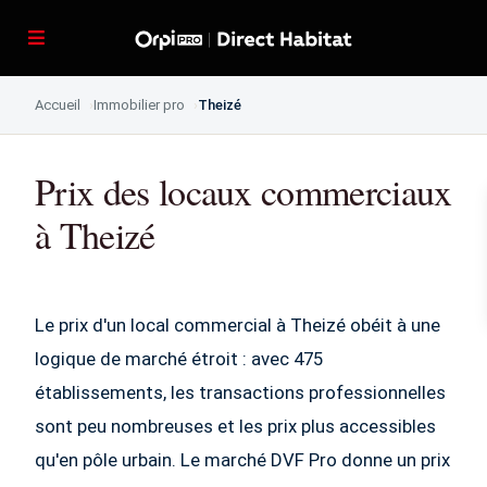
Accueil
Immobilier pro
Theizé
Prix des locaux commerciaux
à Theizé
Le prix d'un local commercial à Theizé obéit à une
logique de marché étroit : avec 475
établissements, les transactions professionnelles
sont peu nombreuses et les prix plus accessibles
qu'en pôle urbain. Le marché DVF Pro donne un prix