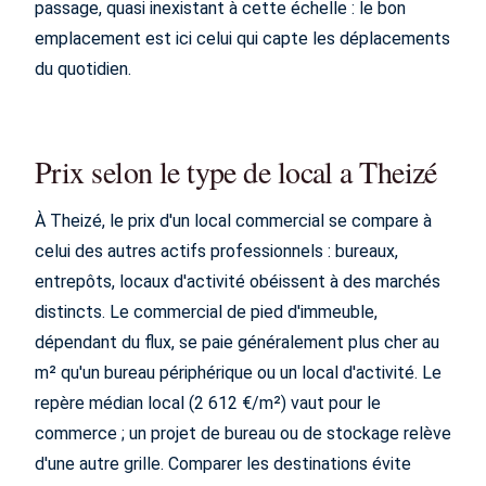
passage, quasi inexistant à cette échelle : le bon
emplacement est ici celui qui capte les déplacements
du quotidien.
Prix selon le type de local a Theizé
À Theizé, le prix d'un local commercial se compare à
celui des autres actifs professionnels : bureaux,
entrepôts, locaux d'activité obéissent à des marchés
distincts. Le commercial de pied d'immeuble,
dépendant du flux, se paie généralement plus cher au
m² qu'un bureau périphérique ou un local d'activité. Le
repère médian local (2 612 €/m²) vaut pour le
commerce ; un projet de bureau ou de stockage relève
d'une autre grille. Comparer les destinations évite