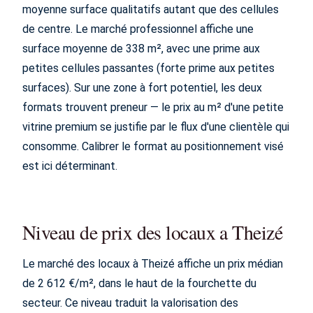
moyenne surface qualitatifs autant que des cellules
de centre. Le marché professionnel affiche une
surface moyenne de 338 m², avec une prime aux
petites cellules passantes (forte prime aux petites
surfaces). Sur une zone à fort potentiel, les deux
formats trouvent preneur — le prix au m² d'une petite
vitrine premium se justifie par le flux d'une clientèle qui
consomme. Calibrer le format au positionnement visé
est ici déterminant.
Niveau de prix des locaux a Theizé
Le marché des locaux à Theizé affiche un prix médian
de 2 612 €/m², dans le haut de la fourchette du
secteur. Ce niveau traduit la valorisation des