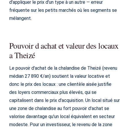
d'appliquer le prix d'un type à un autre — erreur
fréquente sur les petits marchés où les segments se
mélangent.
Pouvoir d achat et valeur des locaux
a Theizé
Le pouvoir d'achat de la chalandise de Theizé (revenu
médian 27 890 €/an) soutient la valeur locative et
donc le prix des locaux : une clientèle aisée justifie
des loyers commerciaux plus élevés, qui se
capitalisent dans le prix d'acquisition. Un local situé sur
une zone de chalandise au fort pouvoir d'achat se
valorise davantage qu'un local équivalent en secteur
modeste. Pour un investisseur, le revenu de la zone