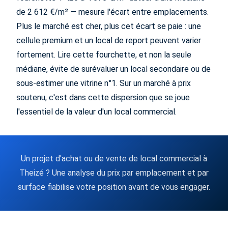
de 2 612 €/m² — mesure l'écart entre emplacements.
Plus le marché est cher, plus cet écart se paie : une
cellule premium et un local de report peuvent varier
fortement. Lire cette fourchette, et non la seule
médiane, évite de surévaluer un local secondaire ou de
sous-estimer une vitrine n°1. Sur un marché à prix
soutenu, c'est dans cette dispersion que se joue
l'essentiel de la valeur d'un local commercial.
Un projet d'achat ou de vente de local commercial à
Theizé ? Une analyse du prix par emplacement et par
surface fiabilise votre position avant de vous engager.