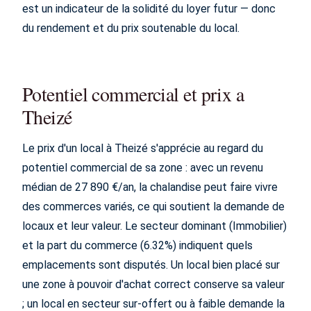
est un indicateur de la solidité du loyer futur — donc
du rendement et du prix soutenable du local.
Potentiel commercial et prix a
Theizé
Le prix d'un local à Theizé s'apprécie au regard du
potentiel commercial de sa zone : avec un revenu
médian de 27 890 €/an, la chalandise peut faire vivre
des commerces variés, ce qui soutient la demande de
locaux et leur valeur. Le secteur dominant (Immobilier)
et la part du commerce (6.32%) indiquent quels
emplacements sont disputés. Un local bien placé sur
une zone à pouvoir d'achat correct conserve sa valeur
; un local en secteur sur-offert ou à faible demande la