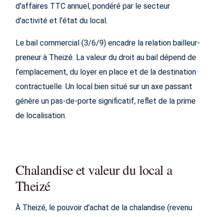
d'affaires TTC annuel, pondéré par le secteur
d'activité et l'état du local.
Le bail commercial (3/6/9) encadre la relation bailleur-
preneur à Theizé. La valeur du droit au bail dépend de
l'emplacement, du loyer en place et de la destination
contractuelle. Un local bien situé sur un axe passant
génère un pas-de-porte significatif, reflet de la prime
de localisation.
Chalandise et valeur du local a
Theizé
À Theizé, le pouvoir d'achat de la chalandise (revenu