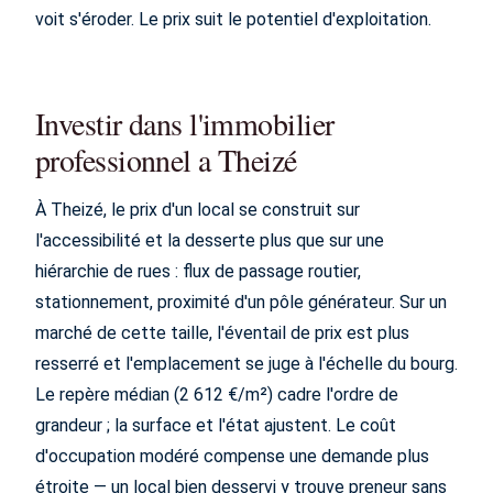
voit s'éroder. Le prix suit le potentiel d'exploitation.
Investir dans l'immobilier
professionnel a Theizé
À Theizé, le prix d'un local se construit sur
l'accessibilité et la desserte plus que sur une
hiérarchie de rues : flux de passage routier,
stationnement, proximité d'un pôle générateur. Sur un
marché de cette taille, l'éventail de prix est plus
resserré et l'emplacement se juge à l'échelle du bourg.
Le repère médian (2 612 €/m²) cadre l'ordre de
grandeur ; la surface et l'état ajustent. Le coût
d'occupation modéré compense une demande plus
étroite — un local bien desservi y trouve preneur sans