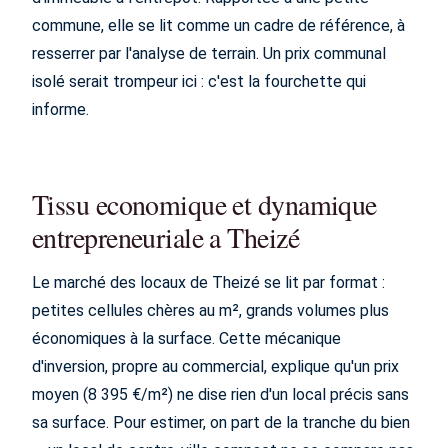
commune, elle se lit comme un cadre de référence, à
resserrer par l'analyse de terrain. Un prix communal
isolé serait trompeur ici : c'est la fourchette qui
informe.
Tissu economique et dynamique
entrepreneuriale a Theizé
Le marché des locaux de Theizé se lit par format :
petites cellules chères au m², grands volumes plus
économiques à la surface. Cette mécanique
d'inversion, propre au commercial, explique qu'un prix
moyen (8 395 €/m²) ne dise rien d'un local précis sans
sa surface. Pour estimer, on part de la tranche du bien