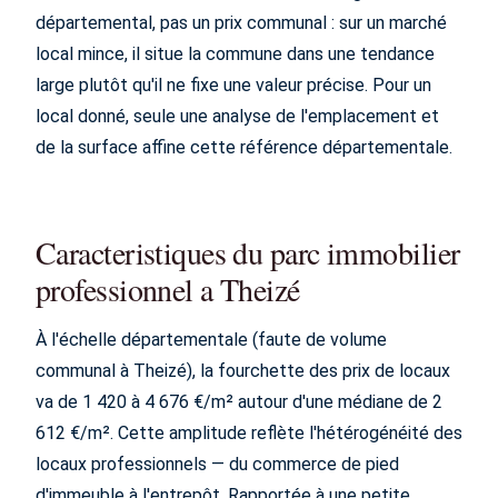
départemental, pas un prix communal : sur un marché
local mince, il situe la commune dans une tendance
large plutôt qu'il ne fixe une valeur précise. Pour un
local donné, seule une analyse de l'emplacement et
de la surface affine cette référence départementale.
Caracteristiques du parc immobilier
professionnel a Theizé
À l'échelle départementale (faute de volume
communal à Theizé), la fourchette des prix de locaux
va de 1 420 à 4 676 €/m² autour d'une médiane de 2
612 €/m². Cette amplitude reflète l'hétérogénéité des
locaux professionnels — du commerce de pied
d'immeuble à l'entrepôt. Rapportée à une petite