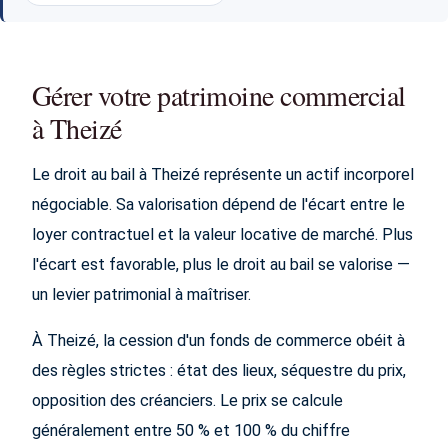
Gérer votre patrimoine commercial
à Theizé
Le droit au bail à Theizé représente un actif incorporel
négociable. Sa valorisation dépend de l'écart entre le
loyer contractuel et la valeur locative de marché. Plus
l'écart est favorable, plus le droit au bail se valorise —
un levier patrimonial à maîtriser.
À Theizé, la cession d'un fonds de commerce obéit à
des règles strictes : état des lieux, séquestre du prix,
opposition des créanciers. Le prix se calcule
généralement entre 50 % et 100 % du chiffre