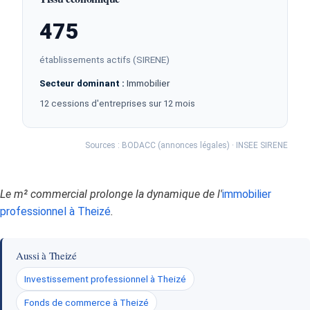
475
établissements actifs (SIRENE)
Secteur dominant :
Immobilier
12 cessions d'entreprises sur 12 mois
Sources : BODACC (annonces légales) · INSEE SIRENE
Le m² commercial prolonge la dynamique de l'
immobilier
professionnel à Theizé
.
Aussi à Theizé
Investissement professionnel à Theizé
Fonds de commerce à Theizé