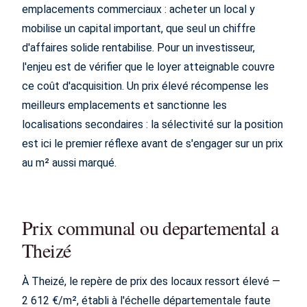
emplacements commerciaux : acheter un local y
mobilise un capital important, que seul un chiffre
d'affaires solide rentabilise. Pour un investisseur,
l'enjeu est de vérifier que le loyer atteignable couvre
ce coût d'acquisition. Un prix élevé récompense les
meilleurs emplacements et sanctionne les
localisations secondaires : la sélectivité sur la position
est ici le premier réflexe avant de s'engager sur un prix
au m² aussi marqué.
Prix communal ou departemental a
Theizé
À Theizé, le repère de prix des locaux ressort élevé —
2 612 €/m², établi à l'échelle départementale faute