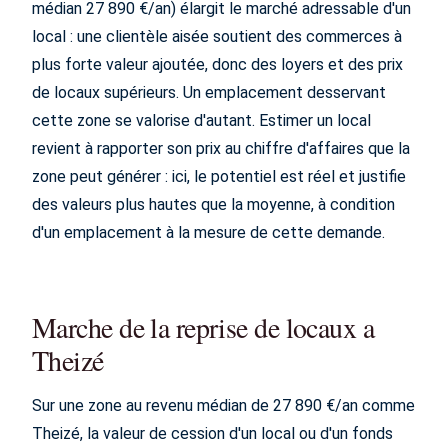
médian 27 890 €/an) élargit le marché adressable d'un
local : une clientèle aisée soutient des commerces à
plus forte valeur ajoutée, donc des loyers et des prix
de locaux supérieurs. Un emplacement desservant
cette zone se valorise d'autant. Estimer un local
revient à rapporter son prix au chiffre d'affaires que la
zone peut générer : ici, le potentiel est réel et justifie
des valeurs plus hautes que la moyenne, à condition
d'un emplacement à la mesure de cette demande.
Marche de la reprise de locaux a
Theizé
Sur une zone au revenu médian de 27 890 €/an comme
Theizé, la valeur de cession d'un local ou d'un fonds