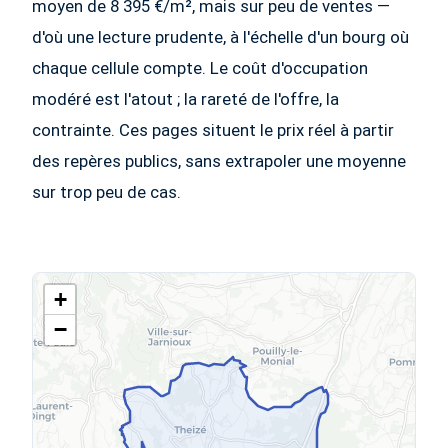
moyen de 8 395 €/m², mais sur peu de ventes —
d'où une lecture prudente, à l'échelle d'un bourg où
chaque cellule compte. Le coût d'occupation
modéré est l'atout ; la rareté de l'offre, la
contrainte. Ces pages situent le prix réel à partir
des repères publics, sans extrapoler une moyenne
sur trop peu de cas.
+
−