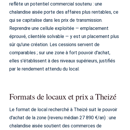
reflète un potentiel commercial soutenu : une
chalandise aisée porte des affaires plus rentables, ce
qui se capitalise dans les prix de transmission.
Reprendre une cellule exploitée — emplacement
éprouvé, clientèle solvable — y est un placement plus
sûr qu'une création. Les cessions servent de
comparables ; sur une zone à fort pouvoir d'achat,
elles s'établissent à des niveaux supérieurs, justifiés
par le rendement attendu du local.
Formats de locaux et prix a Theizé
Le format de local recherché à Theizé suit le pouvoir
d'achat de la zone (revenu médian 27 890 €/an) : une
chalandise aisée soutient des commerces de