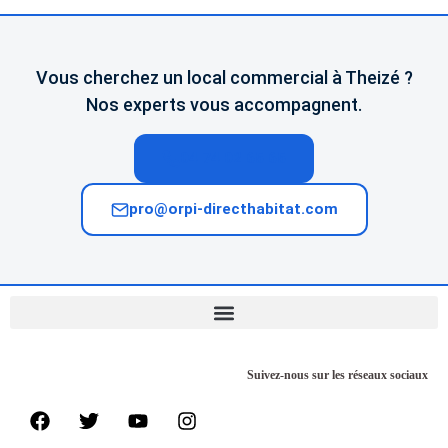
Vous cherchez un local commercial à Theizé ?
Nos experts vous accompagnent.
04 74 02 65 65
pro@orpi-directhabitat.com
Suivez-nous sur les réseaux sociaux