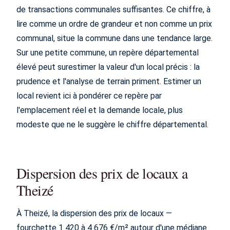
de transactions communales suffisantes. Ce chiffre, à
lire comme un ordre de grandeur et non comme un prix
communal, situe la commune dans une tendance large.
Sur une petite commune, un repère départemental
élevé peut surestimer la valeur d'un local précis : la
prudence et l'analyse de terrain priment. Estimer un
local revient ici à pondérer ce repère par
l'emplacement réel et la demande locale, plus
modeste que ne le suggère le chiffre départemental.
Dispersion des prix de locaux a
Theizé
À Theizé, la dispersion des prix de locaux —
fourchette 1 420 à 4 676 €/m² autour d'une médiane