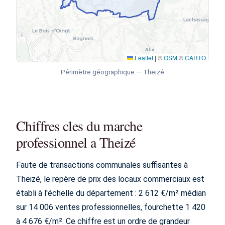
Leaflet
|
©
OSM
©
CARTO
Périmètre géographique — Theizé
Chiffres cles du marche
professionnel a Theizé
Faute de transactions communales suffisantes à
Theizé, le repère de prix des locaux commerciaux est
établi à l'échelle du département : 2 612 €/m² médian
sur 14 006 ventes professionnelles, fourchette 1 420
à 4 676 €/m². Ce chiffre est un ordre de grandeur