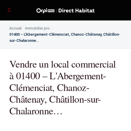
Accueil
Immobilier pro
01400 – L'Abergement-Clémenciat, Chanoz-Châtenay, Châtillon-
sur-Chalaronne…
Vendre un local commercial
à 01400 – L'Abergement-
Clémenciat, Chanoz-
Châtenay, Châtillon-sur-
Chalaronne…