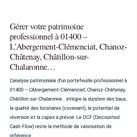
Gérer votre patrimoine
professionnel à 01400 –
L'Abergement-Clémenciat, Chanoz-
Châtenay, Châtillon-sur-
Chalaronne…
L'analyse patrimoniale d'un portefeuille professionnel à
01400 – L'Abergement-Clémenciat, Chanoz-Châtenay,
Châtillon-sur-Chalaronne… intègre la duration des baux,
la qualité des locataires (covenant), le potentiel de
réversion et la capex à prévoir. Le DCF (Discounted
Cash-Flow) reste la méthode de valorisation de
référence.