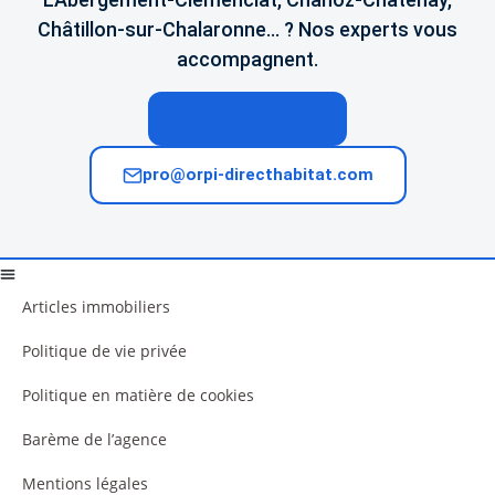
Châtillon-sur-Chalaronne… ? Nos experts vous
accompagnent.
04 74 02 65 65
pro@orpi-directhabitat.com
Articles immobiliers
Politique de vie privée
Politique en matière de cookies
Barème de l’agence
Mentions légales