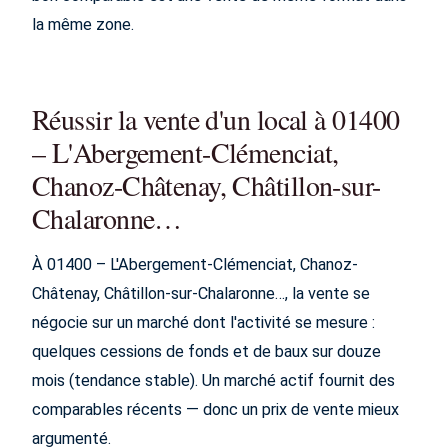
la même zone.
Réussir la vente d'un local à 01400
– L'Abergement-Clémenciat,
Chanoz-Châtenay, Châtillon-sur-
Chalaronne…
À 01400 – L'Abergement-Clémenciat, Chanoz-
Châtenay, Châtillon-sur-Chalaronne…, la vente se
négocie sur un marché dont l'activité se mesure :
quelques cessions de fonds et de baux sur douze
mois (tendance stable). Un marché actif fournit des
comparables récents — donc un prix de vente mieux
argumenté.