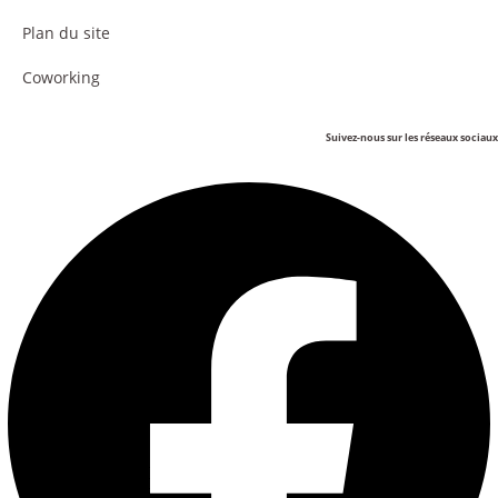
Plan du site
Coworking
Suivez-nous sur les réseaux sociaux