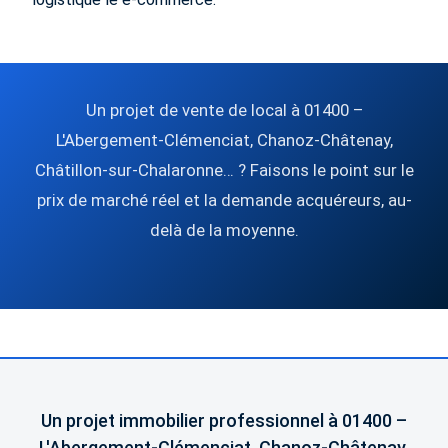
Un projet de vente de local à 01400 –
L'Abergement-Clémenciat, Chanoz-Châtenay,
Châtillon-sur-Chalaronne… ? Faisons le point sur le
prix de marché réel et la demande acquéreurs, au-
delà de la moyenne.
Un projet immobilier professionnel à 01400 –
L'Abergement-Clémenciat, Chanoz-Châtenay,