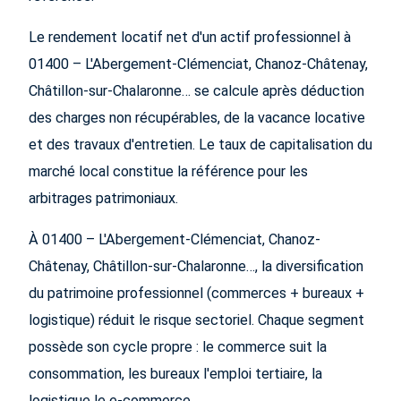
Le rendement locatif net d'un actif professionnel à
01400 – L'Abergement-Clémenciat, Chanoz-Châtenay,
Châtillon-sur-Chalaronne… se calcule après déduction
des charges non récupérables, de la vacance locative
et des travaux d'entretien. Le taux de capitalisation du
marché local constitue la référence pour les
arbitrages patrimoniaux.
À 01400 – L'Abergement-Clémenciat, Chanoz-
Châtenay, Châtillon-sur-Chalaronne…, la diversification
du patrimoine professionnel (commerces + bureaux +
logistique) réduit le risque sectoriel. Chaque segment
possède son cycle propre : le commerce suit la
consommation, les bureaux l'emploi tertiaire, la
logistique le e-commerce.