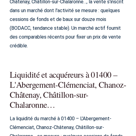
Châtenay, Châtillon-sur-Chalaronne…, la vente s'inscrit
dans un marché dont l'activité se mesure : quelques
cessions de fonds et de baux sur douze mois
(BODACC, tendance stable). Un marché actif fournit
des comparables récents pour fixer un prix de vente
crédible.
Liquidité et acquéreurs à 01400 –
L'Abergement-Clémenciat, Chanoz-
Châtenay, Châtillon-sur-
Chalaronne…
La liquidité du marché à 01400 – L'Abergement-
Clémenciat, Chanoz-Châtenay, Châtillon-sur-