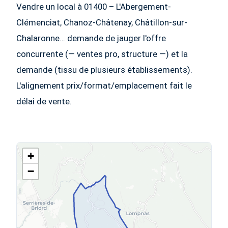
Vendre un local à 01400 – L'Abergement-
Clémenciat, Chanoz-Châtenay, Châtillon-sur-
Chalaronne… demande de jauger l'offre
concurrente (— ventes pro, structure —) et la
demande (tissu de plusieurs établissements).
L'alignement prix/format/emplacement fait le
délai de vente.
+
−