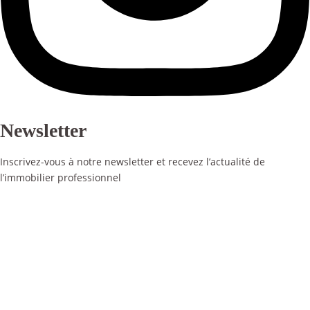
Newsletter
Inscrivez-vous à notre newsletter et recevez l’actualité de
l’immobilier professionnel