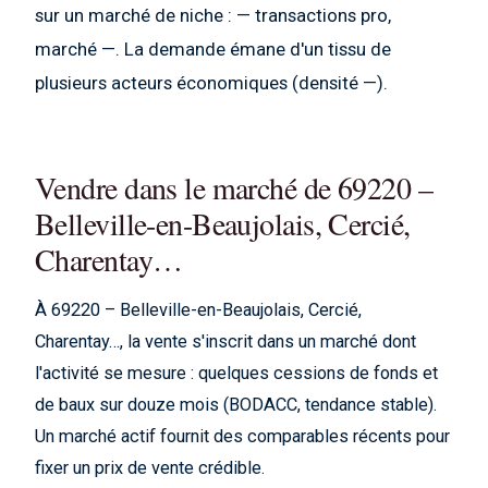
sur un marché de niche : — transactions pro,
marché —. La demande émane d'un tissu de
plusieurs acteurs économiques (densité —).
Vendre dans le marché de 69220 –
Belleville-en-Beaujolais, Cercié,
Charentay…
À 69220 – Belleville-en-Beaujolais, Cercié,
Charentay…, la vente s'inscrit dans un marché dont
l'activité se mesure : quelques cessions de fonds et
de baux sur douze mois (BODACC, tendance stable).
Un marché actif fournit des comparables récents pour
fixer un prix de vente crédible.