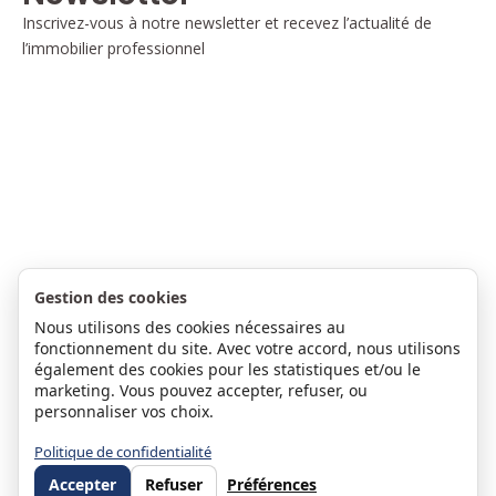
Inscrivez-vous à notre newsletter et recevez l’actualité de
l’immobilier professionnel
Gestion des cookies
Nous utilisons des cookies nécessaires au
fonctionnement du site. Avec votre accord, nous utilisons
également des cookies pour les statistiques et/ou le
marketing. Vous pouvez accepter, refuser, ou
personnaliser vos choix.
Politique de confidentialité
Accepter
Refuser
Préférences