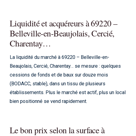
Liquidité et acquéreurs à 69220 –
Belleville-en-Beaujolais, Cercié,
Charentay…
La liquidité du marché à 69220 – Belleville-en-
Beaujolais, Cercié, Charentay… se mesure : quelques
cessions de fonds et de baux sur douze mois
(BODACC, stable), dans un tissu de plusieurs
établissements. Plus le marché est actif, plus un local
bien positionné se vend rapidement.
Le bon prix selon la surface à