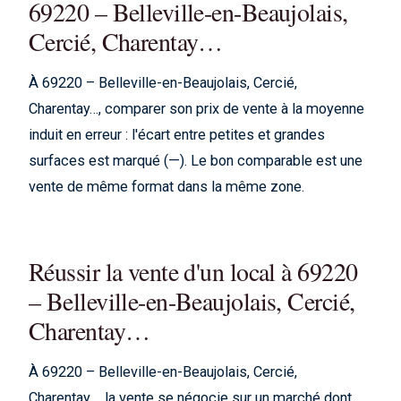
69220 – Belleville-en-Beaujolais,
Cercié, Charentay…
À 69220 – Belleville-en-Beaujolais, Cercié,
Charentay…, comparer son prix de vente à la moyenne
induit en erreur : l'écart entre petites et grandes
surfaces est marqué (—). Le bon comparable est une
vente de même format dans la même zone.
Réussir la vente d'un local à 69220
– Belleville-en-Beaujolais, Cercié,
Charentay…
À 69220 – Belleville-en-Beaujolais, Cercié,
Charentay…, la vente se négocie sur un marché dont