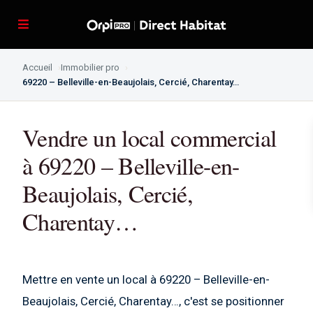
Accueil
Immobilier pro
69220 – Belleville-en-Beaujolais, Cercié, Charentay…
Vendre un local commercial
à 69220 – Belleville-en-
Beaujolais, Cercié,
Charentay…
Mettre en vente un local à 69220 – Belleville-en-
Beaujolais, Cercié, Charentay…, c'est se positionner