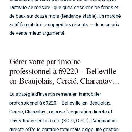
l'activité se mesure : quelques cessions de fonds et
de baux sur douze mois (tendance stable). Un marché
actif fournit des comparables récents — donc un prix
de vente mieux argumenté.
Gérer votre patrimoine
professionnel à 69220 – Belleville-
en-Beaujolais, Cercié, Charentay…
La stratégie d'investissement en immobilier
professionnel à 69220 – Belleville-en-Beaujolais,
Cercié, Charentay… oppose l'acquisition directe et
l'investissement indirect (SCPI, OPCI). L'acquisition
directe offre le contrôle total mais exige une gestion