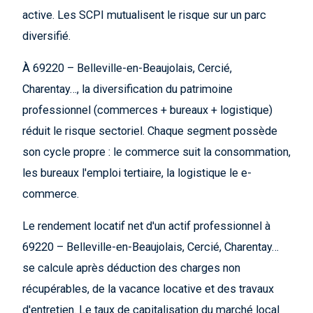
active. Les SCPI mutualisent le risque sur un parc
diversifié.
À 69220 – Belleville-en-Beaujolais, Cercié,
Charentay…, la diversification du patrimoine
professionnel (commerces + bureaux + logistique)
réduit le risque sectoriel. Chaque segment possède
son cycle propre : le commerce suit la consommation,
les bureaux l'emploi tertiaire, la logistique le e-
commerce.
Le rendement locatif net d'un actif professionnel à
69220 – Belleville-en-Beaujolais, Cercié, Charentay…
se calcule après déduction des charges non
récupérables, de la vacance locative et des travaux
d'entretien. Le taux de capitalisation du marché local