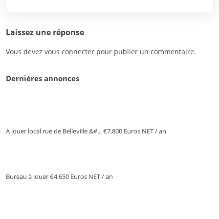
Laissez une réponse
Vous devez
vous connecter
pour publier un commentaire.
Dernières annonces
A louer local rue de Belleville &#...
€7,800
Euros NET / an
Bureau à louer
€4,650
Euros NET / an