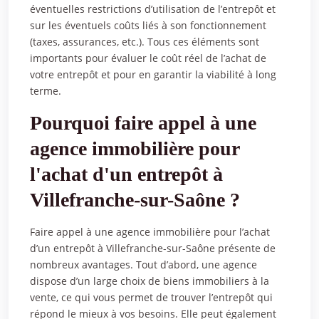
éventuelles restrictions d’utilisation de l’entrepôt et
sur les éventuels coûts liés à son fonctionnement
(taxes, assurances, etc.). Tous ces éléments sont
importants pour évaluer le coût réel de l’achat de
votre entrepôt et pour en garantir la viabilité à long
terme.
Pourquoi faire appel à une
agence immobilière pour
l'achat d'un entrepôt à
Villefranche-sur-Saône ?
Faire appel à une agence immobilière pour l’achat
d’un entrepôt à Villefranche-sur-Saône présente de
nombreux avantages. Tout d’abord, une agence
dispose d’un large choix de biens immobiliers à la
vente, ce qui vous permet de trouver l’entrepôt qui
répond le mieux à vos besoins. Elle peut également