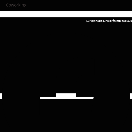
Coworking
Suivez-nous sur les réseaux sociaux