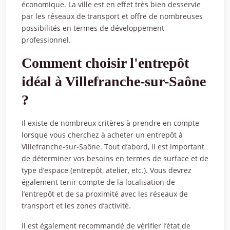
économique. La ville est en effet très bien desservie
par les réseaux de transport et offre de nombreuses
possibilités en termes de développement
professionnel.
Comment choisir l'entrepôt
idéal à Villefranche-sur-Saône
?
Il existe de nombreux critères à prendre en compte
lorsque vous cherchez à acheter un entrepôt à
Villefranche-sur-Saône. Tout d’abord, il est important
de déterminer vos besoins en termes de surface et de
type d’espace (entrepôt, atelier, etc.). Vous devrez
également tenir compte de la localisation de
l’entrepôt et de sa proximité avec les réseaux de
transport et les zones d’activité.
Il est également recommandé de vérifier l’état de