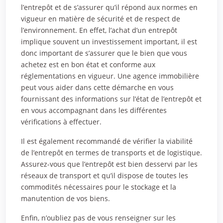
l’entrepôt et de s’assurer qu’il répond aux normes en
vigueur en matière de sécurité et de respect de
l’environnement. En effet, l’achat d’un entrepôt
implique souvent un investissement important, il est
donc important de s’assurer que le bien que vous
achetez est en bon état et conforme aux
réglementations en vigueur. Une agence immobilière
peut vous aider dans cette démarche en vous
fournissant des informations sur l’état de l’entrepôt et
en vous accompagnant dans les différentes
vérifications à effectuer.
Il est également recommandé de vérifier la viabilité
de l’entrepôt en termes de transports et de logistique.
Assurez-vous que l’entrepôt est bien desservi par les
réseaux de transport et qu’il dispose de toutes les
commodités nécessaires pour le stockage et la
manutention de vos biens.
Enfin, n’oubliez pas de vous renseigner sur les