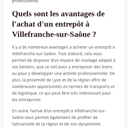
professionnel.
Quels sont les avantages de
l'achat d'un entrepôt à
Villefranche-sur-Saône ?
Il y a de nombreux avantages à acheter un entrepôt à
Villefranche-sur-Saône. Tout d’abord, cela vous
permet de disposer d’un espace de stockage adapté à
vos besoins, que ce soit pour y entreposer des biens
ou pour y développer une activité professionnelle. De
plus, la proximité de Lyon et de la région offre de
nombreuses opportunités en termes de transports et
de logistique, ce qui peut être très intéressant pour
les entreprises.
En outre, l’achat d’un entrepôt à Villefranche-sur-
Saône vous permet également de profiter de
l’attractivité de la région et de son dynamisme