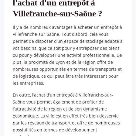
l'achat d'un entrepôt à
Villefranche-sur-Saône ?
Il y a de nombreux avantages à acheter un entrepôt à
Villefranche-sur-Saône. Tout d’abord, cela vous
permet de disposer d’un espace de stockage adapté à
vos besoins, que ce soit pour y entreposer des biens
ou pour y développer une activité professionnelle. De
plus, la proximité de Lyon et de la région offre de
nombreuses opportunités en termes de transports et
de logistique, ce qui peut être très intéressant pour
les
entreprises
.
En outre, l’achat d’un
entrepôt à Villefranche-sur-
Saône
vous permet également de profiter de
l’attractivité de la région et de son dynamisme
économique. La ville est en effet très bien desservie
par les réseaux de transport et offre de nombreuses
possibilités en termes de développement