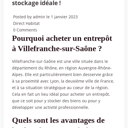
stockage idéale !
Posted by admin le 1 janvier 2023
Direct Habitat
0 Comments
Pourquoi acheter un entrepôt
à Villefranche-sur-Saône ?
Villefranche-sur-Saône est une ville située dans le
département du Rhône, en région Auvergne-Rhône-
Alpes. Elle est particulièrement bien desservie grâce
à sa proximité avec Lyon, la deuxième ville de France,
et à sa situation stratégique au coeur de la région.
Cela en fait un lieu idéal pour acheter un entrepôt,
que ce soit pour y stocker des biens ou pour y
développer une activité professionnelle.
Quels sont les avantages de