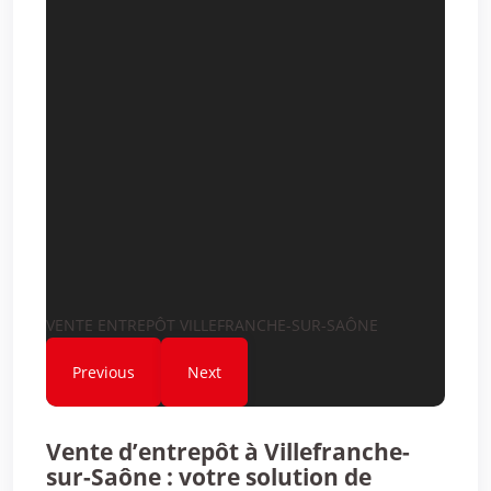
VENTE ENTREPÔT VILLEFRANCHE-SUR-SAÔNE
Previous
Next
Vente d’entrepôt à Villefranche-
sur-Saône : votre solution de