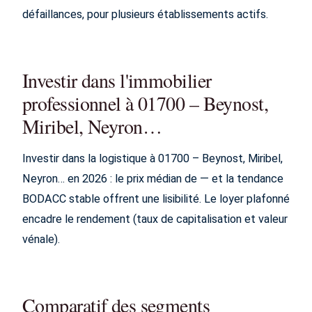
défaillances, pour plusieurs établissements actifs.
Investir dans l'immobilier
professionnel à 01700 – Beynost,
Miribel, Neyron…
Investir dans la logistique à 01700 – Beynost, Miribel,
Neyron… en 2026 : le prix médian de — et la tendance
BODACC stable offrent une lisibilité. Le loyer plafonné
encadre le rendement (taux de capitalisation et valeur
vénale).
Comparatif des segments