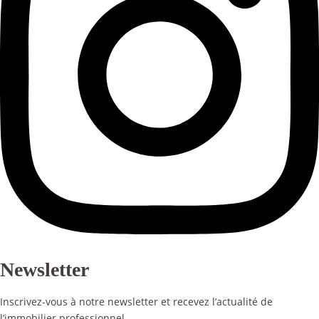
Newsletter
Inscrivez-vous à notre newsletter et recevez l’actualité de
l’immobilier professionnel