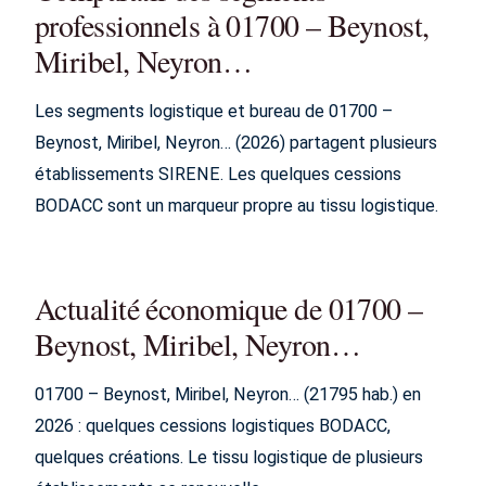
professionnels à 01700 – Beynost,
Miribel, Neyron…
Les segments logistique et bureau de 01700 –
Beynost, Miribel, Neyron… (2026) partagent plusieurs
établissements SIRENE. Les quelques cessions
BODACC sont un marqueur propre au tissu logistique.
Actualité économique de 01700 –
Beynost, Miribel, Neyron…
01700 – Beynost, Miribel, Neyron… (21795 hab.) en
2026 : quelques cessions logistiques BODACC,
quelques créations. Le tissu logistique de plusieurs