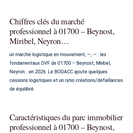
Chiffres clés du marché
professionnel à 01700 – Beynost,
Miribel, Neyron…
un marché logistique en mouvement, —, — : les
fondamentaux DVF de 01700 – Beynost, Miribel,
Neyron… en 2026. Le BODACC ajoute quelques
cessions logistiques et un ratio créations/défaillances
de équilibré.
Caractéristiques du parc immobilier
professionnel à 01700 – Beynost,