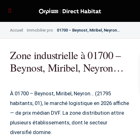
Accueil
Immobilier pro
01700 – Beynost, Miribel, Neyron…
Zone industrielle à 01700 –
Beynost, Miribel, Neyron…
À 01700 – Beynost, Miribel, Neyron… (21795
habitants, 01), le marché logistique en 2026 affiche
— de prix médian DVF. La zone distribution attire
plusieurs établissements, dont le secteur
diversifié domine.