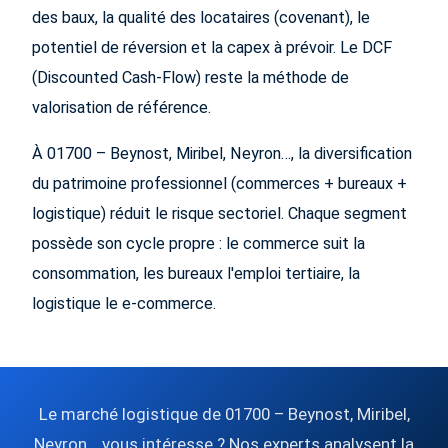
des baux, la qualité des locataires (covenant), le
potentiel de réversion et la capex à prévoir. Le DCF
(Discounted Cash-Flow) reste la méthode de
valorisation de référence.
À 01700 – Beynost, Miribel, Neyron…, la diversification
du patrimoine professionnel (commerces + bureaux +
logistique) réduit le risque sectoriel. Chaque segment
possède son cycle propre : le commerce suit la
consommation, les bureaux l'emploi tertiaire, la
logistique le e-commerce.
Le marché logistique de 01700 – Beynost, Miribel,
Neyron… vous intéresse ? Nos experts analysent la