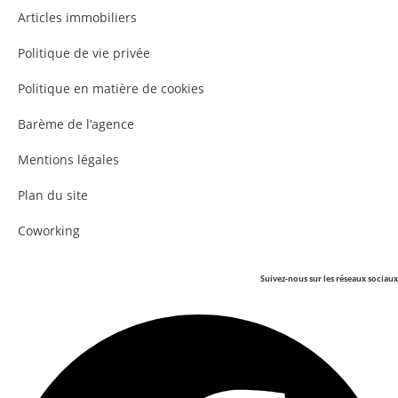
Articles immobiliers
Politique de vie privée
Politique en matière de cookies
Barème de l’agence
Mentions légales
Plan du site
Coworking
Suivez-nous sur les réseaux sociaux