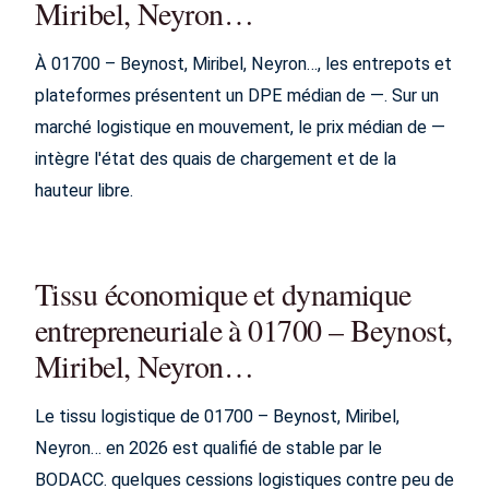
Miribel, Neyron…
À 01700 – Beynost, Miribel, Neyron…, les entrepots et
plateformes présentent un DPE médian de —. Sur un
marché logistique en mouvement, le prix médian de —
intègre l'état des quais de chargement et de la
hauteur libre.
Tissu économique et dynamique
entrepreneuriale à 01700 – Beynost,
Miribel, Neyron…
Le tissu logistique de 01700 – Beynost, Miribel,
Neyron… en 2026 est qualifié de stable par le
BODACC. quelques cessions logistiques contre peu de