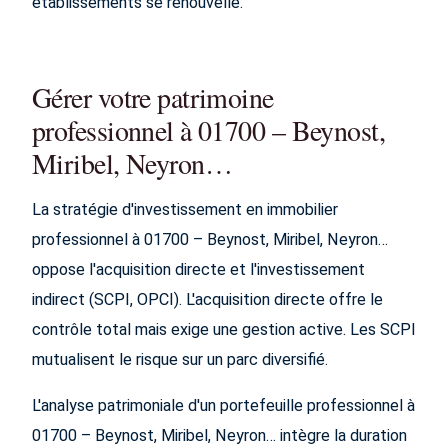
établissements se renouvelle.
Gérer votre patrimoine
professionnel à 01700 – Beynost,
Miribel, Neyron…
La stratégie d'investissement en immobilier
professionnel à 01700 – Beynost, Miribel, Neyron…
oppose l'acquisition directe et l'investissement
indirect (SCPI, OPCI). L'acquisition directe offre le
contrôle total mais exige une gestion active. Les SCPI
mutualisent le risque sur un parc diversifié.
L'analyse patrimoniale d'un portefeuille professionnel à
01700 – Beynost, Miribel, Neyron… intègre la duration