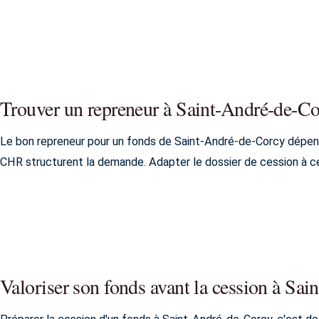
Trouver un repreneur à Saint-André-de-C
Le bon repreneur pour un fonds de Saint-André-de-Corcy dépe
CHR structurent la demande. Adapter le dossier de cession à ce
Valoriser son fonds avant la cession à Sa