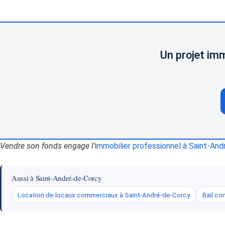
Un projet imm
Vendre son fonds engage l'
immobilier professionnel à Saint-An
Aussi à Saint-André-de-Corcy
Location de locaux commerciaux à Saint-André-de-Corcy
Bail co