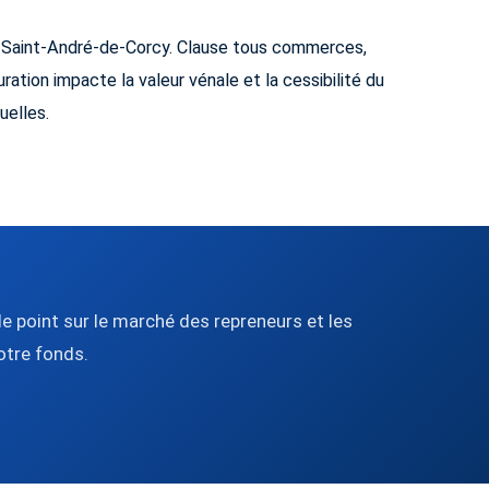
 à Saint-André-de-Corcy. Clause tous commerces,
ration impacte la valeur vénale et la cessibilité du
uelles.
e point sur le marché des repreneurs et les
otre fonds.