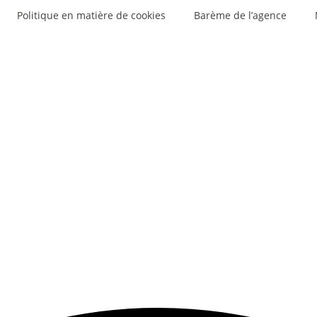
Politique en matière de cookies
Barème de l’agence