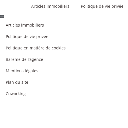
Articles immobiliers
Politique de vie privée
Articles immobiliers
Politique de vie privée
Politique en matière de cookies
Barème de l’agence
Mentions légales
Plan du site
Coworking