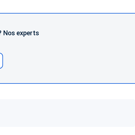
 ? Nos experts