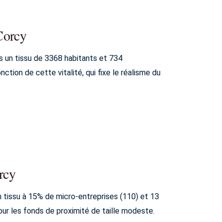
Corcy
 un tissu de 3368 habitants et 734
ction de cette vitalité, qui fixe le réalisme du
rcy
 tissu à 15% de micro-entreprises (110) et 13
ur les fonds de proximité de taille modeste.