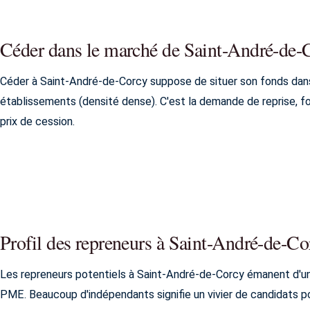
Céder dans le marché de Saint-André-de-
Céder à Saint-André-de-Corcy suppose de situer son fonds dans
établissements (densité dense). C'est la demande de reprise, fon
prix de cession.
Profil des repreneurs à Saint-André-de-Co
Les repreneurs potentiels à Saint-André-de-Corcy émanent d'un
PME. Beaucoup d'indépendants signifie un vivier de candidats po