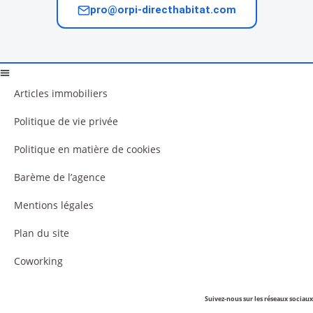
pro@orpi-directhabitat.com
Articles immobiliers
Politique de vie privée
Politique en matière de cookies
Barème de l’agence
Mentions légales
Plan du site
Coworking
Suivez-nous sur les réseaux sociaux