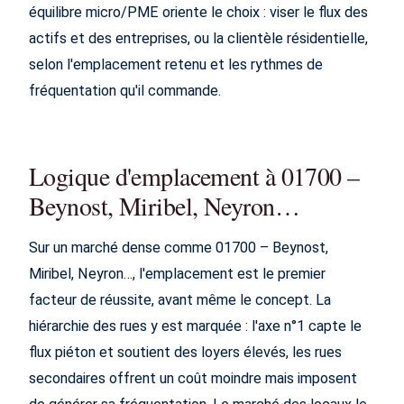
équilibre micro/PME oriente le choix : viser le flux des
actifs et des entreprises, ou la clientèle résidentielle,
selon l'emplacement retenu et les rythmes de
fréquentation qu'il commande.
Logique d'emplacement à 01700 –
Beynost, Miribel, Neyron…
Sur un marché dense comme 01700 – Beynost,
Miribel, Neyron…, l'emplacement est le premier
facteur de réussite, avant même le concept. La
hiérarchie des rues y est marquée : l'axe n°1 capte le
flux piéton et soutient des loyers élevés, les rues
secondaires offrent un coût moindre mais imposent