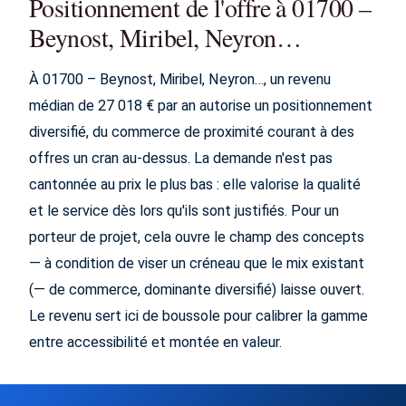
Positionnement de l'offre à 01700 –
Beynost, Miribel, Neyron…
À 01700 – Beynost, Miribel, Neyron…, un revenu
médian de 27 018 € par an autorise un positionnement
diversifié, du commerce de proximité courant à des
offres un cran au-dessus. La demande n'est pas
cantonnée au prix le plus bas : elle valorise la qualité
et le service dès lors qu'ils sont justifiés. Pour un
porteur de projet, cela ouvre le champ des concepts
— à condition de viser un créneau que le mix existant
(— de commerce, dominante diversifié) laisse ouvert.
Le revenu sert ici de boussole pour calibrer la gamme
entre accessibilité et montée en valeur.