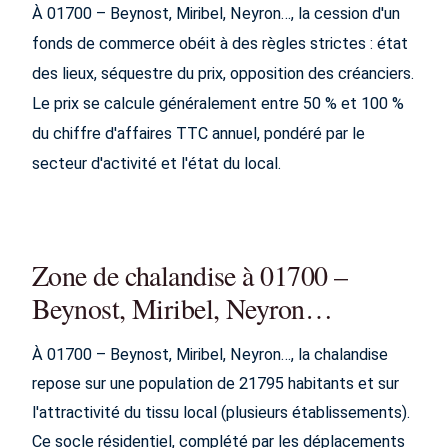
À 01700 – Beynost, Miribel, Neyron…, la cession d'un
fonds de commerce obéit à des règles strictes : état
des lieux, séquestre du prix, opposition des créanciers.
Le prix se calcule généralement entre 50 % et 100 %
du chiffre d'affaires TTC annuel, pondéré par le
secteur d'activité et l'état du local.
Zone de chalandise à 01700 –
Beynost, Miribel, Neyron…
À 01700 – Beynost, Miribel, Neyron…, la chalandise
repose sur une population de 21795 habitants et sur
l'attractivité du tissu local (plusieurs établissements).
Ce socle résidentiel, complété par les déplacements