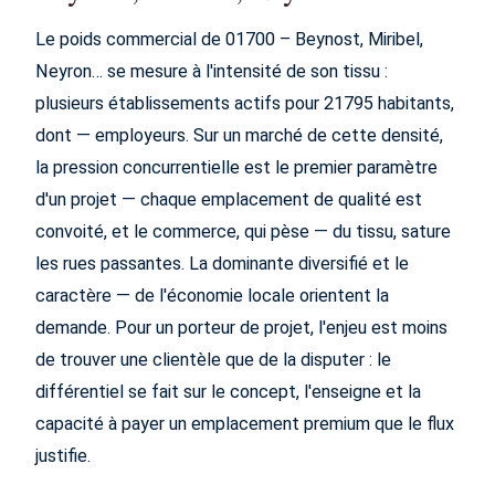
Le poids commercial de 01700 – Beynost, Miribel,
Neyron… se mesure à l'intensité de son tissu :
plusieurs établissements actifs pour 21795 habitants,
dont — employeurs. Sur un marché de cette densité,
la pression concurrentielle est le premier paramètre
d'un projet — chaque emplacement de qualité est
convoité, et le commerce, qui pèse — du tissu, sature
les rues passantes. La dominante diversifié et le
caractère — de l'économie locale orientent la
demande. Pour un porteur de projet, l'enjeu est moins
de trouver une clientèle que de la disputer : le
différentiel se fait sur le concept, l'enseigne et la
capacité à payer un emplacement premium que le flux
justifie.