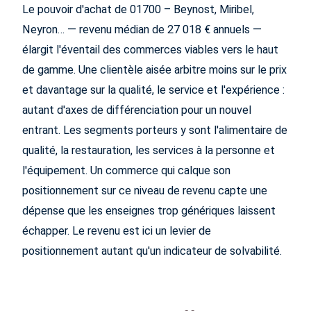
Le pouvoir d'achat de 01700 – Beynost, Miribel,
Neyron… — revenu médian de 27 018 € annuels —
élargit l'éventail des commerces viables vers le haut
de gamme. Une clientèle aisée arbitre moins sur le prix
et davantage sur la qualité, le service et l'expérience :
autant d'axes de différenciation pour un nouvel
entrant. Les segments porteurs y sont l'alimentaire de
qualité, la restauration, les services à la personne et
l'équipement. Un commerce qui calque son
positionnement sur ce niveau de revenu capte une
dépense que les enseignes trop génériques laissent
échapper. Le revenu est ici un levier de
positionnement autant qu'un indicateur de solvabilité.