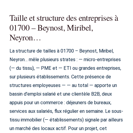
Taille et structure des entreprises à
01700 – Beynost, Miribel,
Neyron…
La structure de tailles à 01700 – Beynost, Miribel,
Neyron… mêle plusieurs strates : — micro-entreprises
(— du tissu), — PME et — ETI ou grandes entreprises,
sur plusieurs établissements. Cette présence de
structures employeuses — — au total — apporte un
bassin d'emploi salarié et une clientèle B2B, deux
appuis pour un commerce : déjeuners de bureaux,
services aux salariés, flux régulier en semaine. Le sous-
tissu immobilier (— établissements) signale par ailleurs
un marché des locaux actif. Pour un projet, cet