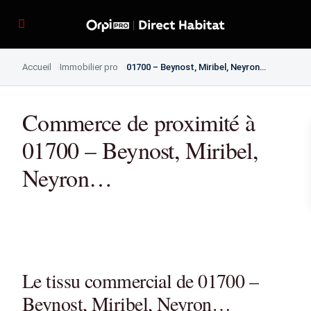
Accueil
Immobilier pro
01700 – Beynost, Miribel, Neyron…
Commerce de proximité à
01700 – Beynost, Miribel,
Neyron…
Le tissu commercial de 01700 –
Beynost, Miribel, Neyron…