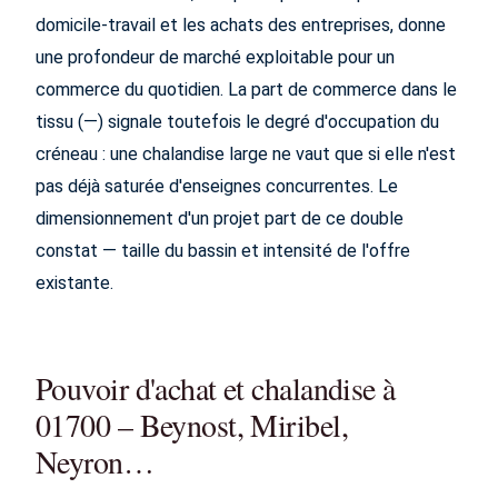
domicile-travail et les achats des entreprises, donne
une profondeur de marché exploitable pour un
commerce du quotidien. La part de commerce dans le
tissu (—) signale toutefois le degré d'occupation du
créneau : une chalandise large ne vaut que si elle n'est
pas déjà saturée d'enseignes concurrentes. Le
dimensionnement d'un projet part de ce double
constat — taille du bassin et intensité de l'offre
existante.
Pouvoir d'achat et chalandise à
01700 – Beynost, Miribel,
Neyron…