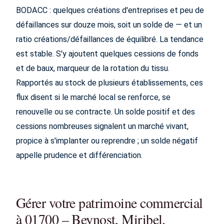
BODACC : quelques créations d'entreprises et peu de
défaillances sur douze mois, soit un solde de — et un
ratio créations/défaillances de équilibré. La tendance
est stable. S'y ajoutent quelques cessions de fonds
et de baux, marqueur de la rotation du tissu.
Rapportés au stock de plusieurs établissements, ces
flux disent si le marché local se renforce, se
renouvelle ou se contracte. Un solde positif et des
cessions nombreuses signalent un marché vivant,
propice à s'implanter ou reprendre ; un solde négatif
appelle prudence et différenciation.
Gérer votre patrimoine commercial
à 01700 – Beynost, Miribel,