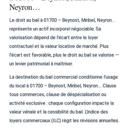
Neyron…
Le droit au bail à 01700 – Beynost, Miribel, Neyron…
représente un actif incorporel négociable. Sa
valorisation dépend de l'écart entre le loyer
contractuel et la valeur locative de marché. Plus
l'écart est favorable, plus le droit au bail se valorise —
un levier patrimonial à maîtriser.
La destination du bail commercial conditionne l'usage
du local à 01700 – Beynost, Miribel, Neyron…. Clause
tous commerces, clause de déspécialisation ou
activité exclusive : chaque configuration impacte la
valeur vénale et la cessibilité du bail. L'indice des
loyers commerciaux (ILC) régit les révisions annuelles.