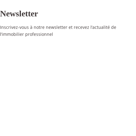
Newsletter
Inscrivez-vous à notre newsletter et recevez l’actualité de
l’immobilier professionnel