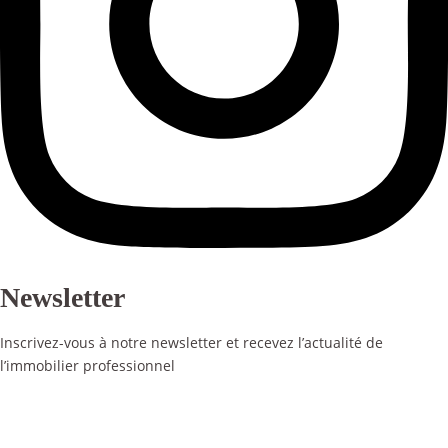
Newsletter
Inscrivez-vous à notre newsletter et recevez l’actualité de
l’immobilier professionnel