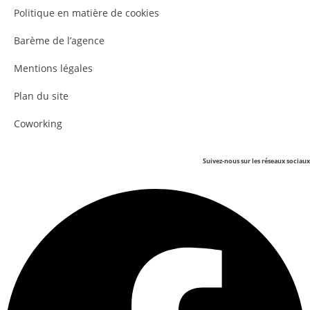
Politique en matière de cookies
Barème de l’agence
Mentions légales
Plan du site
Coworking
Suivez-nous sur les réseaux sociaux