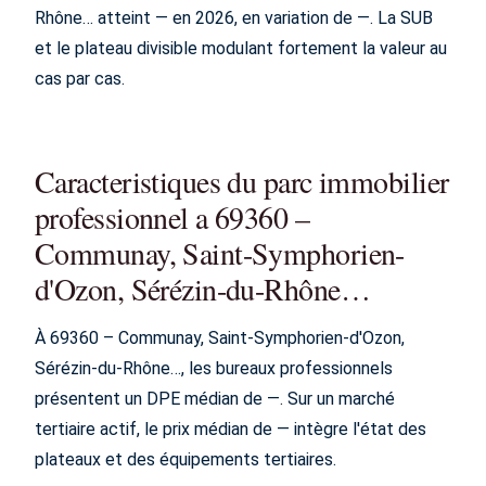
Rhône… atteint — en 2026, en variation de —. La SUB
et le plateau divisible modulant fortement la valeur au
cas par cas.
Caracteristiques du parc immobilier
professionnel a 69360 –
Communay, Saint-Symphorien-
d'Ozon, Sérézin-du-Rhône…
À 69360 – Communay, Saint-Symphorien-d'Ozon,
Sérézin-du-Rhône…, les bureaux professionnels
présentent un DPE médian de —. Sur un marché
tertiaire actif, le prix médian de — intègre l'état des
plateaux et des équipements tertiaires.