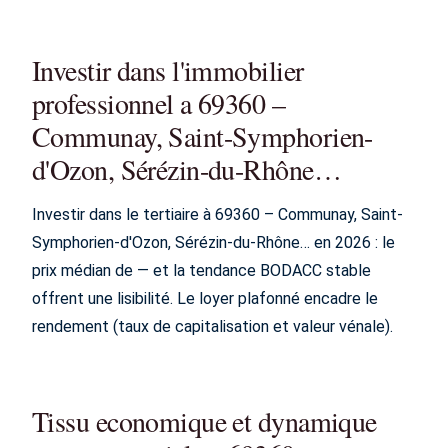
Investir dans l'immobilier
professionnel a 69360 –
Communay, Saint-Symphorien-
d'Ozon, Sérézin-du-Rhône…
Investir dans le tertiaire à 69360 – Communay, Saint-
Symphorien-d'Ozon, Sérézin-du-Rhône… en 2026 : le
prix médian de — et la tendance BODACC stable
offrent une lisibilité. Le loyer plafonné encadre le
rendement (taux de capitalisation et valeur vénale).
Tissu economique et dynamique