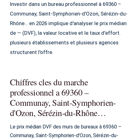
Investir dans un bureau professionnel à 69360 –
Communay, Saint-Symphorien-d'Ozon, Sérézin-du-
Rhône… en 2026 implique d'analyser le prix médian
de — (DVF), la valeur locative et le taux d'effort.
plusieurs établissements et plusieurs agences
structurent l'offre.
Chiffres cles du marche
professionnel a 69360 –
Communay, Saint-Symphorien-
d'Ozon, Sérézin-du-Rhône…
Le prix médian DVF des murs de bureaux à 69360 –
Communay, Saint-Symphorien-d'Ozon, Sérézin-du-