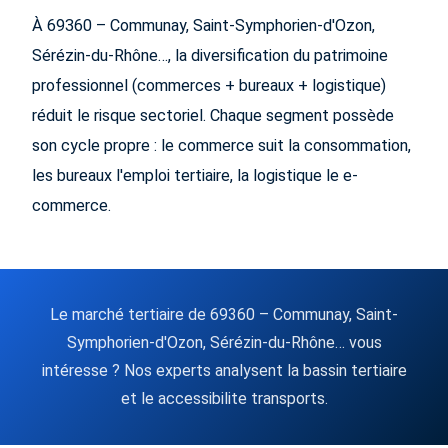
À 69360 – Communay, Saint-Symphorien-d'Ozon,
Sérézin-du-Rhône…, la diversification du patrimoine
professionnel (commerces + bureaux + logistique)
réduit le risque sectoriel. Chaque segment possède
son cycle propre : le commerce suit la consommation,
les bureaux l'emploi tertiaire, la logistique le e-
commerce.
Le marché tertiaire de 69360 – Communay, Saint-
Symphorien-d'Ozon, Sérézin-du-Rhône… vous
intéresse ? Nos experts analysent la bassin tertiaire
et le accessibilite transports.