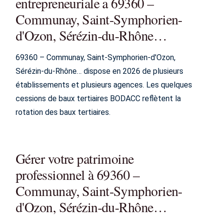
entrepreneuriale a 69360 –
Communay, Saint-Symphorien-
d'Ozon, Sérézin-du-Rhône…
69360 – Communay, Saint-Symphorien-d'Ozon,
Sérézin-du-Rhône… dispose en 2026 de plusieurs
établissements et plusieurs agences. Les quelques
cessions de baux tertiaires BODACC reflètent la
rotation des baux tertiaires.
Gérer votre patrimoine
professionnel à 69360 –
Communay, Saint-Symphorien-
d'Ozon, Sérézin-du-Rhône…