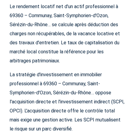
Le rendement locatif net d'un actif professionnel à
69360 – Communay, Saint-Symphorien-d'Ozon,
Sérézin-du-Rhône… se calcule après déduction des
charges non récupérables, de la vacance locative et
des travaux d'entretien. Le taux de capitalisation du
marché local constitue la référence pour les
arbitrages patrimoniaux.
La stratégie d'investissement en immobilier
professionnel à 69360 – Communay, Saint-
Symphorien-d'Ozon, Sérézin-du-Rhône… oppose
l'acquisition directe et l'investissement indirect (SCPI,
OPCI). L'acquisition directe offre le contrôle total
mais exige une gestion active. Les SCPI mutualisent
le risque sur un parc diversifié.