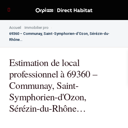
Accueil
Immobilier pro
69360 – Communay, Saint-Symphorien-d'Ozon, Sérézin-du-
Rhône…
Estimation de local
professionnel à 69360 –
Communay, Saint-
Symphorien-d'Ozon,
Sérézin-du-Rhône…