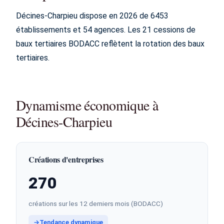
Décines-Charpieu dispose en 2026 de 6453
établissements et 54 agences. Les 21 cessions de
baux tertiaires BODACC reflètent la rotation des baux
tertiaires.
Dynamisme économique à
Décines-Charpieu
Créations d'entreprises
270
créations sur les 12 derniers mois (BODACC)
→
Tendance dynamique