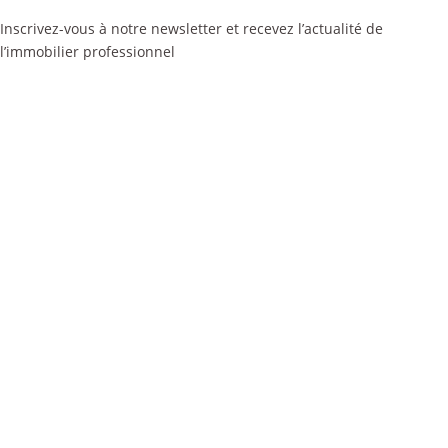
Inscrivez-vous à notre newsletter et recevez l’actualité de
l’immobilier professionnel