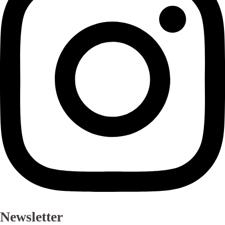
Newsletter