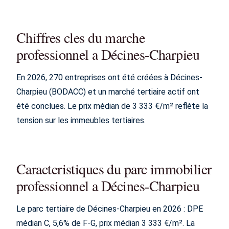
Chiffres cles du marche
professionnel a Décines-Charpieu
En 2026, 270 entreprises ont été créées à Décines-
Charpieu (BODACC) et un marché tertiaire actif ont
été conclues. Le prix médian de 3 333 €/m² reflète la
tension sur les immeubles tertiaires.
Caracteristiques du parc immobilier
professionnel a Décines-Charpieu
Le parc tertiaire de Décines-Charpieu en 2026 : DPE
médian C, 5,6% de F-G, prix médian 3 333 €/m². La