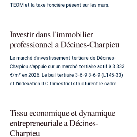
TEOM et la taxe foncière pèsent sur les murs.
Investir dans l'immobilier
professionnel a Décines-Charpieu
Le marché d'investissement tertiaire de Décines-
Charpieu s'appuie sur un marché tertiaire actif à 3 333
€/m² en 2026. Le bail tertiaire 3-6-9 3-6-9 (L145-33)
et l'indexation ILC trimestriel structurent le cadre.
Tissu economique et dynamique
entrepreneuriale a Décines-
Charpieu