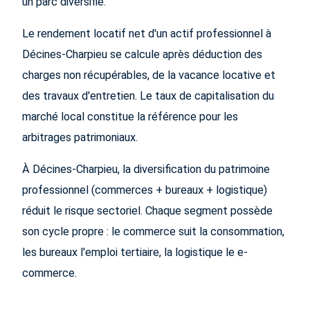
un parc diversifié.
Le rendement locatif net d'un actif professionnel à
Décines-Charpieu se calcule après déduction des
charges non récupérables, de la vacance locative et
des travaux d'entretien. Le taux de capitalisation du
marché local constitue la référence pour les
arbitrages patrimoniaux.
À Décines-Charpieu, la diversification du patrimoine
professionnel (commerces + bureaux + logistique)
réduit le risque sectoriel. Chaque segment possède
son cycle propre : le commerce suit la consommation,
les bureaux l'emploi tertiaire, la logistique le e-
commerce.