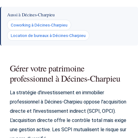
Aussi à Décines-Charpieu
Coworking à Décines-Charpieu
Location de bureaux à Décines-Charpieu
Gérer votre patrimoine
professionnel à Décines-Charpieu
La stratégie d'investissement en immobilier
professionnel à Décines-Charpieu oppose l'acquisition
directe et l'investissement indirect (SCPI, OPCI).
L'acquisition directe offre le contrôle total mais exige
une gestion active. Les SCPI mutualisent le risque sur