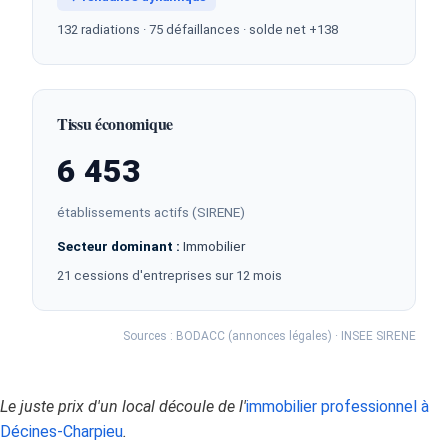
132 radiations · 75 défaillances · solde net +138
Tissu économique
6 453
établissements actifs (SIRENE)
Secteur dominant :
Immobilier
21 cessions d'entreprises sur 12 mois
Sources : BODACC (annonces légales) · INSEE SIRENE
Le juste prix d'un local découle de l'
immobilier professionnel à
Décines-Charpieu
.