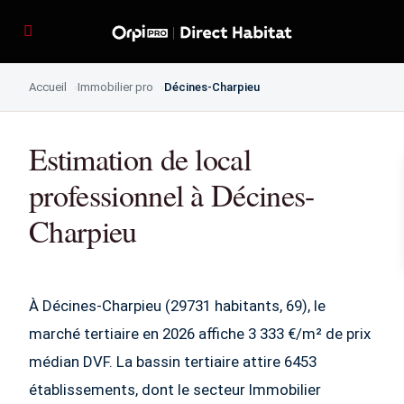
Accueil
Immobilier pro
Décines-Charpieu
Estimation de local
professionnel à Décines-
Charpieu
À Décines-Charpieu (29731 habitants, 69), le
marché tertiaire en 2026 affiche 3 333 €/m² de prix
médian DVF. La bassin tertiaire attire 6453
établissements, dont le secteur Immobilier