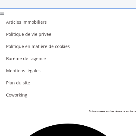
Articles immobiliers
Politique de vie privée
Politique en matière de cookies
Barème de l’agence
Mentions légales
Plan du site
Coworking
Suivez-nous sur les réseaux sociaux