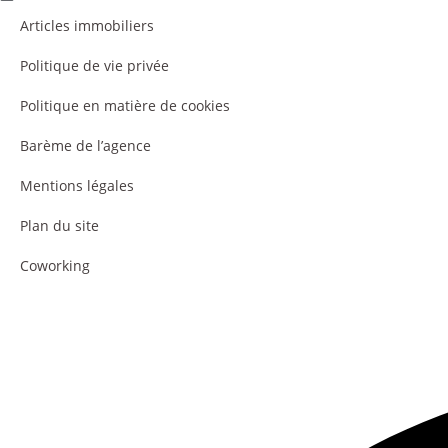
Articles immobiliers
Politique de vie privée
Politique en matière de cookies
Barème de l’agence
Mentions légales
Plan du site
Coworking