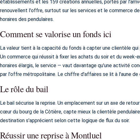
établissements et les 159 créations annuelles, portés par l'arr
renouvellent l'offre, surtout sur les services et le commerce 
horaires des pendulaires.
Comment se valorise un fonds ici
La valeur tient à la capacité du fonds à capter une clientèle qui
Un commerce qui réussit à fixer les achats du soir et du week-end
horaires élargis, le service — vaut davantage qu'une activité c
par l'offre métropolitaine. Le chiffre d'affaires se lit à l'aune d
Le rôle du bail
Le bail sécurise la reprise. Un emplacement sur un axe de retour 
cœur du bourg de la Côtière, capte mieux la clientèle pendulaire
destination s'apprécient selon cette logique de flux du soir.
Réussir une reprise à Montluel