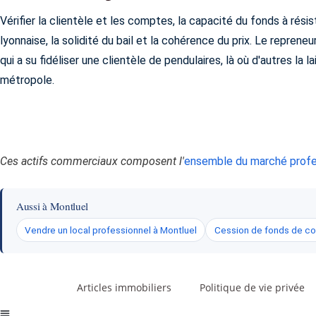
Vérifier la clientèle et les comptes, la capacité du fonds à résist
lyonnaise, la solidité du bail et la cohérence du prix. Le repreneu
qui a su fidéliser une clientèle de pendulaires, là où d'autres la la
métropole.
Ces actifs commerciaux composent l'
ensemble du marché profe
Aussi à Montluel
Vendre un local professionnel à Montluel
Cession de fonds de c
Articles immobiliers
Politique de vie privée