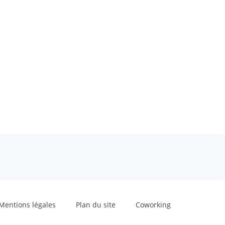
Mentions légales
Plan du site
Coworking