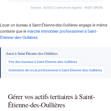
Sources : BODACC (annonces légales) · INSEE SIRENE
Louer un bureau à Saint-Étienne-des-Oullières engage le même
contexte que le
marché immobilier professionnel à Saint-
Étienne-des-Oullières
.
Aussi à Saint-Étienne-des-Oullières
Prix des bureaux à Saint-Étienne-des-Oullières
Estimation de local professionnel à Saint-Étienne-des-Oullières
Gérer vos actifs tertiaires à Saint-
Étienne-des-Oullières