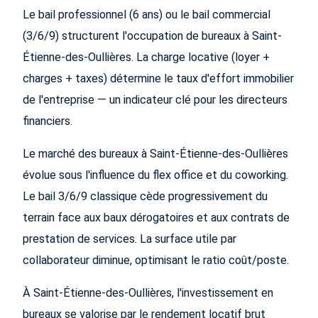
Le bail professionnel (6 ans) ou le bail commercial
(3/6/9) structurent l'occupation de bureaux à Saint-
Étienne-des-Oullières. La charge locative (loyer +
charges + taxes) détermine le taux d'effort immobilier
de l'entreprise — un indicateur clé pour les directeurs
financiers.
Le marché des bureaux à Saint-Étienne-des-Oullières
évolue sous l'influence du flex office et du coworking.
Le bail 3/6/9 classique cède progressivement du
terrain face aux baux dérogatoires et aux contrats de
prestation de services. La surface utile par
collaborateur diminue, optimisant le ratio coût/poste.
À Saint-Étienne-des-Oullières, l'investissement en
bureaux se valorise par le rendement locatif brut