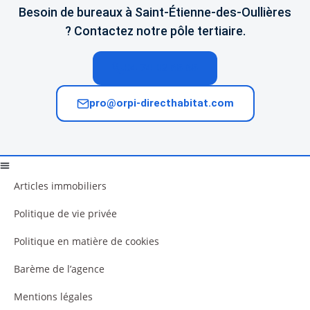
Besoin de bureaux à Saint-Étienne-des-Oullières
? Contactez notre pôle tertiaire.
04 74 02 65 65
pro@orpi-directhabitat.com
Articles immobiliers
Politique de vie privée
Politique en matière de cookies
Barème de l’agence
Mentions légales