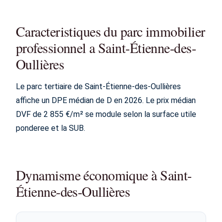
Caracteristiques du parc immobilier
professionnel a Saint-Étienne-des-
Oullières
Le parc tertiaire de Saint-Étienne-des-Oullières
affiche un DPE médian de D en 2026. Le prix médian
DVF de 2 855 €/m² se module selon la surface utile
ponderee et la SUB.
Dynamisme économique à Saint-
Étienne-des-Oullières