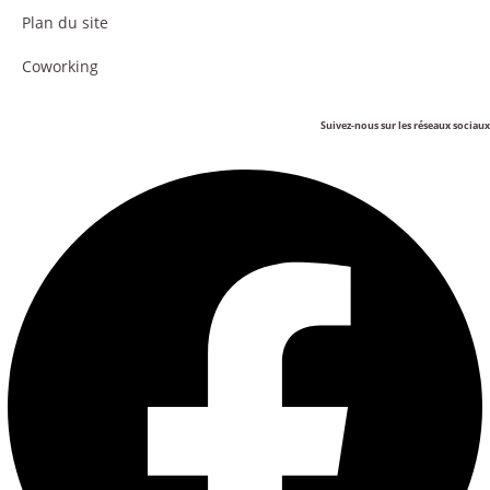
Plan du site
Coworking
Suivez-nous sur les réseaux sociaux