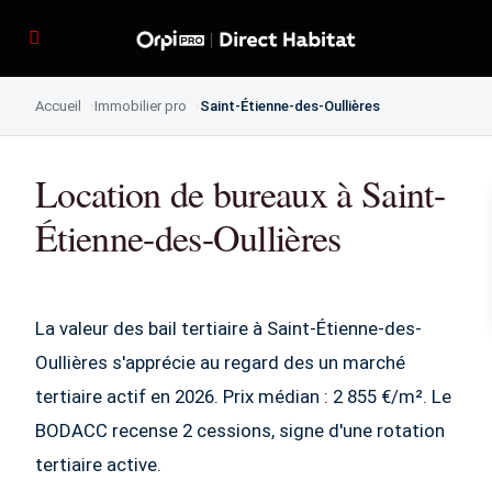
Accueil
Immobilier pro
Saint-Étienne-des-Oullières
Location de bureaux à Saint-
Étienne-des-Oullières
La valeur des bail tertiaire à Saint-Étienne-des-
Oullières s'apprécie au regard des un marché
tertiaire actif en 2026. Prix médian : 2 855 €/m². Le
BODACC recense 2 cessions, signe d'une rotation
tertiaire active.