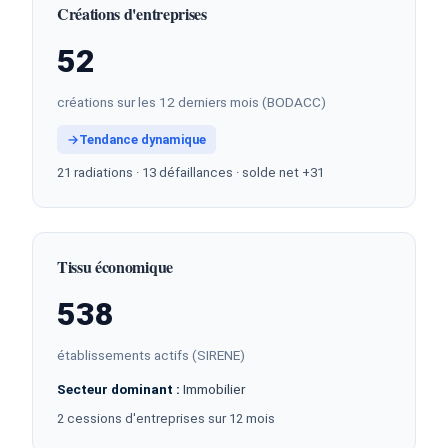
Créations d'entreprises
52
créations sur les 12 derniers mois (BODACC)
→
Tendance dynamique
21 radiations · 13 défaillances · solde net +31
Tissu économique
538
établissements actifs (SIRENE)
Secteur dominant :
Immobilier
2 cessions d'entreprises sur 12 mois