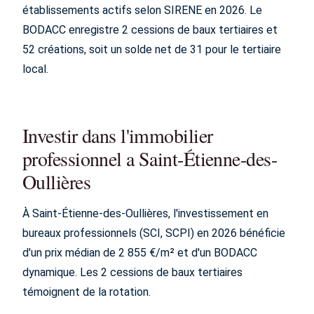
établissements actifs selon SIRENE en 2026. Le
BODACC enregistre 2 cessions de baux tertiaires et
52 créations, soit un solde net de 31 pour le tertiaire
local.
Investir dans l'immobilier
professionnel a Saint-Étienne-des-
Oullières
À Saint-Étienne-des-Oullières, l'investissement en
bureaux professionnels (SCI, SCPI) en 2026 bénéficie
d'un prix médian de 2 855 €/m² et d'un BODACC
dynamique. Les 2 cessions de baux tertiaires
témoignent de la rotation.