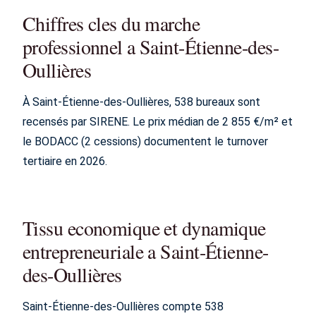
Chiffres cles du marche
professionnel a Saint-Étienne-des-
Oullières
À Saint-Étienne-des-Oullières, 538 bureaux sont
recensés par SIRENE. Le prix médian de 2 855 €/m² et
le BODACC (2 cessions) documentent le turnover
tertiaire en 2026.
Tissu economique et dynamique
entrepreneuriale a Saint-Étienne-
des-Oullières
Saint-Étienne-des-Oullières compte 538