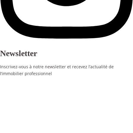
Newsletter
Inscrivez-vous à notre newsletter et recevez l’actualité de
l’immobilier professionnel