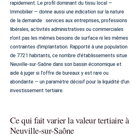
rapidement. Le profil dominant du tissu local —
Immobilier — donne aussi une indication sur la nature
de la demande : services aux entreprises, professions
libérales, activités administratives ou commerciales
n'ont pas les mêmes besoins de surface ni les mêmes
contraintes d'implantation. Rapporté à une population
de 7721 habitants, ce nombre d'établissements situe
Neuville-sur-Saône dans son bassin économique et
aide à juger si l'offre de bureaux y est rare ou
abondante — un paramètre décisif pour la liquidité d'un
investissement tertiaire.
Ce qui fait varier la valeur tertiaire à
Neuville-sur-Saône