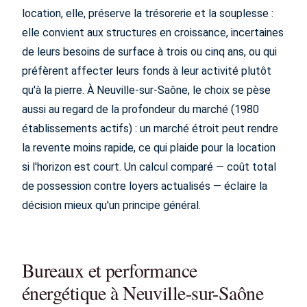
location, elle, préserve la trésorerie et la souplesse :
elle convient aux structures en croissance, incertaines
de leurs besoins de surface à trois ou cinq ans, ou qui
préfèrent affecter leurs fonds à leur activité plutôt
qu'à la pierre. À Neuville-sur-Saône, le choix se pèse
aussi au regard de la profondeur du marché (1980
établissements actifs) : un marché étroit peut rendre
la revente moins rapide, ce qui plaide pour la location
si l'horizon est court. Un calcul comparé — coût total
de possession contre loyers actualisés — éclaire la
décision mieux qu'un principe général.
Bureaux et performance
énergétique à Neuville-sur-Saône