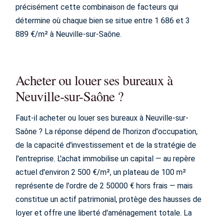
précisément cette combinaison de facteurs qui
détermine où chaque bien se situe entre 1 686 et 3
889 €/m² à Neuville-sur-Saône.
Acheter ou louer ses bureaux à
Neuville-sur-Saône ?
Faut-il acheter ou louer ses bureaux à Neuville-sur-
Saône ? La réponse dépend de l'horizon d'occupation,
de la capacité d'investissement et de la stratégie de
l'entreprise. L'achat immobilise un capital — au repère
actuel d'environ 2 500 €/m², un plateau de 100 m²
représente de l'ordre de 2 50000 € hors frais — mais
constitue un actif patrimonial, protège des hausses de
loyer et offre une liberté d'aménagement totale. La