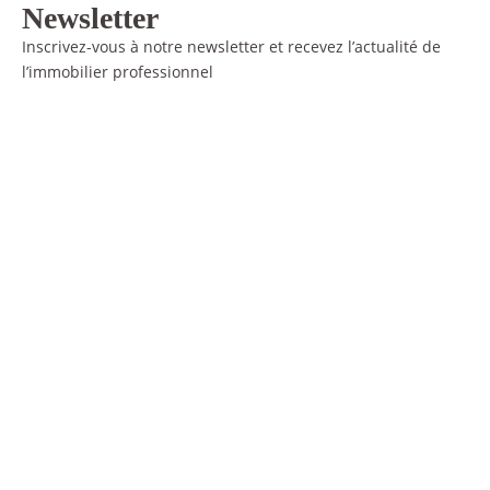
Newsletter
Inscrivez-vous à notre newsletter et recevez l’actualité de
l’immobilier professionnel