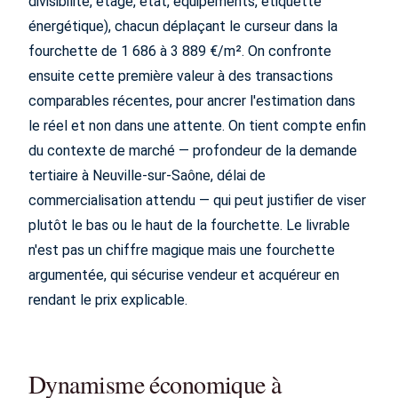
divisibilité, étage, état, équipements, étiquette
énergétique), chacun déplaçant le curseur dans la
fourchette de 1 686 à 3 889 €/m². On confronte
ensuite cette première valeur à des transactions
comparables récentes, pour ancrer l'estimation dans
le réel et non dans une attente. On tient compte enfin
du contexte de marché — profondeur de la demande
tertiaire à Neuville-sur-Saône, délai de
commercialisation attendu — qui peut justifier de viser
plutôt le bas ou le haut de la fourchette. Le livrable
n'est pas un chiffre magique mais une fourchette
argumentée, qui sécurise vendeur et acquéreur en
rendant le prix explicable.
Dynamisme économique à