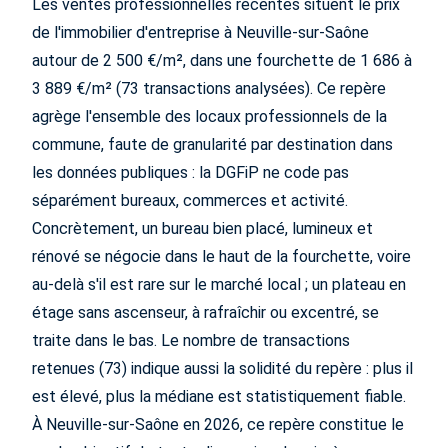
Les ventes professionnelles récentes situent le prix
de l'immobilier d'entreprise à Neuville-sur-Saône
autour de 2 500 €/m², dans une fourchette de 1 686 à
3 889 €/m² (73 transactions analysées). Ce repère
agrège l'ensemble des locaux professionnels de la
commune, faute de granularité par destination dans
les données publiques : la DGFiP ne code pas
séparément bureaux, commerces et activité.
Concrètement, un bureau bien placé, lumineux et
rénové se négocie dans le haut de la fourchette, voire
au-delà s'il est rare sur le marché local ; un plateau en
étage sans ascenseur, à rafraîchir ou excentré, se
traite dans le bas. Le nombre de transactions
retenues (73) indique aussi la solidité du repère : plus il
est élevé, plus la médiane est statistiquement fiable.
À Neuville-sur-Saône en 2026, ce repère constitue le