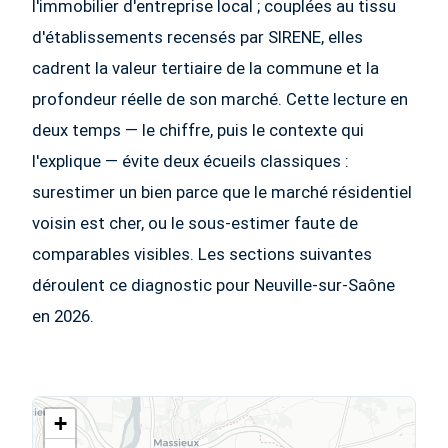
l'immobilier d'entreprise local ; couplées au tissu
d'établissements recensés par SIRENE, elles
cadrent la valeur tertiaire de la commune et la
profondeur réelle de son marché. Cette lecture en
deux temps — le chiffre, puis le contexte qui
l'explique — évite deux écueils classiques :
surestimer un bien parce que le marché résidentiel
voisin est cher, ou le sous-estimer faute de
comparables visibles. Les sections suivantes
déroulent ce diagnostic pour Neuville-sur-Saône
en 2026.
+