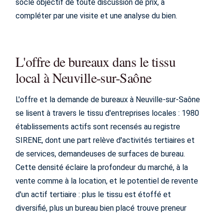
socle objectif de toute discussion de prix, à
compléter par une visite et une analyse du bien.
L'offre de bureaux dans le tissu
local à Neuville-sur-Saône
L'offre et la demande de bureaux à Neuville-sur-Saône
se lisent à travers le tissu d'entreprises locales : 1980
établissements actifs sont recensés au registre
SIRENE, dont une part relève d'activités tertiaires et
de services, demandeuses de surfaces de bureau.
Cette densité éclaire la profondeur du marché, à la
vente comme à la location, et le potentiel de revente
d'un actif tertiaire : plus le tissu est étoffé et
diversifié, plus un bureau bien placé trouve preneur