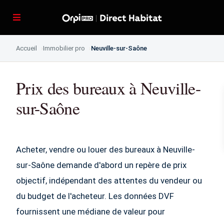
Accueil
Immobilier pro
Neuville-sur-Saône
Prix des bureaux à Neuville-
sur-Saône
Acheter, vendre ou louer des bureaux à Neuville-
sur-Saône demande d'abord un repère de prix
objectif, indépendant des attentes du vendeur ou
du budget de l'acheteur. Les données DVF
fournissent une médiane de valeur pour