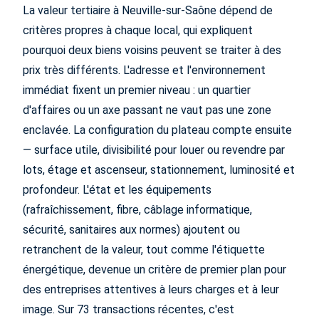
La valeur tertiaire à Neuville-sur-Saône dépend de
critères propres à chaque local, qui expliquent
pourquoi deux biens voisins peuvent se traiter à des
prix très différents. L'adresse et l'environnement
immédiat fixent un premier niveau : un quartier
d'affaires ou un axe passant ne vaut pas une zone
enclavée. La configuration du plateau compte ensuite
— surface utile, divisibilité pour louer ou revendre par
lots, étage et ascenseur, stationnement, luminosité et
profondeur. L'état et les équipements
(rafraîchissement, fibre, câblage informatique,
sécurité, sanitaires aux normes) ajoutent ou
retranchent de la valeur, tout comme l'étiquette
énergétique, devenue un critère de premier plan pour
des entreprises attentives à leurs charges et à leur
image. Sur 73 transactions récentes, c'est