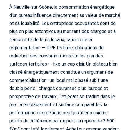
À Neuville-sur-Saône, la consommation énergétique
d'un bureau influence directement sa valeur de marché
et sa louabilité. Les entreprises occupantes sont de
plus en plus attentives au montant des charges et à
l'empreinte de leurs locaux, tandis que la
réglementation — DPE tertiaire, obligations de
réduction des consommations sur les grandes
surfaces tertiaires — fixe un cap clair. Un plateau bien
classé énergétiquement constitue un argument de
commercialisation ; un local mal classé subit une
double peine : charges courantes plus lourdes et
perspective de travaux. Cet écart se traduit dans le
prix : à emplacement et surface comparables, la
performance énergétique peut justifier plusieurs
points de différence par rapport au repère de 2 500
€/m² constaté localement. Acheteur comme vendeur