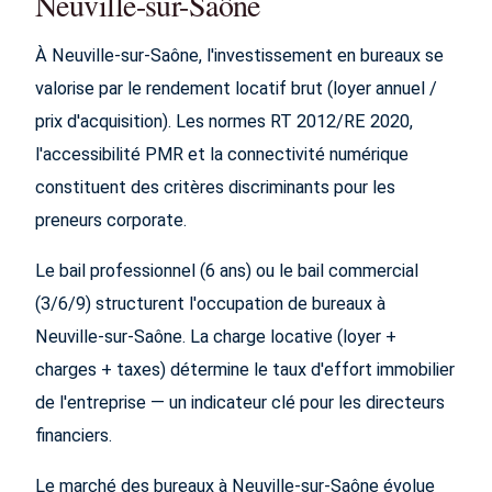
Neuville-sur-Saône
À Neuville-sur-Saône, l'investissement en bureaux se
valorise par le rendement locatif brut (loyer annuel /
prix d'acquisition). Les normes RT 2012/RE 2020,
l'accessibilité PMR et la connectivité numérique
constituent des critères discriminants pour les
preneurs corporate.
Le bail professionnel (6 ans) ou le bail commercial
(3/6/9) structurent l'occupation de bureaux à
Neuville-sur-Saône. La charge locative (loyer +
charges + taxes) détermine le taux d'effort immobilier
de l'entreprise — un indicateur clé pour les directeurs
financiers.
Le marché des bureaux à Neuville-sur-Saône évolue