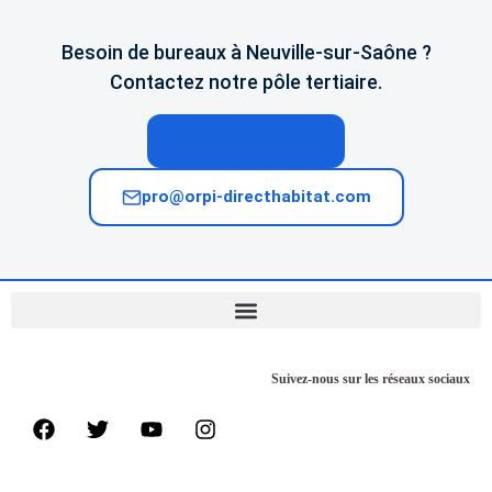
Besoin de bureaux à Neuville-sur-Saône ?
Contactez notre pôle tertiaire.
04 74 02 65 65
pro@orpi-directhabitat.com
Suivez-nous sur les réseaux sociaux