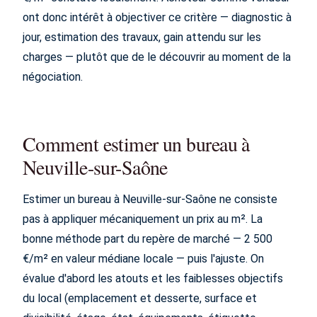
ont donc intérêt à objectiver ce critère — diagnostic à
jour, estimation des travaux, gain attendu sur les
charges — plutôt que de le découvrir au moment de la
négociation.
Comment estimer un bureau à
Neuville-sur-Saône
Estimer un bureau à Neuville-sur-Saône ne consiste
pas à appliquer mécaniquement un prix au m². La
bonne méthode part du repère de marché — 2 500
€/m² en valeur médiane locale — puis l'ajuste. On
évalue d'abord les atouts et les faiblesses objectifs
du local (emplacement et desserte, surface et