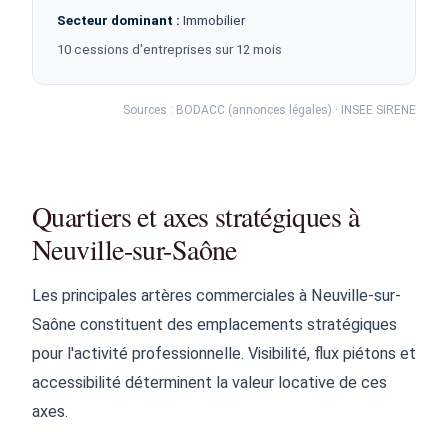
Secteur dominant :
Immobilier
10 cessions d'entreprises sur 12 mois
Sources : BODACC (annonces légales) · INSEE SIRENE
Quartiers et axes stratégiques à
Neuville-sur-Saône
Les principales artères commerciales à Neuville-sur-
Saône constituent des emplacements stratégiques
pour l'activité professionnelle. Visibilité, flux piétons et
accessibilité déterminent la valeur locative de ces
axes.