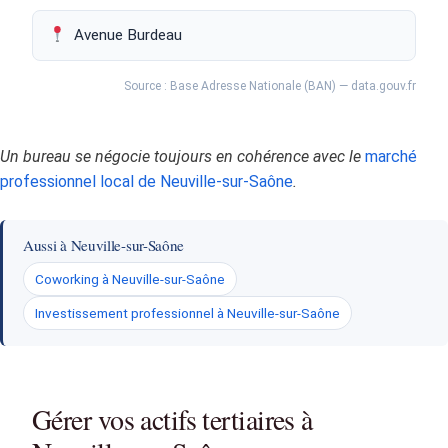
Avenue Burdeau
Source : Base Adresse Nationale (BAN) — data.gouv.fr
Un bureau se négocie toujours en cohérence avec le
marché
professionnel local de Neuville-sur-Saône
.
Aussi à Neuville-sur-Saône
Coworking à Neuville-sur-Saône
Investissement professionnel à Neuville-sur-Saône
Gérer vos actifs tertiaires à