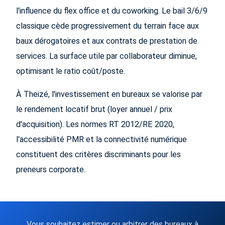
l'influence du flex office et du coworking. Le bail 3/6/9
classique cède progressivement du terrain face aux
baux dérogatoires et aux contrats de prestation de
services. La surface utile par collaborateur diminue,
optimisant le ratio coût/poste.
À Theizé, l'investissement en bureaux se valorise par
le rendement locatif brut (loyer annuel / prix
d'acquisition). Les normes RT 2012/RE 2020,
l'accessibilité PMR et la connectivité numérique
constituent des critères discriminants pour les
preneurs corporate.
Vous souhaitez estimer ou arbitrer des bureaux à