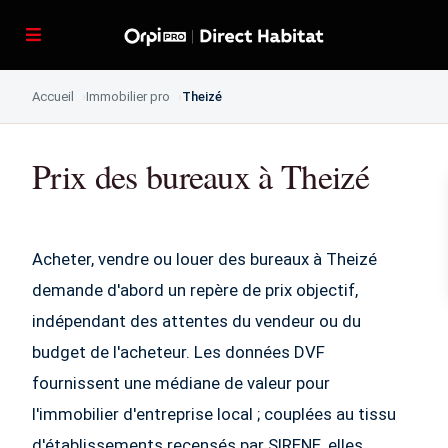
Accueil
Immobilier pro
Theizé
Prix des bureaux à Theizé
Acheter, vendre ou louer des bureaux à Theizé
demande d'abord un repère de prix objectif,
indépendant des attentes du vendeur ou du
budget de l'acheteur. Les données DVF
fournissent une médiane de valeur pour
l'immobilier d'entreprise local ; couplées au tissu
d'établissements recensés par SIRENE, elles