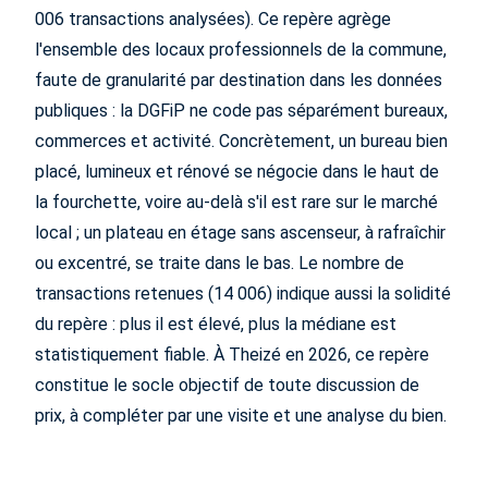
006 transactions analysées). Ce repère agrège
l'ensemble des locaux professionnels de la commune,
faute de granularité par destination dans les données
publiques : la DGFiP ne code pas séparément bureaux,
commerces et activité. Concrètement, un bureau bien
placé, lumineux et rénové se négocie dans le haut de
la fourchette, voire au-delà s'il est rare sur le marché
local ; un plateau en étage sans ascenseur, à rafraîchir
ou excentré, se traite dans le bas. Le nombre de
transactions retenues (14 006) indique aussi la solidité
du repère : plus il est élevé, plus la médiane est
statistiquement fiable. À Theizé en 2026, ce repère
constitue le socle objectif de toute discussion de
prix, à compléter par une visite et une analyse du bien.