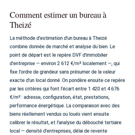
Comment estimer un bureau à
Theizé
La méthode d'estimation d'un bureau à Theizé
combine donnée de marché et analyse du bien. Le
point de départ est le repère DVF d'immobilier
d'entreprise — environ 2 612 €/m² localement —, qui
fixe l'ordre de grandeur sans présumer de la valeur
exacte d'un local donné. On pondère ensuite ce repère
par les critères qui font l'écart entre 1 420 et 4 676
€/m² : adresse, configuration, état, prestations,
performance énergétique. La comparaison avec des
biens réellement vendus ou loués vient ensuite
calibrer le résultat, et l'analyse du débouché tertiaire
local — densité d'entreprises, délai de revente