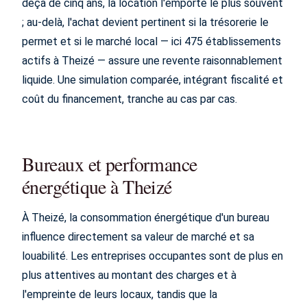
deçà de cinq ans, la location l'emporte le plus souvent
; au-delà, l'achat devient pertinent si la trésorerie le
permet et si le marché local — ici 475 établissements
actifs à Theizé — assure une revente raisonnablement
liquide. Une simulation comparée, intégrant fiscalité et
coût du financement, tranche au cas par cas.
Bureaux et performance
énergétique à Theizé
À Theizé, la consommation énergétique d'un bureau
influence directement sa valeur de marché et sa
louabilité. Les entreprises occupantes sont de plus en
plus attentives au montant des charges et à
l'empreinte de leurs locaux, tandis que la