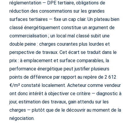
réglementation — DPE tertiaire, obligations de
réduction des consommations sur les grandes
surfaces tertiaires — fixe un cap clair. Un plateau bien
classé énergétiquement constitue un argument de
commercialisation ; un local mal classé subit une
double peine : charges courantes plus lourdes et
perspective de travaux. Cet écart se traduit dans le
prix : à emplacement et surface comparables, la
performance énergétique peut justifier plusieurs
points de différence par rapport au repère de 2 612
€/m² constaté localement. Acheteur comme vendeur
ont donc intérêt à objectiver ce critère — diagnostic à
jour, estimation des travaux, gain attendu sur les
charges — plutôt que de le découvrir au moment de la
négociation.