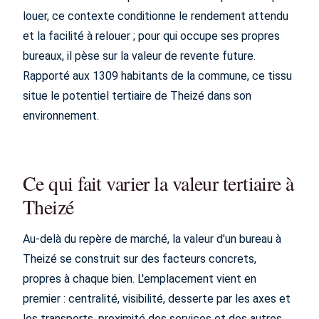
louer, ce contexte conditionne le rendement attendu
et la facilité à relouer ; pour qui occupe ses propres
bureaux, il pèse sur la valeur de revente future.
Rapporté aux 1309 habitants de la commune, ce tissu
situe le potentiel tertiaire de Theizé dans son
environnement.
Ce qui fait varier la valeur tertiaire à
Theizé
Au-delà du repère de marché, la valeur d'un bureau à
Theizé se construit sur des facteurs concrets,
propres à chaque bien. L'emplacement vient en
premier : centralité, visibilité, desserte par les axes et
les transports, proximité des services et des autres