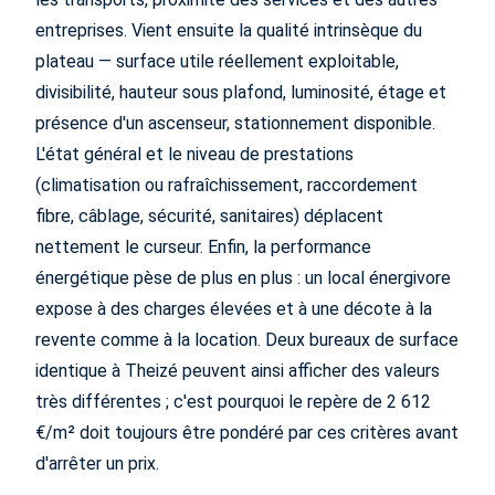
entreprises. Vient ensuite la qualité intrinsèque du
plateau — surface utile réellement exploitable,
divisibilité, hauteur sous plafond, luminosité, étage et
présence d'un ascenseur, stationnement disponible.
L'état général et le niveau de prestations
(climatisation ou rafraîchissement, raccordement
fibre, câblage, sécurité, sanitaires) déplacent
nettement le curseur. Enfin, la performance
énergétique pèse de plus en plus : un local énergivore
expose à des charges élevées et à une décote à la
revente comme à la location. Deux bureaux de surface
identique à Theizé peuvent ainsi afficher des valeurs
très différentes ; c'est pourquoi le repère de 2 612
€/m² doit toujours être pondéré par ces critères avant
d'arrêter un prix.