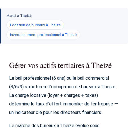
Aussi à Theizé
Location de bureaux à Theizé
Investissement professionnel à Theizé
Gérer vos actifs tertiaires à Theizé
Le bail professionnel (6 ans) ou le bail commercial
(3/6/9) structurent l'occupation de bureaux à Theizé.
La charge locative (loyer + charges + taxes)
détermine le taux d'effort immobilier de l'entreprise —
un indicateur clé pour les directeurs financiers.
Le marché des bureaux à Theizé évolue sous