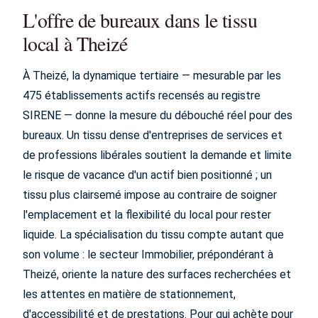
L'offre de bureaux dans le tissu
local à Theizé
À Theizé, la dynamique tertiaire — mesurable par les
475 établissements actifs recensés au registre
SIRENE — donne la mesure du débouché réel pour des
bureaux. Un tissu dense d'entreprises de services et
de professions libérales soutient la demande et limite
le risque de vacance d'un actif bien positionné ; un
tissu plus clairsemé impose au contraire de soigner
l'emplacement et la flexibilité du local pour rester
liquide. La spécialisation du tissu compte autant que
son volume : le secteur Immobilier, prépondérant à
Theizé, oriente la nature des surfaces recherchées et
les attentes en matière de stationnement,
d'accessibilité et de prestations. Pour qui achète pour