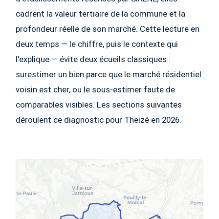
cadrent la valeur tertiaire de la commune et la
profondeur réelle de son marché. Cette lecture en
deux temps — le chiffre, puis le contexte qui
l'explique — évite deux écueils classiques :
surestimer un bien parce que le marché résidentiel
voisin est cher, ou le sous-estimer faute de
comparables visibles. Les sections suivantes
déroulent ce diagnostic pour Theizé en 2026.