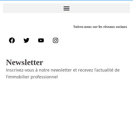
Suivez-nous sur les réseaux sociaux
Newsletter
Inscrivez-vous à notre newsletter et recevez l’actualité de
l’immobilier professionnel