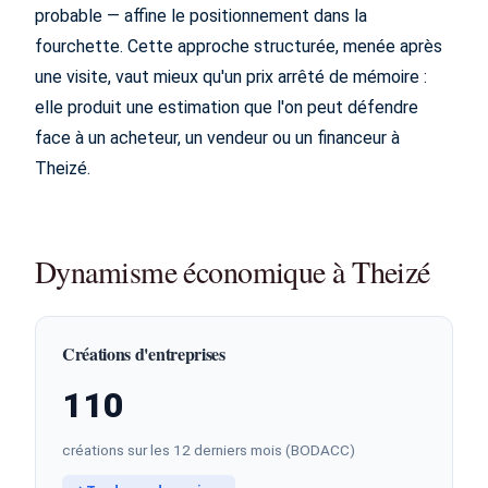
probable — affine le positionnement dans la
fourchette. Cette approche structurée, menée après
une visite, vaut mieux qu'un prix arrêté de mémoire :
elle produit une estimation que l'on peut défendre
face à un acheteur, un vendeur ou un financeur à
Theizé.
Dynamisme économique à Theizé
Créations d'entreprises
110
créations sur les 12 derniers mois (BODACC)