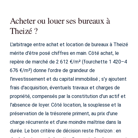
Acheter ou louer ses bureaux à
Theizé ?
L'arbitrage entre achat et location de bureaux à Theizé
mérite d'être posé chiffres en main. Côté achat, le
repère de marché de 2 612 €/m² (fourchette 1 420–4
676 €/m²) donne l'ordre de grandeur de
l'investissement et du capital immobilisé ; s'y ajoutent
frais d'acquisition, éventuels travaux et charges de
propriété, compensés par la constitution d'un actif et
l'absence de loyer. Côté location, la souplesse et la
préservation de la trésorerie priment, au prix d'une
charge récurrente et d'une moindre maîtrise dans la
durée. Le bon critère de décision reste l'horizon : en