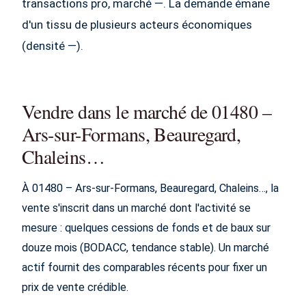
transactions pro, marché —. La demande émane
d'un tissu de plusieurs acteurs économiques
(densité —).
Vendre dans le marché de 01480 –
Ars-sur-Formans, Beauregard,
Chaleins…
À 01480 – Ars-sur-Formans, Beauregard, Chaleins…, la
vente s'inscrit dans un marché dont l'activité se
mesure : quelques cessions de fonds et de baux sur
douze mois (BODACC, tendance stable). Un marché
actif fournit des comparables récents pour fixer un
prix de vente crédible.