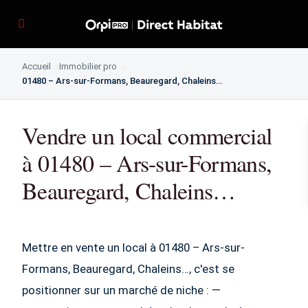
Accueil
Immobilier pro
01480 – Ars-sur-Formans, Beauregard, Chaleins…
Vendre un local commercial
à 01480 – Ars-sur-Formans,
Beauregard, Chaleins…
Mettre en vente un local à 01480 – Ars-sur-
Formans, Beauregard, Chaleins…, c'est se
positionner sur un marché de niche : —