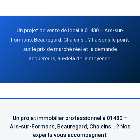
Un projet de vente de local à 01480 – Ars-sur-
Formans, Beauregard, Chaleins… ? Faisons le point
sur le prix de marché réel et la demande
acquéreurs, au-delà de la moyenne.
Un projet immobilier professionnel à 01480 –
Ars-sur-Formans, Beauregard, Chaleins… ? Nos
experts vous accompagnent.