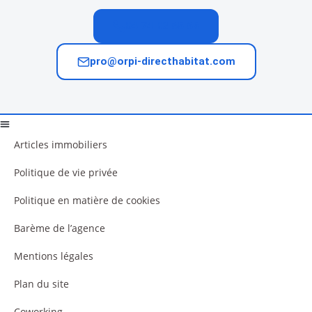
04 74 02 65 65
pro@orpi-directhabitat.com
Articles immobiliers
Politique de vie privée
Politique en matière de cookies
Barème de l’agence
Mentions légales
Plan du site
Coworking