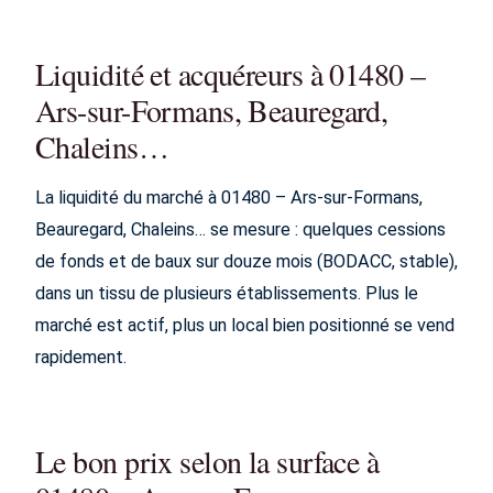
Liquidité et acquéreurs à 01480 –
Ars-sur-Formans, Beauregard,
Chaleins…
La liquidité du marché à 01480 – Ars-sur-Formans,
Beauregard, Chaleins… se mesure : quelques cessions
de fonds et de baux sur douze mois (BODACC, stable),
dans un tissu de plusieurs établissements. Plus le
marché est actif, plus un local bien positionné se vend
rapidement.
Le bon prix selon la surface à