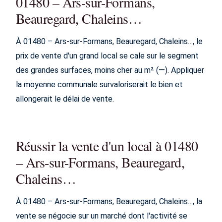
01480 – Ars-sur-Formans,
Beauregard, Chaleins…
À 01480 – Ars-sur-Formans, Beauregard, Chaleins…, le
prix de vente d'un grand local se cale sur le segment
des grandes surfaces, moins cher au m² (—). Appliquer
la moyenne communale survaloriserait le bien et
allongerait le délai de vente.
Réussir la vente d'un local à 01480
– Ars-sur-Formans, Beauregard,
Chaleins…
À 01480 – Ars-sur-Formans, Beauregard, Chaleins…, la
vente se négocie sur un marché dont l'activité se