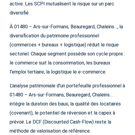
active. Les SCPI mutualisent le risque sur un parc
diversifié.
À 01480 – Ars-sur-Formans, Beauregard, Chaleins…, la
diversification du patrimoine professionnel
(commerces + bureaux + logistique) réduit le risque
sectoriel. Chaque segment possède son cycle propre :
le commerce suit la consommation, les bureaux
l'emploi tertiaire, la logistique le e-commerce.
L'analyse patrimoniale d'un portefeuille professionnel à
01480 – Ars-sur-Formans, Beauregard, Chaleins…
intègre la duration des baux, la qualité des locataires
(covenant), le potentiel de réversion et la capex à
prévoir. Le DCF (Discounted Cash-Flow) reste la
méthode de valorisation de référence.