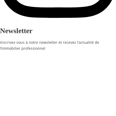
Newsletter
Inscrivez-vous à notre newsletter et recevez l’actualité de
l’immobilier professionnel