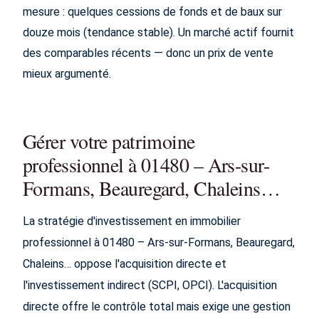
mesure : quelques cessions de fonds et de baux sur
douze mois (tendance stable). Un marché actif fournit
des comparables récents — donc un prix de vente
mieux argumenté.
Gérer votre patrimoine
professionnel à 01480 – Ars-sur-
Formans, Beauregard, Chaleins…
La stratégie d'investissement en immobilier
professionnel à 01480 – Ars-sur-Formans, Beauregard,
Chaleins… oppose l'acquisition directe et
l'investissement indirect (SCPI, OPCI). L'acquisition
directe offre le contrôle total mais exige une gestion