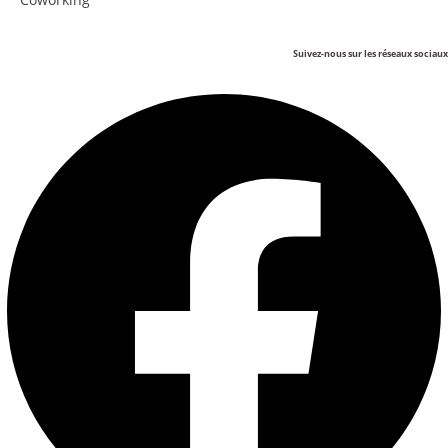
Suivez-nous sur les réseaux sociaux