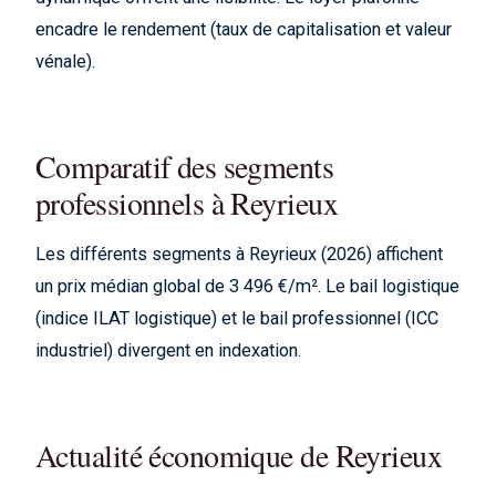
encadre le rendement (taux de capitalisation et valeur
vénale).
Comparatif des segments
professionnels à Reyrieux
Les différents segments à Reyrieux (2026) affichent
un prix médian global de 3 496 €/m². Le bail logistique
(indice ILAT logistique) et le bail professionnel (ICC
industriel) divergent en indexation.
Actualité économique de Reyrieux