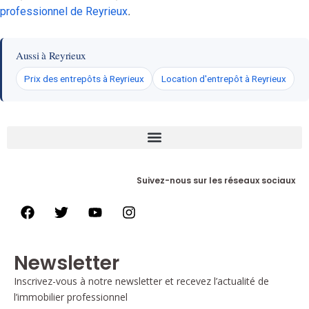
professionnel de Reyrieux
.
Aussi à Reyrieux
Prix des entrepôts à Reyrieux
Location d'entrepôt à Reyrieux
Suivez-nous sur les réseaux sociaux
Newsletter
Inscrivez-vous à notre newsletter et recevez l’actualité de
l’immobilier professionnel