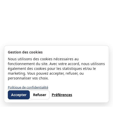
Gestion des cookies
Nous utilisons des cookies nécessaires au
fonctionnement du site. Avec votre accord, nous utilisons
également des cookies pour les statistiques et/ou le
marketing. Vous pouvez accepter, refuser, ou
personnaliser vos choix.
Politique de confidentialité
Accepter
Refuser
Préférences