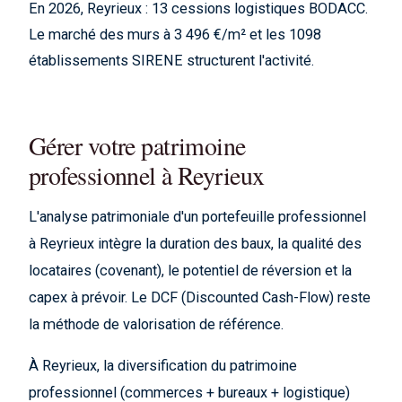
En 2026, Reyrieux : 13 cessions logistiques BODACC.
Le marché des murs à 3 496 €/m² et les 1098
établissements SIRENE structurent l'activité.
Gérer votre patrimoine
professionnel à Reyrieux
L'analyse patrimoniale d'un portefeuille professionnel
à Reyrieux intègre la duration des baux, la qualité des
locataires (covenant), le potentiel de réversion et la
capex à prévoir. Le DCF (Discounted Cash-Flow) reste
la méthode de valorisation de référence.
À Reyrieux, la diversification du patrimoine
professionnel (commerces + bureaux + logistique)