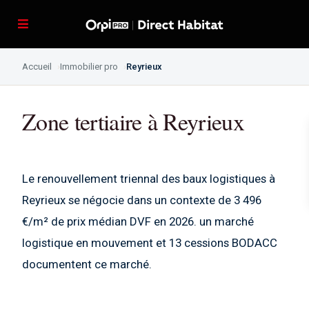
Accueil
Immobilier pro
Reyrieux
Zone tertiaire à Reyrieux
Le renouvellement triennal des baux logistiques à
Reyrieux se négocie dans un contexte de 3 496
€/m² de prix médian DVF en 2026. un marché
logistique en mouvement et 13 cessions BODACC
documentent ce marché.