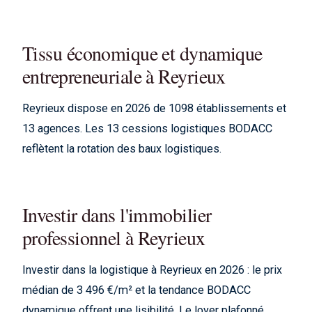
Tissu économique et dynamique
entrepreneuriale à Reyrieux
Reyrieux dispose en 2026 de 1098 établissements et
13 agences. Les 13 cessions logistiques BODACC
reflètent la rotation des baux logistiques.
Investir dans l'immobilier
professionnel à Reyrieux
Investir dans la logistique à Reyrieux en 2026 : le prix
médian de 3 496 €/m² et la tendance BODACC
dynamique offrent une lisibilité. Le loyer plafonné