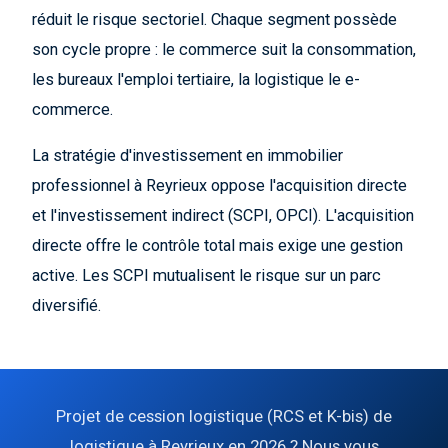
réduit le risque sectoriel. Chaque segment possède
son cycle propre : le commerce suit la consommation,
les bureaux l'emploi tertiaire, la logistique le e-
commerce.
La stratégie d'investissement en immobilier
professionnel à Reyrieux oppose l'acquisition directe
et l'investissement indirect (SCPI, OPCI). L'acquisition
directe offre le contrôle total mais exige une gestion
active. Les SCPI mutualisent le risque sur un parc
diversifié.
Projet de cession logistique (RCS et K-bis) de
logistique à Reyrieux en 2026 ? Nous vous