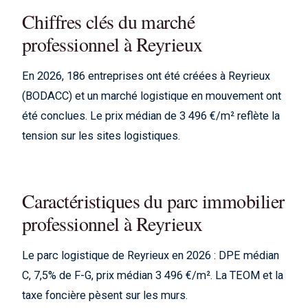
Chiffres clés du marché
professionnel à Reyrieux
En 2026, 186 entreprises ont été créées à Reyrieux
(BODACC) et un marché logistique en mouvement ont
été conclues. Le prix médian de 3 496 €/m² reflète la
tension sur les sites logistiques.
Caractéristiques du parc immobilier
professionnel à Reyrieux
Le parc logistique de Reyrieux en 2026 : DPE médian
C, 7,5% de F-G, prix médian 3 496 €/m². La TEOM et la
taxe foncière pèsent sur les murs.