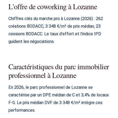
L'offre de coworking à Lozanne
Chiffres clés du marche pro à Lozanne (2026) : 262
créations BODACC, 3 348 €/m² de prix médian, 23
cessions BODACC. Le taux d'effort et l'indice IPD
guident les négociations.
Caractéristiques du parc immobilier
professionnel à Lozanne
En 2026, le parc professionnel de Lozanne se
caractérise par un DPE médian de C et 3,4% de locaux
F-G. Le prix médian DVF de 3 348 €/m² intègre ces
performances.