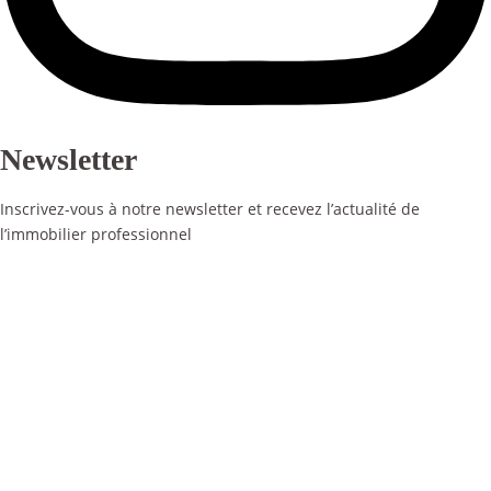
Newsletter
Inscrivez-vous à notre newsletter et recevez l’actualité de
l’immobilier professionnel