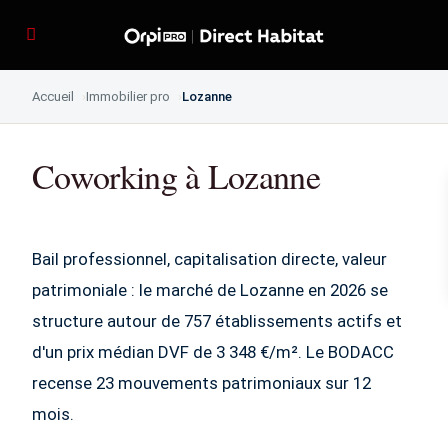
Accueil
Immobilier pro
Lozanne
Coworking à Lozanne
Bail professionnel, capitalisation directe, valeur
patrimoniale : le marché de Lozanne en 2026 se
structure autour de 757 établissements actifs et
d'un prix médian DVF de 3 348 €/m². Le BODACC
recense 23 mouvements patrimoniaux sur 12
mois.