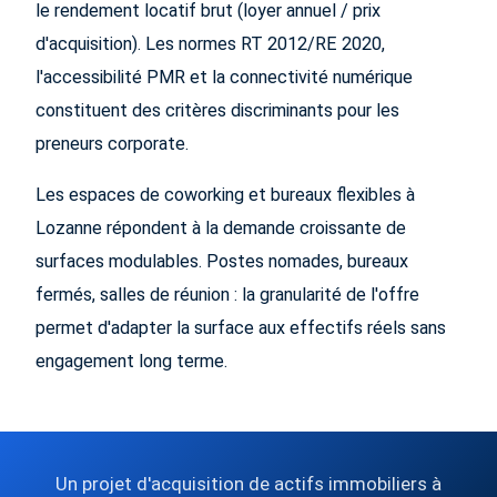
le rendement locatif brut (loyer annuel / prix
d'acquisition). Les normes RT 2012/RE 2020,
l'accessibilité PMR et la connectivité numérique
constituent des critères discriminants pour les
preneurs corporate.
Les espaces de coworking et bureaux flexibles à
Lozanne répondent à la demande croissante de
surfaces modulables. Postes nomades, bureaux
fermés, salles de réunion : la granularité de l'offre
permet d'adapter la surface aux effectifs réels sans
engagement long terme.
Un projet d'acquisition de actifs immobiliers à