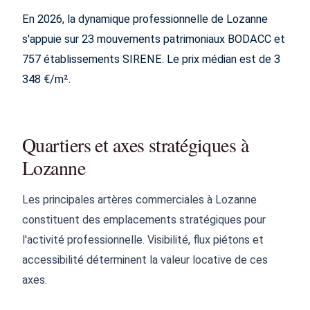
En 2026, la dynamique professionnelle de Lozanne
s'appuie sur 23 mouvements patrimoniaux BODACC et
757 établissements SIRENE. Le prix médian est de 3
348 €/m².
Quartiers et axes stratégiques à
Lozanne
Les principales artères commerciales à Lozanne
constituent des emplacements stratégiques pour
l'activité professionnelle. Visibilité, flux piétons et
accessibilité déterminent la valeur locative de ces
axes.