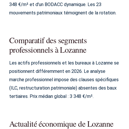
348 €/m² et d'un BODACC dynamique. Les 23
mouvements patrimoniaux témoignent de la rotation.
Comparatif des segments
professionnels à Lozanne
Les actifs professionnels et les bureaux à Lozanne se
positionnent différemment en 2026. Le analyse
marche professionnel impose des clauses spécifiques
(ILC, restructuration patrimoniale) absentes des baux
tertiaires. Prix médian global : 3 348 €/m².
Actualité économique de Lozanne