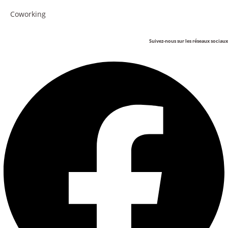
Coworking
Suivez-nous sur les réseaux sociaux