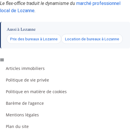
Le flex-office traduit le dynamisme du
marché professionnel
local de Lozanne
.
Aussi à Lozanne
Prix des bureaux à Lozanne
Location de bureaux à Lozanne
Articles immobiliers
Politique de vie privée
Politique en matière de cookies
Barème de l’agence
Mentions légales
Plan du site