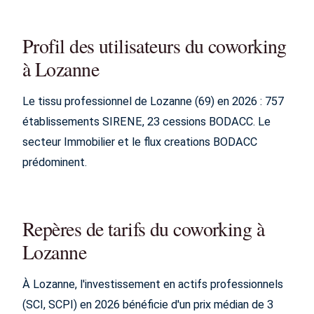
Profil des utilisateurs du coworking
à Lozanne
Le tissu professionnel de Lozanne (69) en 2026 : 757
établissements SIRENE, 23 cessions BODACC. Le
secteur Immobilier et le flux creations BODACC
prédominent.
Repères de tarifs du coworking à
Lozanne
À Lozanne, l'investissement en actifs professionnels
(SCI, SCPI) en 2026 bénéficie d'un prix médian de 3