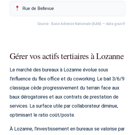
Rue de Bellevue
Source : Base Adresse Nationale (BAN) — data.gouv.fr
Gérer vos actifs tertiaires à Lozanne
Le marché des bureaux à Lozanne évolue sous
l'influence du flex office et du coworking. Le bail 3/6/9
classique cède progressivement du terrain face aux
baux dérogatoires et aux contrats de prestation de
services. La surface utile par collaborateur diminue,
optimisant le ratio coût/poste.
À Lozanne, l'investissement en bureaux se valorise par