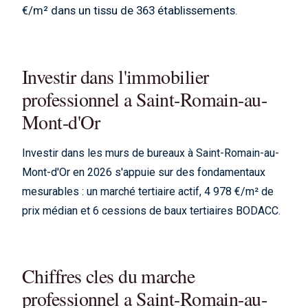
€/m² dans un tissu de 363 établissements.
Investir dans l'immobilier
professionnel a Saint-Romain-au-
Mont-d'Or
Investir dans les murs de bureaux à Saint-Romain-au-
Mont-d'Or en 2026 s'appuie sur des fondamentaux
mesurables : un marché tertiaire actif, 4 978 €/m² de
prix médian et 6 cessions de baux tertiaires BODACC.
Chiffres cles du marche
professionnel a Saint-Romain-au-