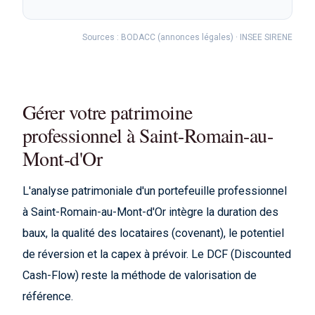
Sources : BODACC (annonces légales) · INSEE SIRENE
Gérer votre patrimoine
professionnel à Saint-Romain-au-
Mont-d'Or
L'analyse patrimoniale d'un portefeuille professionnel
à Saint-Romain-au-Mont-d'Or intègre la duration des
baux, la qualité des locataires (covenant), le potentiel
de réversion et la capex à prévoir. Le DCF (Discounted
Cash-Flow) reste la méthode de valorisation de
référence.