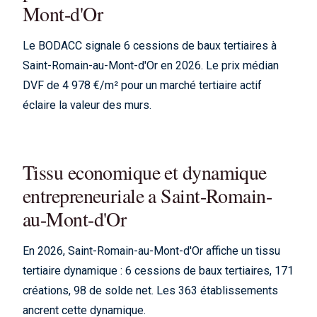
Mont-d'Or
Le BODACC signale 6 cessions de baux tertiaires à
Saint-Romain-au-Mont-d'Or en 2026. Le prix médian
DVF de 4 978 €/m² pour un marché tertiaire actif
éclaire la valeur des murs.
Tissu economique et dynamique
entrepreneuriale a Saint-Romain-
au-Mont-d'Or
En 2026, Saint-Romain-au-Mont-d'Or affiche un tissu
tertiaire dynamique : 6 cessions de baux tertiaires, 171
créations, 98 de solde net. Les 363 établissements
ancrent cette dynamique.