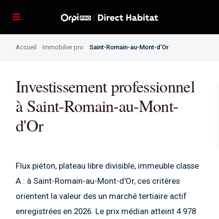
Accueil
Immobilier pro
Saint-Romain-au-Mont-d'Or
Investissement professionnel
à Saint-Romain-au-Mont-
d'Or
Flux piéton, plateau libre divisible, immeuble classe
A : à Saint-Romain-au-Mont-d'Or, ces critères
orientent la valeur des un marché tertiaire actif
enregistrées en 2026. Le prix médian atteint 4 978