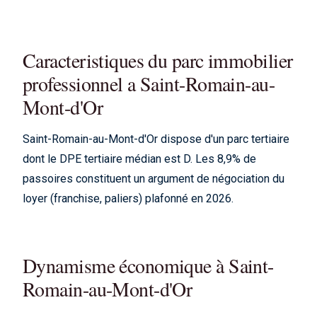
Caracteristiques du parc immobilier
professionnel a Saint-Romain-au-
Mont-d'Or
Saint-Romain-au-Mont-d'Or dispose d'un parc tertiaire
dont le DPE tertiaire médian est D. Les 8,9% de
passoires constituent un argument de négociation du
loyer (franchise, paliers) plafonné en 2026.
Dynamisme économique à Saint-
Romain-au-Mont-d'Or