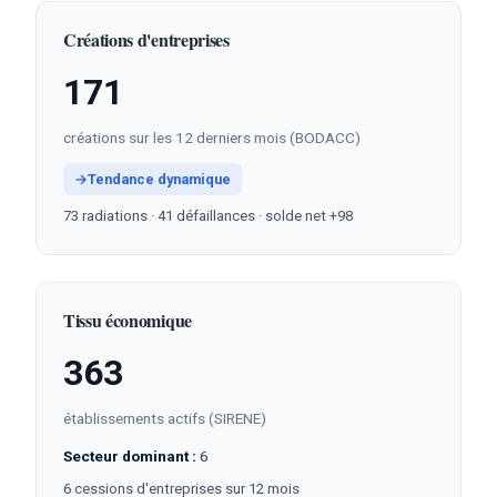
Créations d'entreprises
171
créations sur les 12 derniers mois (BODACC)
→
Tendance dynamique
73 radiations · 41 défaillances · solde net +98
Tissu économique
363
établissements actifs (SIRENE)
Secteur dominant :
6
6 cessions d'entreprises sur 12 mois