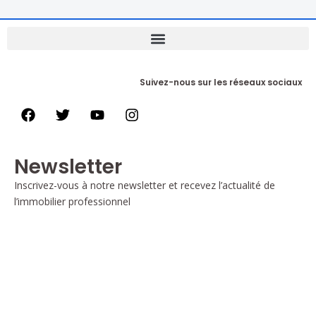
Suivez-nous sur les réseaux sociaux
Newsletter
Inscrivez-vous à notre newsletter et recevez l’actualité de
l’immobilier professionnel