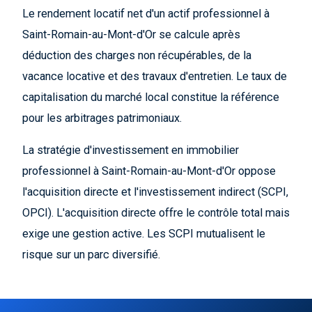
Le rendement locatif net d'un actif professionnel à
Saint-Romain-au-Mont-d'Or se calcule après
déduction des charges non récupérables, de la
vacance locative et des travaux d'entretien. Le taux de
capitalisation du marché local constitue la référence
pour les arbitrages patrimoniaux.
La stratégie d'investissement en immobilier
professionnel à Saint-Romain-au-Mont-d'Or oppose
l'acquisition directe et l'investissement indirect (SCPI,
OPCI). L'acquisition directe offre le contrôle total mais
exige une gestion active. Les SCPI mutualisent le
risque sur un parc diversifié.