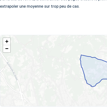
extrapoler une moyenne sur trop peu de cas.
+
−