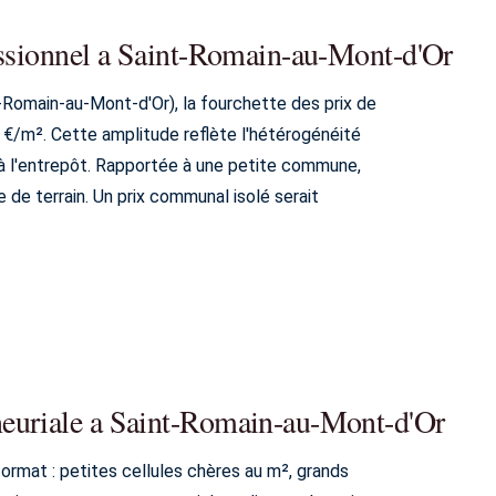
essionnel a Saint-Romain-au-Mont-d'Or
Romain-au-Mont-d'Or), la fourchette des prix de
 €/m². Cette amplitude reflète l'hétérogénéité
 l'entrepôt. Rapportée à une petite commune,
e de terrain. Un prix communal isolé serait
euriale a Saint-Romain-au-Mont-d'Or
ormat : petites cellules chères au m², grands