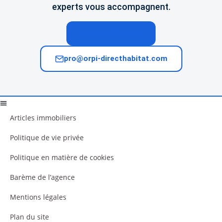
experts vous accompagnent.
04 74 02 65 65
pro@orpi-directhabitat.com
Articles immobiliers
Politique de vie privée
Politique en matière de cookies
Barème de l’agence
Mentions légales
Plan du site