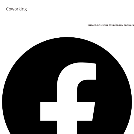
Coworking
Suivez-nous sur les réseaux sociaux