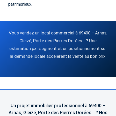
patrimoniaux.
Vous vendez un local commercial à 69400 – Arnas,
Gleizé, Porte des Pierres Dorées… ? Une
estimation par segment et un positionnement sur
la demande locale accélèrent la vente au bon prix.
Un projet immobilier professionnel à 69400 –
Arnas, Gleizé, Porte des Pierres Dorées… ? Nos