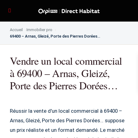
Accueil
Immobilier pro
69400 – Arnas, Gleizé, Porte des Pierres Dorées…
Vendre un local commercial
à 69400 – Arnas, Gleizé,
Porte des Pierres Dorées…
Réussir la vente d'un local commercial à 69400 –
Arnas, Gleizé, Porte des Pierres Dorées… suppose
un prix réaliste et un format demandé. Le marché