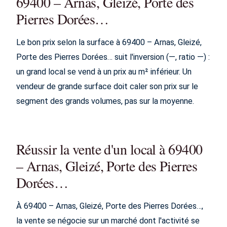
69400 – Arnas, Gleizé, Porte des
Pierres Dorées…
Le bon prix selon la surface à 69400 – Arnas, Gleizé,
Porte des Pierres Dorées… suit l'inversion (—, ratio —) :
un grand local se vend à un prix au m² inférieur. Un
vendeur de grande surface doit caler son prix sur le
segment des grands volumes, pas sur la moyenne.
Réussir la vente d'un local à 69400
– Arnas, Gleizé, Porte des Pierres
Dorées…
À 69400 – Arnas, Gleizé, Porte des Pierres Dorées…,
la vente se négocie sur un marché dont l'activité se