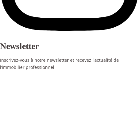
Newsletter
Inscrivez-vous à notre newsletter et recevez l’actualité de
l’immobilier professionnel