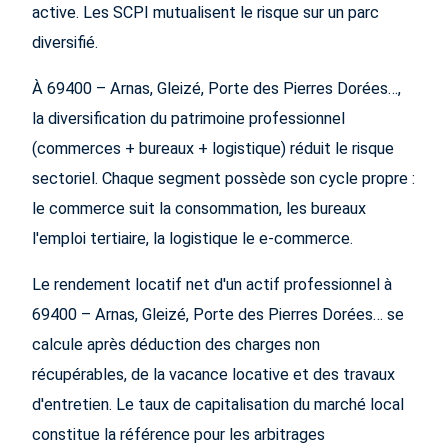
active. Les SCPI mutualisent le risque sur un parc
diversifié.
À 69400 – Arnas, Gleizé, Porte des Pierres Dorées…,
la diversification du patrimoine professionnel
(commerces + bureaux + logistique) réduit le risque
sectoriel. Chaque segment possède son cycle propre :
le commerce suit la consommation, les bureaux
l'emploi tertiaire, la logistique le e-commerce.
Le rendement locatif net d'un actif professionnel à
69400 – Arnas, Gleizé, Porte des Pierres Dorées… se
calcule après déduction des charges non
récupérables, de la vacance locative et des travaux
d'entretien. Le taux de capitalisation du marché local
constitue la référence pour les arbitrages