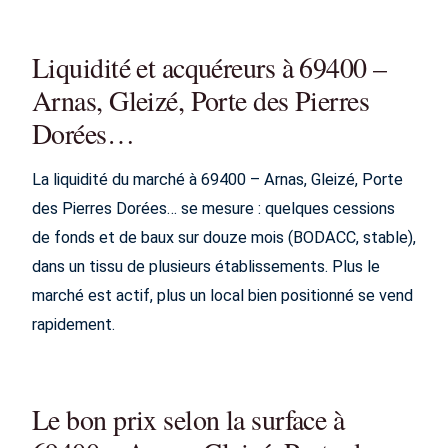
Liquidité et acquéreurs à 69400 –
Arnas, Gleizé, Porte des Pierres
Dorées…
La liquidité du marché à 69400 – Arnas, Gleizé, Porte
des Pierres Dorées… se mesure : quelques cessions
de fonds et de baux sur douze mois (BODACC, stable),
dans un tissu de plusieurs établissements. Plus le
marché est actif, plus un local bien positionné se vend
rapidement.
Le bon prix selon la surface à