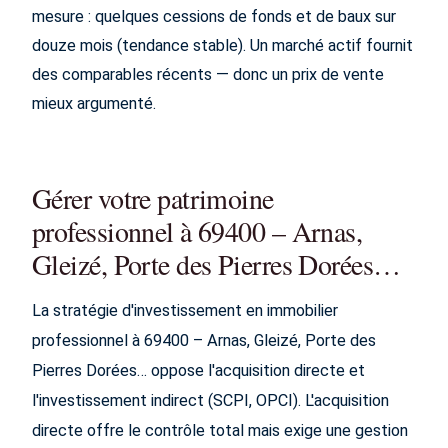
mesure : quelques cessions de fonds et de baux sur
douze mois (tendance stable). Un marché actif fournit
des comparables récents — donc un prix de vente
mieux argumenté.
Gérer votre patrimoine
professionnel à 69400 – Arnas,
Gleizé, Porte des Pierres Dorées…
La stratégie d'investissement en immobilier
professionnel à 69400 – Arnas, Gleizé, Porte des
Pierres Dorées… oppose l'acquisition directe et
l'investissement indirect (SCPI, OPCI). L'acquisition
directe offre le contrôle total mais exige une gestion