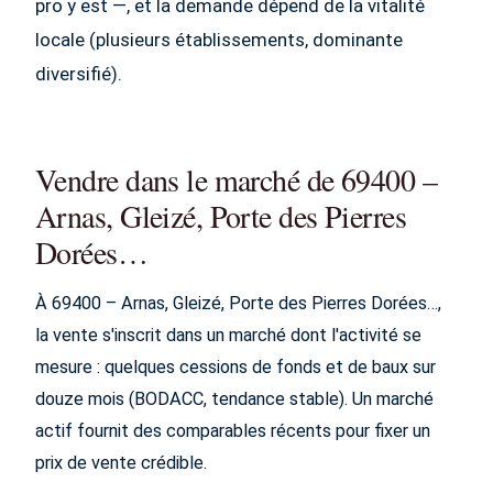
pro y est —, et la demande dépend de la vitalité
locale (plusieurs établissements, dominante
diversifié).
Vendre dans le marché de 69400 –
Arnas, Gleizé, Porte des Pierres
Dorées…
À 69400 – Arnas, Gleizé, Porte des Pierres Dorées…,
la vente s'inscrit dans un marché dont l'activité se
mesure : quelques cessions de fonds et de baux sur
douze mois (BODACC, tendance stable). Un marché
actif fournit des comparables récents pour fixer un
prix de vente crédible.